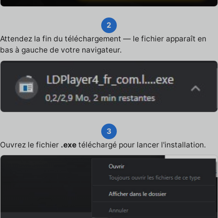
2
Attendez la fin du téléchargement — le fichier apparaît en
bas à gauche de votre navigateur.
3
Ouvrez le fichier
.exe
téléchargé pour lancer l'installation.