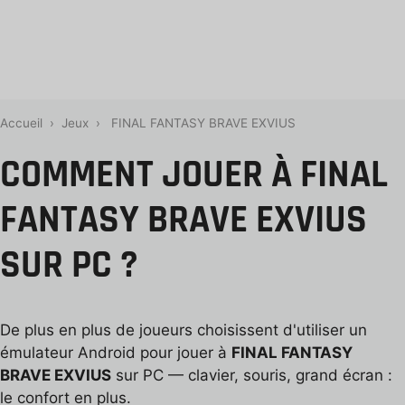
Accueil
›
Jeux
›
FINAL FANTASY BRAVE EXVIUS
COMMENT JOUER À FINAL
FANTASY BRAVE EXVIUS
SUR PC ?
De plus en plus de joueurs choisissent d'utiliser un
émulateur Android pour jouer à
FINAL FANTASY
BRAVE EXVIUS
sur PC — clavier, souris, grand écran :
le confort en plus.