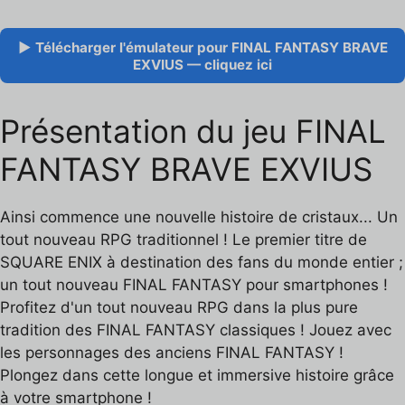
▶ Télécharger l'émulateur pour FINAL FANTASY BRAVE
EXVIUS — cliquez ici
Présentation du jeu FINAL
FANTASY BRAVE EXVIUS
Ainsi commence une nouvelle histoire de cristaux... Un
tout nouveau RPG traditionnel ! Le premier titre de
SQUARE ENIX à destination des fans du monde entier ;
un tout nouveau FINAL FANTASY pour smartphones !
Profitez d'un tout nouveau RPG dans la plus pure
tradition des FINAL FANTASY classiques ! Jouez avec
les personnages des anciens FINAL FANTASY !
Plongez dans cette longue et immersive histoire grâce
à votre smartphone !