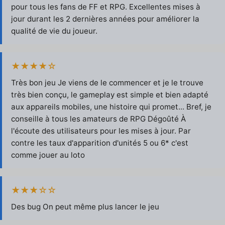
pour tous les fans de FF et RPG. Excellentes mises à
jour durant les 2 dernières années pour améliorer la
qualité de vie du joueur.
★★★★☆
Très bon jeu Je viens de le commencer et je le trouve
très bien conçu, le gameplay est simple et bien adapté
aux appareils mobiles, une histoire qui promet... Bref, je
conseille à tous les amateurs de RPG Dégoûté À
l'écoute des utilisateurs pour les mises à jour. Par
contre les taux d'apparition d'unités 5 ou 6* c'est
comme jouer au loto
★★★☆☆
Des bug On peut même plus lancer le jeu