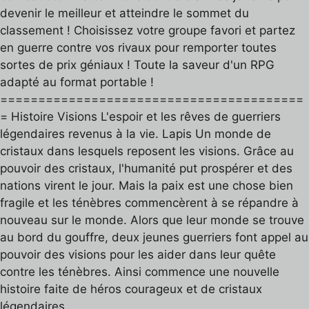
devenir le meilleur et atteindre le sommet du
classement ! Choisissez votre groupe favori et partez
en guerre contre vos rivaux pour remporter toutes
sortes de prix géniaux ! Toute la saveur d'un RPG
adapté au format portable !
========================================
= Histoire Visions L'espoir et les rêves de guerriers
légendaires revenus à la vie. Lapis Un monde de
cristaux dans lesquels reposent les visions. Grâce au
pouvoir des cristaux, l'humanité put prospérer et des
nations virent le jour. Mais la paix est une chose bien
fragile et les ténèbres commencèrent à se répandre à
nouveau sur le monde. Alors que leur monde se trouve
au bord du gouffre, deux jeunes guerriers font appel au
pouvoir des visions pour les aider dans leur quête
contre les ténèbres. Ainsi commence une nouvelle
histoire faite de héros courageux et de cristaux
légendaires...