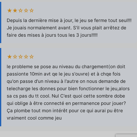
★★☆☆☆
Depuis la dernière mise à jour, le jeu se ferme tout seul!!!
Je jouais normalement avant. S'il vous plait arrêtez de
faire des mises à jours tous les 3 jours!!!!!
★☆☆☆☆
le probleme se pose au niveau du chargement(on doit
passionte 10min avt qe le jeu s'ouvre) et à chqe fois
qu'on passe d'un niveau à l'autre on nous demande de
telecharge les donnes pour bien fonctionner le jeu,alors
sa cs pas du tt cool. Nul C'est quoi cette sombre dobe
qui oblige à être connecté en permanence pour jouer?
Ça plombe tout mon intérêt pour ce qui aurai pu être
vraiment cool comme jeu