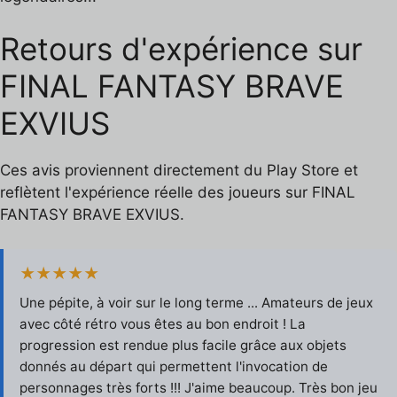
Retours d'expérience sur
FINAL FANTASY BRAVE
EXVIUS
Ces avis proviennent directement du Play Store et
reflètent l'expérience réelle des joueurs sur FINAL
FANTASY BRAVE EXVIUS.
★★★★★
Une pépite, à voir sur le long terme ... Amateurs de jeux
avec côté rétro vous êtes au bon endroit ! La
progression est rendue plus facile grâce aux objets
donnés au départ qui permettent l'invocation de
personnages très forts !!! J'aime beaucoup. Très bon jeu