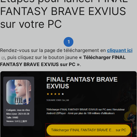
FANTASY BRAVE EXVIUS
sur votre PC
1
Rendez-vous sur la page de téléchargement en
cliquant ici
, puis cliquez sur le bouton jaune
« Télécharger FINAL
FANTASY BRAVE EXVIUS sur PC »
.