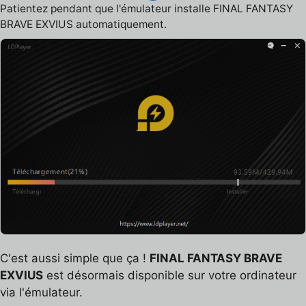
Patientez pendant que l'émulateur installe FINAL FANTASY
BRAVE EXVIUS automatiquement.
C'est aussi simple que ça !
FINAL FANTASY BRAVE
EXVIUS
est désormais disponible sur votre ordinateur
via l'émulateur.