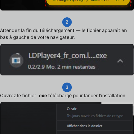
2
Attendez la fin du téléchargement — le fichier apparaît en
bas à gauche de votre navigateur.
3
Ouvrez le fichier
.exe
téléchargé pour lancer l'installation.