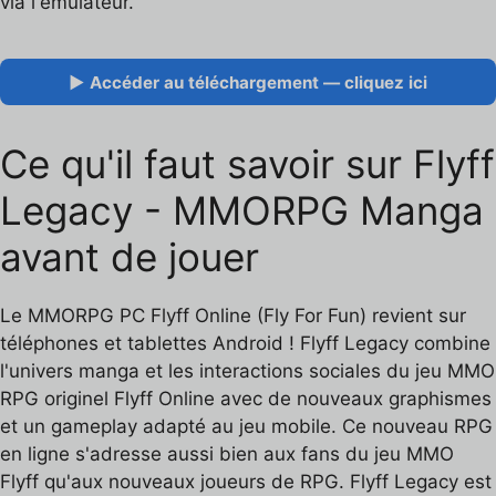
via l'émulateur.
▶ Accéder au téléchargement — cliquez ici
Ce qu'il faut savoir sur Flyff
Legacy - MMORPG Manga
avant de jouer
Le MMORPG PC Flyff Online (Fly For Fun) revient sur
téléphones et tablettes Android ! Flyff Legacy combine
l'univers manga et les interactions sociales du jeu MMO
RPG originel Flyff Online avec de nouveaux graphismes
et un gameplay adapté au jeu mobile. Ce nouveau RPG
en ligne s'adresse aussi bien aux fans du jeu MMO
Flyff qu'aux nouveaux joueurs de RPG. Flyff Legacy est