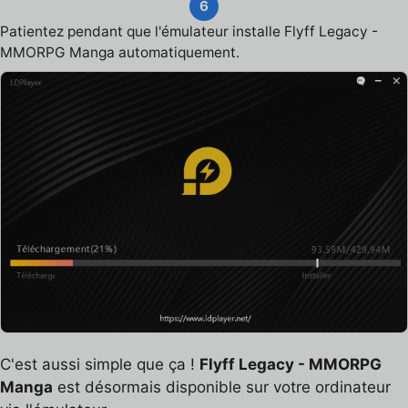
6
Patientez pendant que l'émulateur installe Flyff Legacy -
MMORPG Manga automatiquement.
C'est aussi simple que ça !
Flyff Legacy - MMORPG
Manga
est désormais disponible sur votre ordinateur