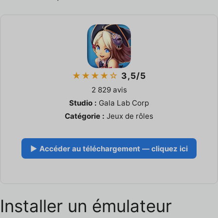
★★★★☆
3,5/5
2 829 avis
Studio :
Gala Lab Corp
Catégorie :
Jeux de rôles
▶ Accéder au téléchargement — cliquez ici
Installer un émulateur