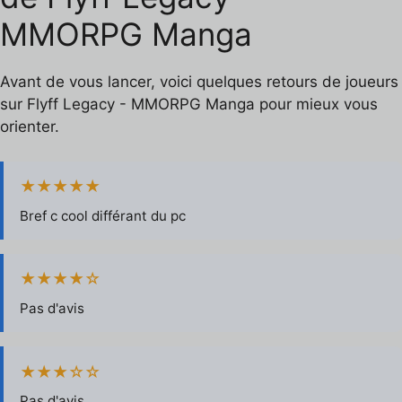
MMORPG Manga
Avant de vous lancer, voici quelques retours de joueurs
sur Flyff Legacy - MMORPG Manga pour mieux vous
orienter.
★★★★★
Bref c cool différant du pc
★★★★☆
Pas d'avis
★★★☆☆
Pas d'avis