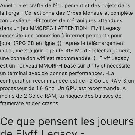
Améliore et crafte de l’équipement et des objets dans
la Forge. -Collectionne des Orbes Monstre et complète
ton bestiaire. -Et toutes de mécaniques attendues
dans un jeu MMORPG ! ATTENTION -Flyff Legacy
nécessite une connexion à internet permante pour
jouer (RPG 3D en ligne :)) -Après le téléchargement
initial, mets à jour le jeu (500+ Mo de téléchargement,
une connexion wifi est recommandée !) -Flyff Legacy
est un nouveau MMORPH basé sur Unity et nécessite
un terminal avec de bonnes performances. -La
configuration recommandée est de : 2 Go de RAM & un
processeur de 1,6 Ghz. Un GPU est recommandé. A
moins de 2 Go de RAM, tu risques des baisses de
framerate et des crashs.
Ce que pensent les joueurs
de Flyff Legacy -