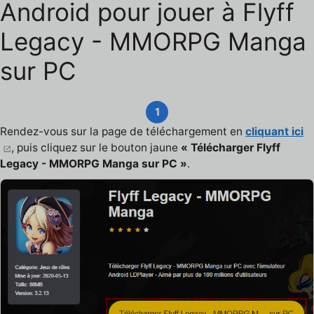
Android pour jouer à Flyff
Legacy - MMORPG Manga
sur PC
1
Rendez-vous sur la page de téléchargement en
cliquant ici
, puis cliquez sur le bouton jaune
« Télécharger Flyff
Legacy - MMORPG Manga sur PC »
.