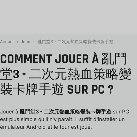
Accueil
›
Jeux
›
亂鬥堂3 - 二次元熱血策略變裝卡牌手遊
COMMENT JOUER À 亂鬥
堂3 - 二次元熱血策略變
裝卡牌手遊 SUR PC ?
Jouer à
亂鬥堂3 - 二次元熱血策略變裝卡牌手遊
sur PC
est plus simple qu'il n'y paraît. Il suffit d'installer un
émulateur Android et le tour est joué.