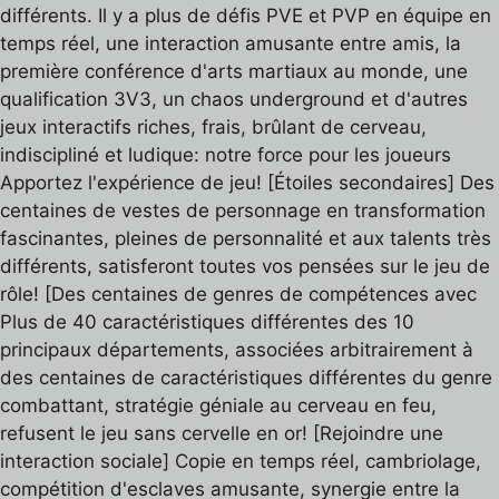
différents. Il y a plus de défis PVE et PVP en équipe en
temps réel, une interaction amusante entre amis, la
première conférence d'arts martiaux au monde, une
qualification 3V3, un chaos underground et d'autres
jeux interactifs riches, frais, brûlant de cerveau,
indiscipliné et ludique: notre force pour les joueurs
Apportez l'expérience de jeu! [Étoiles secondaires] Des
centaines de vestes de personnage en transformation
fascinantes, pleines de personnalité et aux talents très
différents, satisferont toutes vos pensées sur le jeu de
rôle! [Des centaines de genres de compétences avec
Plus de 40 caractéristiques différentes des 10
principaux départements, associées arbitrairement à
des centaines de caractéristiques différentes du genre
combattant, stratégie géniale au cerveau en feu,
refusent le jeu sans cervelle en or! [Rejoindre une
interaction sociale] Copie en temps réel, cambriolage,
compétition d'esclaves amusante, synergie entre la