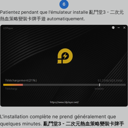
6
Patientez pendant que l'émulateur installe 亂鬥堂3 - 二次元
熱血策略變裝卡牌手遊 automatiquement.
L'installation complète ne prend généralement que
quelques minutes.
亂鬥堂3 - 二次元熱血策略變裝卡牌手