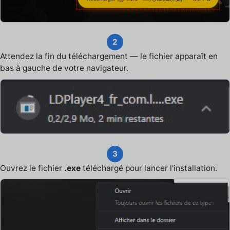
2
Attendez la fin du téléchargement — le fichier apparaît en
bas à gauche de votre navigateur.
3
Ouvrez le fichier
.exe
téléchargé pour lancer l'installation.