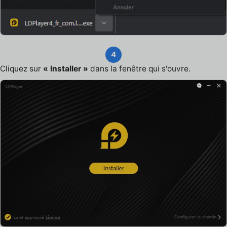
4
Cliquez sur
« Installer »
dans la fenêtre qui s'ouvre.