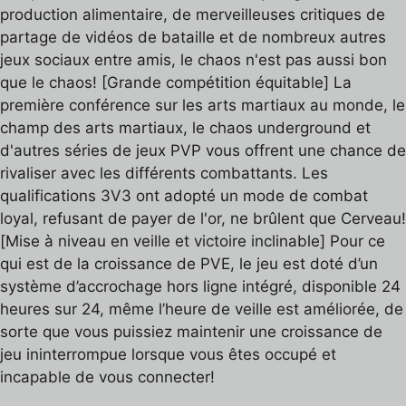
production alimentaire, de merveilleuses critiques de
partage de vidéos de bataille et de nombreux autres
jeux sociaux entre amis, le chaos n'est pas aussi bon
que le chaos! [Grande compétition équitable] La
première conférence sur les arts martiaux au monde, le
champ des arts martiaux, le chaos underground et
d'autres séries de jeux PVP vous offrent une chance de
rivaliser avec les différents combattants. Les
qualifications 3V3 ont adopté un mode de combat
loyal, refusant de payer de l'or, ne brûlent que Cerveau!
[Mise à niveau en veille et victoire inclinable] Pour ce
qui est de la croissance de PVE, le jeu est doté d’un
système d’accrochage hors ligne intégré, disponible 24
heures sur 24, même l’heure de veille est améliorée, de
sorte que vous puissiez maintenir une croissance de
jeu ininterrompue lorsque vous êtes occupé et
incapable de vous connecter!