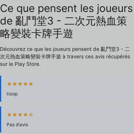
Ce que pensent les joueurs
de 亂鬥堂3 - 二次元熱血策
略變裝卡牌手遊
Découvrez ce que les joueurs pensent de 亂鬥堂3 - 二
次元熱血策略變裝卡牌手遊 à travers ces avis récupérés
sur le Play Store.
★★★★★
tioop
★★★★☆
Pas d'avis