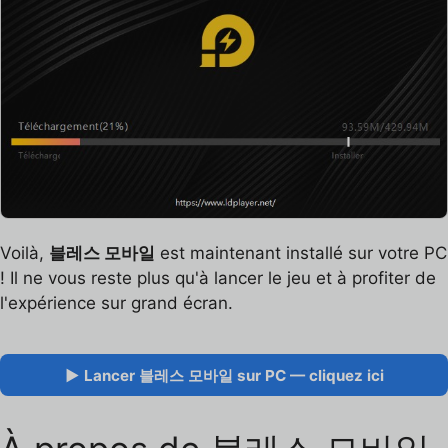
Voilà,
블레스 모바일
est maintenant installé sur votre PC
! Il ne vous reste plus qu'à lancer le jeu et à profiter de
l'expérience sur grand écran.
▶ Lancer 블레스 모바일 sur PC — cliquez ici