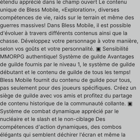
étendu apprécié dans le champ ouvert Le contenu
unique de Bless Mobile, «Exploration», diverses
compétences de vie, raids sur le terrain et même des
guerres massives! Dans Bless Mobile, il est possible
d'évoluer à travers différents contenus ainsi que la
chasse. Développez votre personnage à votre manière,
selon vos goûts et votre personnalité. ▣ Sensibilité
MMORPG authentique! Système de guilde Avantages
de guilde fournis par le niveau 1, le système de guilde
débutant et le contenu de guilde de tous les temps!
Bless Mobile fournit du contenu de guilde pour tous,
pas seulement pour des joueurs spécifiques. Créez un
siège de guilde avec vos amis et profitez du partage
de contenu historique de la communauté collante. ▣
Système de combat dynamique apprécié par le
nucléaire et le slash et le non-ciblage Des
compétences d'action dynamiques, des combos
élégants qui semblent déchirer l'écran et même la