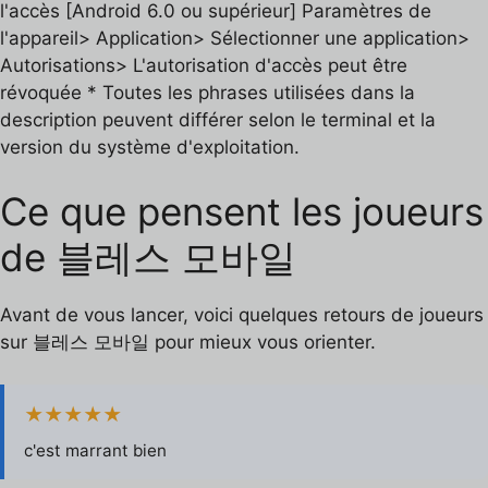
l'accès [Android 6.0 ou supérieur] Paramètres de
l'appareil> Application> Sélectionner une application>
Autorisations> L'autorisation d'accès peut être
révoquée * Toutes les phrases utilisées dans la
description peuvent différer selon le terminal et la
version du système d'exploitation.
Ce que pensent les joueurs
de 블레스 모바일
Avant de vous lancer, voici quelques retours de joueurs
sur 블레스 모바일 pour mieux vous orienter.
★★★★★
c'est marrant bien