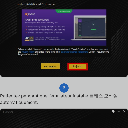
6
Patientez pendant que l'émulateur installe 블레스 모바일
automatiquement.