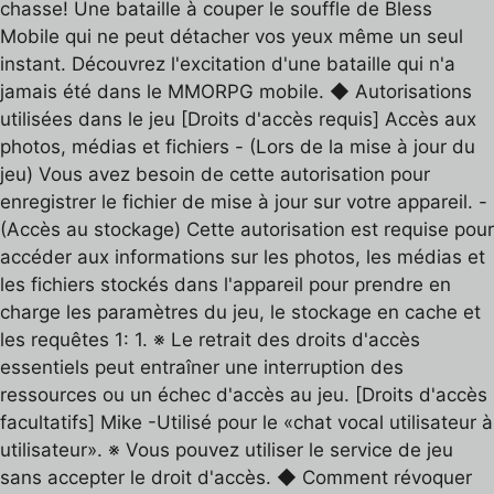
chasse! Une bataille à couper le souffle de Bless
Mobile qui ne peut détacher vos yeux même un seul
instant. Découvrez l'excitation d'une bataille qui n'a
jamais été dans le MMORPG mobile. ◆ Autorisations
utilisées dans le jeu [Droits d'accès requis] Accès aux
photos, médias et fichiers - (Lors de la mise à jour du
jeu) Vous avez besoin de cette autorisation pour
enregistrer le fichier de mise à jour sur votre appareil. -
(Accès au stockage) Cette autorisation est requise pour
accéder aux informations sur les photos, les médias et
les fichiers stockés dans l'appareil pour prendre en
charge les paramètres du jeu, le stockage en cache et
les requêtes 1: 1. ※ Le retrait des droits d'accès
essentiels peut entraîner une interruption des
ressources ou un échec d'accès au jeu. [Droits d'accès
facultatifs] Mike -Utilisé pour le «chat vocal utilisateur à
utilisateur». ※ Vous pouvez utiliser le service de jeu
sans accepter le droit d'accès. ◆ Comment révoquer