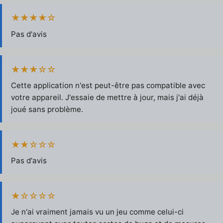
★★★★☆
Pas d'avis
★★★☆☆
Cette application n'est peut-être pas compatible avec
votre appareil. J'essaie de mettre à jour, mais j'ai déjà
joué sans problème.
★★☆☆☆
Pas d'avis
★☆☆☆☆
Je n'ai vraiment jamais vu un jeu comme celui-ci