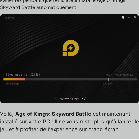
Patientez pendant que l'émulateur installe Age of Kings:
Skyward Battle automatiquement.
Voilà,
Age of Kings: Skyward Battle
est maintenant
installé sur votre PC ! Il ne vous reste plus qu'à lancer le
jeu et à profiter de l'expérience sur grand écran.