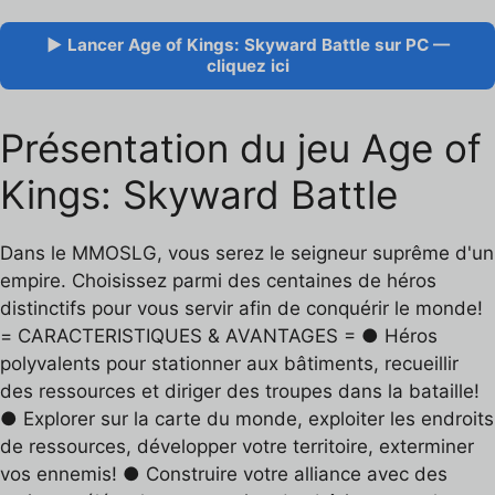
▶ Lancer Age of Kings: Skyward Battle sur PC —
cliquez ici
Présentation du jeu Age of
Kings: Skyward Battle
Dans le MMOSLG, vous serez le seigneur suprême d'un
empire. Choisissez parmi des centaines de héros
distinctifs pour vous servir afin de conquérir le monde!
= CARACTERISTIQUES & AVANTAGES = ● Héros
polyvalents pour stationner aux bâtiments, recueillir
des ressources et diriger des troupes dans la bataille!
● Explorer sur la carte du monde, exploiter les endroits
de ressources, développer votre territoire, exterminer
vos ennemis! ● Construire votre alliance avec des