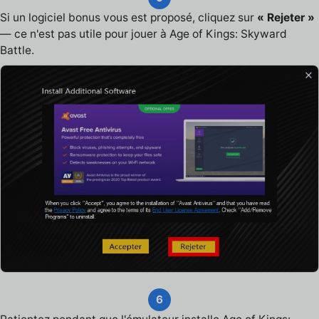
Si un logiciel bonus vous est proposé, cliquez sur
« Rejeter »
— ce n'est pas utile pour jouer à Age of Kings: Skyward
Battle.
6