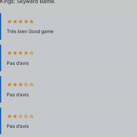
Kings: Skyward Battle.
★★★★★
Très bien Good game
★★★★☆
Pas d'avis
★★★☆☆
Pas d'avis
★★☆☆☆
Pas d'avis