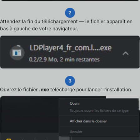
2
Attendez la fin du téléchargement — le fichier apparaît en
bas à gauche de votre navigateur.
3
Ouvrez le fichier
.exe
téléchargé pour lancer l'installation.