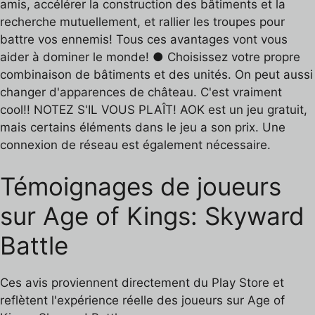
amis, accélérer la construction des bâtiments et la
recherche mutuellement, et rallier les troupes pour
battre vos ennemis! Tous ces avantages vont vous
aider à dominer le monde! ● Choisissez votre propre
combinaison de bâtiments et des unités. On peut aussi
changer d'apparences de château. C'est vraiment
cool!! NOTEZ S'IL VOUS PLAÎT! AOK est un jeu gratuit,
mais certains éléments dans le jeu a son prix. Une
connexion de réseau est également nécessaire.
Témoignages de joueurs
sur Age of Kings: Skyward
Battle
Ces avis proviennent directement du Play Store et
reflètent l'expérience réelle des joueurs sur Age of