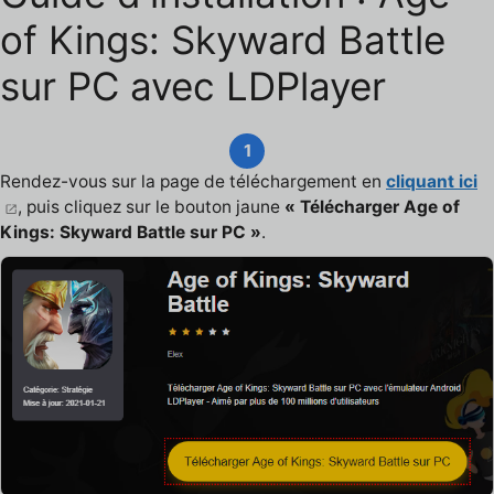
of Kings: Skyward Battle
sur PC avec LDPlayer
1
Rendez-vous sur la page de téléchargement en
cliquant ici
, puis cliquez sur le bouton jaune
« Télécharger Age of
Kings: Skyward Battle sur PC »
.