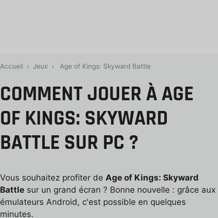
Accueil
›
Jeux
›
Age of Kings: Skyward Battle
COMMENT JOUER À AGE
OF KINGS: SKYWARD
BATTLE SUR PC ?
Vous souhaitez profiter de
Age of Kings: Skyward
Battle
sur un grand écran ? Bonne nouvelle : grâce aux
émulateurs Android, c'est possible en quelques
minutes.