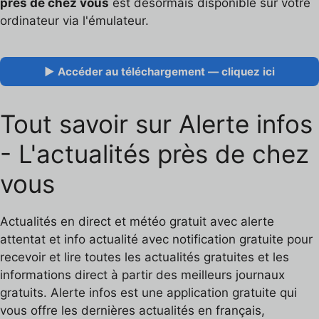
près de chez vous
est désormais disponible sur votre
ordinateur via l'émulateur.
▶ Accéder au téléchargement — cliquez ici
Tout savoir sur Alerte infos
- L'actualités près de chez
vous
Actualités en direct et météo gratuit avec alerte
attentat et info actualité avec notification gratuite pour
recevoir et lire toutes les actualités gratuites et les
informations direct à partir des meilleurs journaux
gratuits. Alerte infos est une application gratuite qui
vous offre les dernières actualités en français,