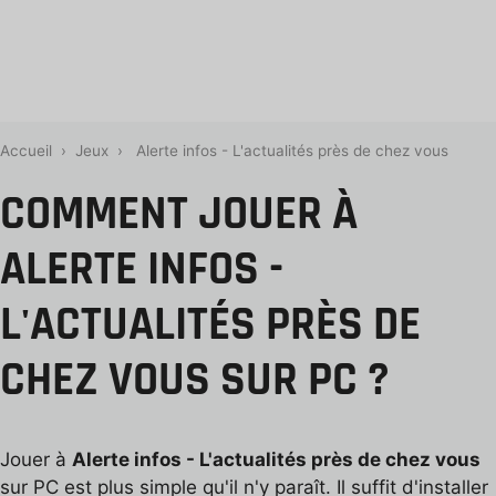
Accueil
›
Jeux
›
Alerte infos - L'actualités près de chez vous
COMMENT JOUER À
ALERTE INFOS -
L'ACTUALITÉS PRÈS DE
CHEZ VOUS SUR PC ?
Jouer à
Alerte infos - L'actualités près de chez vous
sur PC est plus simple qu'il n'y paraît. Il suffit d'installer