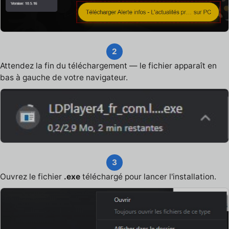
2
Attendez la fin du téléchargement — le fichier apparaît en
bas à gauche de votre navigateur.
3
Ouvrez le fichier
.exe
téléchargé pour lancer l'installation.