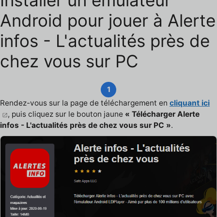
Installer un émulateur
Android pour jouer à Alerte
infos - L'actualités près de
chez vous sur PC
1
Rendez-vous sur la page de téléchargement en
cliquant ici
, puis cliquez sur le bouton jaune
« Télécharger Alerte
infos - L'actualités près de chez vous sur PC »
.