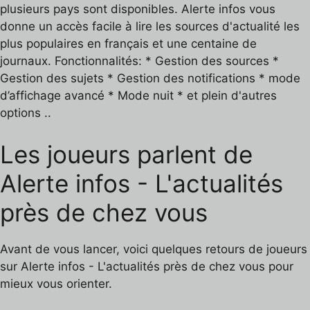
plusieurs pays sont disponibles. Alerte infos vous
donne un accès facile à lire les sources d'actualité les
plus populaires en français et une centaine de
journaux. Fonctionnalités: * Gestion des sources *
Gestion des sujets * Gestion des notifications * mode
d’affichage avancé * Mode nuit * et plein d'autres
options ..
Les joueurs parlent de
Alerte infos - L'actualités
près de chez vous
Avant de vous lancer, voici quelques retours de joueurs
sur Alerte infos - L'actualités près de chez vous pour
mieux vous orienter.