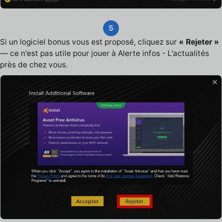
5
Si un logiciel bonus vous est proposé, cliquez sur
« Rejeter »
— ce n'est pas utile pour jouer à Alerte infos - L'actualités
près de chez vous.