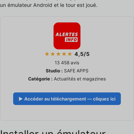
un émulateur Android et le tour est joué.
★★★★★
4,5/5
13 458 avis
Studio :
SAFE APPS
Catégorie :
Actualités et magazines
▶ Accéder au téléchargement — cliquez ici