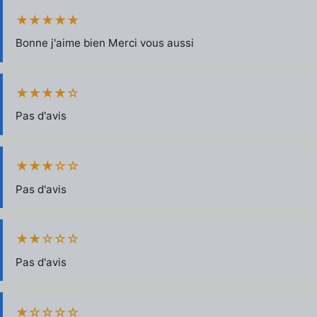
★★★★★
Bonne j'aime bien Merci vous aussi
★★★★☆
Pas d'avis
★★★☆☆
Pas d'avis
★★☆☆☆
Pas d'avis
★☆☆☆☆