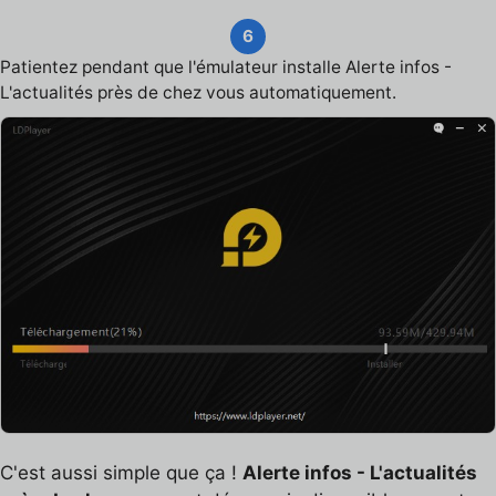
6
Patientez pendant que l'émulateur installe Alerte infos -
L'actualités près de chez vous automatiquement.
C'est aussi simple que ça !
Alerte infos - L'actualités