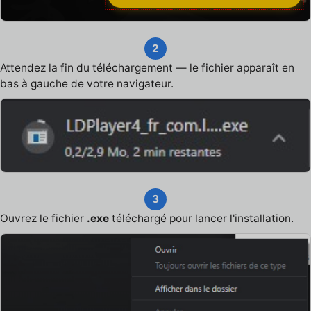
2
Attendez la fin du téléchargement — le fichier apparaît en
bas à gauche de votre navigateur.
3
Ouvrez le fichier
.exe
téléchargé pour lancer l'installation.