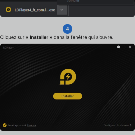
4
Cliquez sur
« Installer »
dans la fenêtre qui s'ouvre.