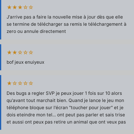
★★★☆☆
J'arrive pas a faire la nouvelle mise à jour dès que elle
se termine de télécharger sa remis le téléchargement à
zero ou annule directement
★★☆☆☆
bof jeux enuiyeux
★☆☆☆☆
Des bugs a regler SVP je peux jouer 1 fois sur 10 alors
qu'avant tout marchait bien. Quand je lance le jeu mon
téléphone bloque sur l'écran "toucher pour jouer" et je
dois eteindre mon tel... ont peut pas parler et sais trise
et aussi ont peux pas retire un animal que ont veux pas