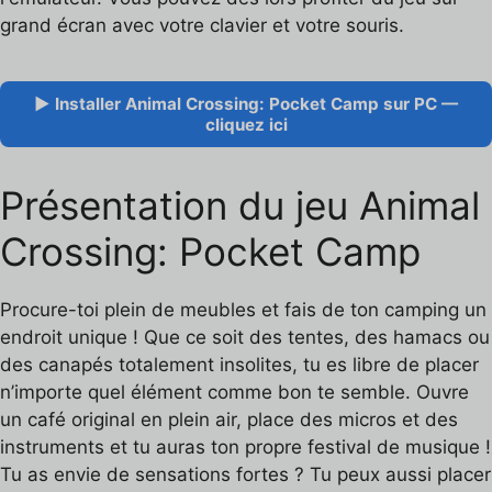
grand écran avec votre clavier et votre souris.
▶ Installer Animal Crossing: Pocket Camp sur PC —
cliquez ici
Présentation du jeu Animal
Crossing: Pocket Camp
Procure-toi plein de meubles et fais de ton camping un
endroit unique ! Que ce soit des tentes, des hamacs ou
des canapés totalement insolites, tu es libre de placer
n’importe quel élément comme bon te semble. Ouvre
un café original en plein air, place des micros et des
instruments et tu auras ton propre festival de musique !
Tu as envie de sensations fortes ? Tu peux aussi placer