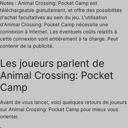
Notes : Animal Crossing: Pocket Camp est
téléchargeable gratuitement, et offre des possibilités
d'achat facultatives au sein du jeu. L'utilisation
d'Animal Crossing: Pocket Camp nécessite une
connexion à Internet. Les éventuels coûts relatifs à
cette connexion sont entièrement à ta charge. Peut
contenir de la publicité.
Les joueurs parlent de
Animal Crossing: Pocket
Camp
Avant de vous lancer, voici quelques retours de joueurs
sur Animal Crossing: Pocket Camp pour mieux vous
orienter.