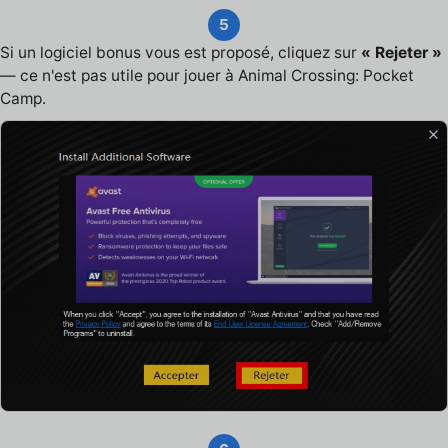
5
Si un logiciel bonus vous est proposé, cliquez sur
« Rejeter »
— ce n'est pas utile pour jouer à Animal Crossing: Pocket
Camp.