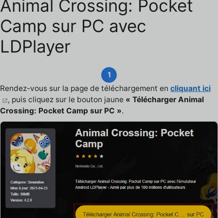
Animal Crossing: Pocket
Camp sur PC avec
LDPlayer
1
Rendez-vous sur la page de téléchargement en
cliquant ici
, puis cliquez sur le bouton jaune
« Télécharger Animal
Crossing: Pocket Camp sur PC »
.