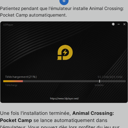
6
Patientez pendant que l'émulateur installe Animal Crossing:
Pocket Camp automatiquement.
Une fois l'installation terminée,
Animal Crossing:
Pocket Camp
se lance automatiquement dans
l'émulateur. Vous pouvez dès lors profiter du jeu sur