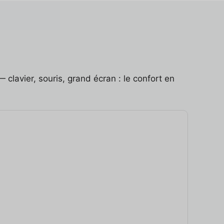
 clavier, souris, grand écran : le confort en