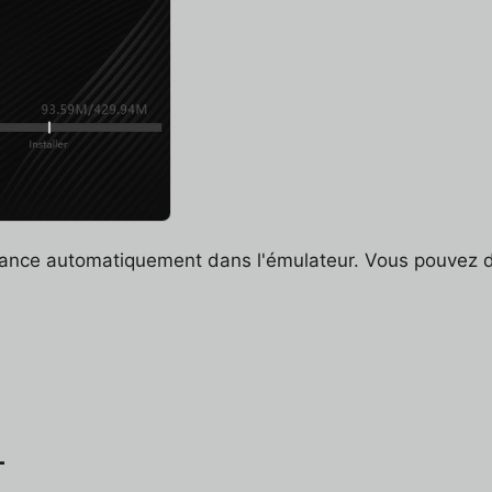
ance automatiquement dans l'émulateur. Vous pouvez dès
L