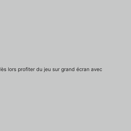
 lors profiter du jeu sur grand écran avec