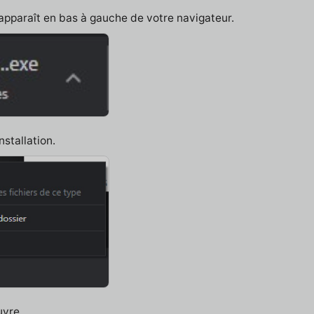
 apparaît en bas à gauche de votre navigateur.
nstallation.
uvre.