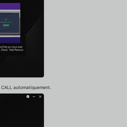
NY CALL automatiquement.