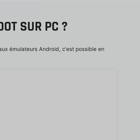
OOT SUR PC ?
aux émulateurs Android, c'est possible en