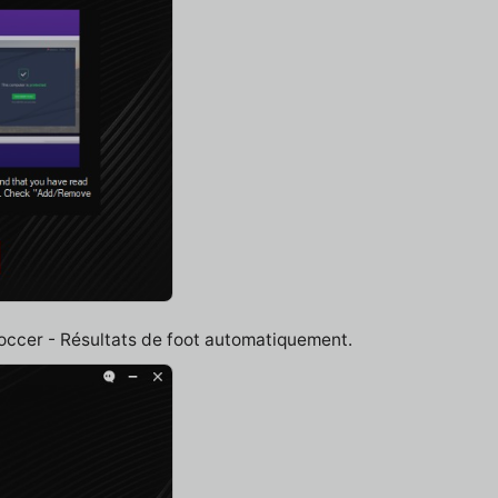
Soccer - Résultats de foot automatiquement.