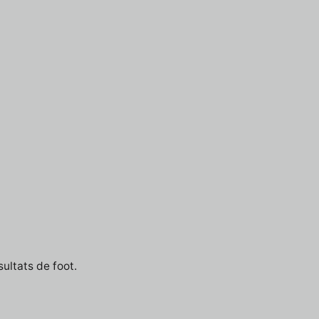
ultats de foot.