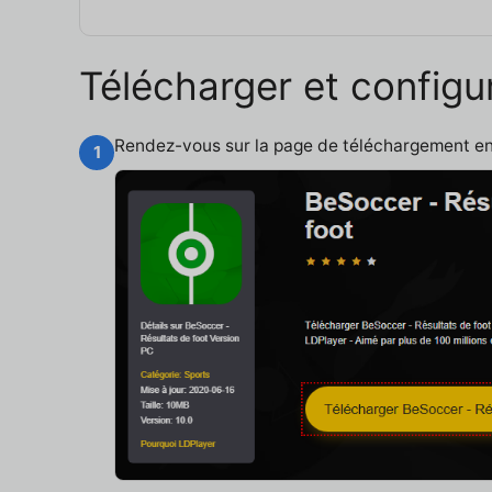
Télécharger et configu
Rendez-vous sur la page de téléchargement e
1