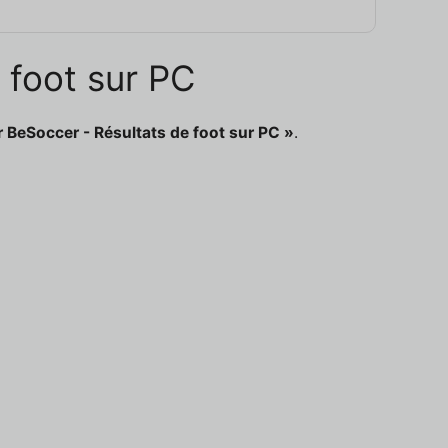
 foot sur PC
 BeSoccer - Résultats de foot sur PC »
.