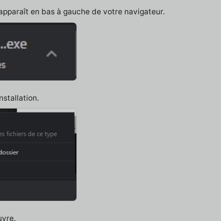
 apparaît en bas à gauche de votre navigateur.
nstallation.
uvre.