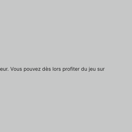
r. Vous pouvez dès lors profiter du jeu sur