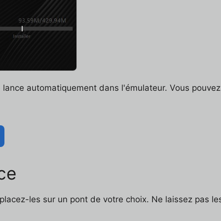
 lance automatiquement dans l'émulateur. Vous pouvez d
ce
lacez-les sur un pont de votre choix. Ne laissez pas les