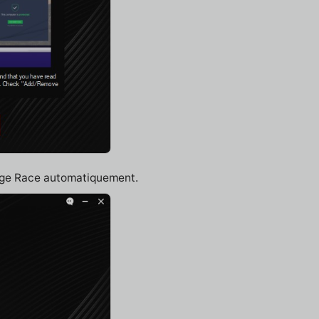
idge Race automatiquement.