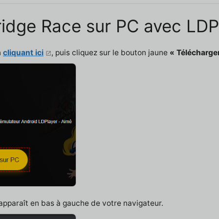
 Bridge Race sur PC avec LDP
n
cliquant ici
, puis cliquez sur le bouton jaune
« Télécharge
 apparaît en bas à gauche de votre navigateur.