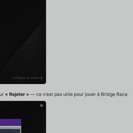
sur
« Rejeter »
— ce n'est pas utile pour jouer à Bridge Race.