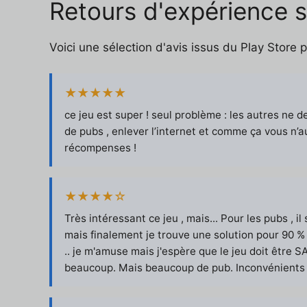
Retours d'expérience 
Voici une sélection d'avis issus du Play Store 
★★★★★
ce jeu est super ! seul problème : les autres ne de
de pubs , enlever l’internet et comme ça vous n’
récompenses !
★★★★☆
Très intéressant ce jeu , mais... Pour les pubs , i
mais finalement je trouve une solution pour 90 % 
.. je m'amuse mais j'espère que le jeu doit être S
beaucoup. Mais beaucoup de pub. Inconvénients !!!