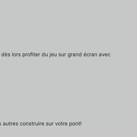
ès lors profiter du jeu sur grand écran avec
 autres construire sur votre pont!