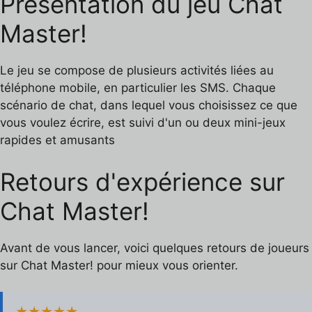
Présentation du jeu Chat
Master!
Le jeu se compose de plusieurs activités liées au
téléphone mobile, en particulier les SMS. Chaque
scénario de chat, dans lequel vous choisissez ce que
vous voulez écrire, est suivi d'un ou deux mini-jeux
rapides et amusants
Retours d'expérience sur
Chat Master!
Avant de vous lancer, voici quelques retours de joueurs
sur Chat Master! pour mieux vous orienter.
★★★★★