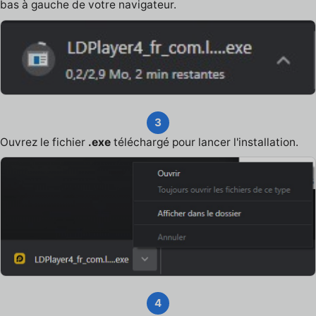
bas à gauche de votre navigateur.
3
Ouvrez le fichier
.exe
téléchargé pour lancer l'installation.
4