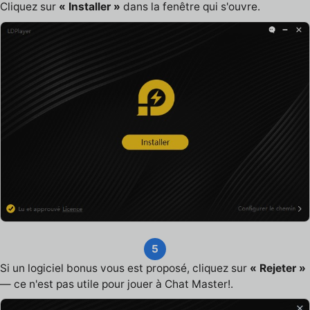
Cliquez sur
« Installer »
dans la fenêtre qui s'ouvre.
5
Si un logiciel bonus vous est proposé, cliquez sur
« Rejeter »
— ce n'est pas utile pour jouer à Chat Master!.