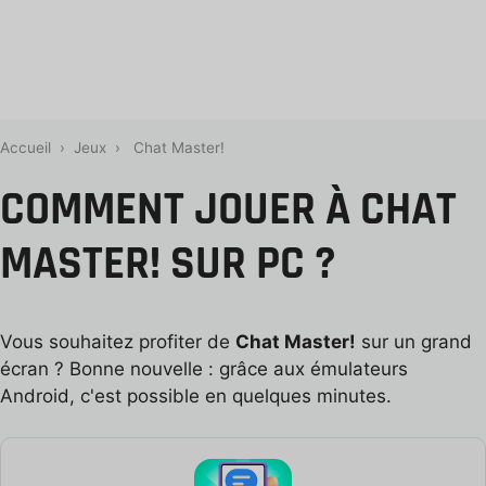
Accueil
›
Jeux
›
Chat Master!
COMMENT JOUER À CHAT
MASTER! SUR PC ?
Vous souhaitez profiter de
Chat Master!
sur un grand
écran ? Bonne nouvelle : grâce aux émulateurs
Android, c'est possible en quelques minutes.