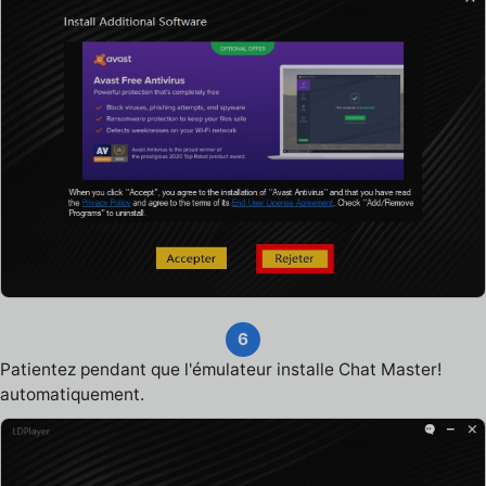
6
Patientez pendant que l'émulateur installe Chat Master!
automatiquement.