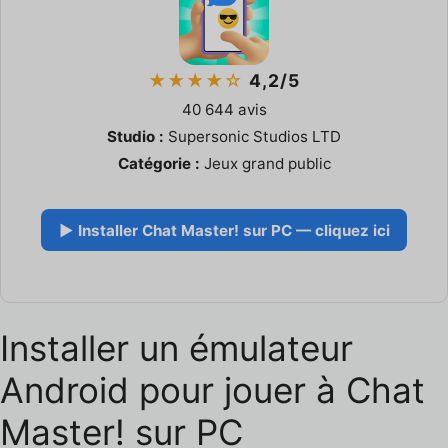
★★★★☆
4,2/5
40 644 avis
Studio :
Supersonic Studios LTD
Catégorie :
Jeux grand public
▶ Installer Chat Master! sur PC — cliquez ici
Installer un émulateur
Android pour jouer à Chat
Master! sur PC