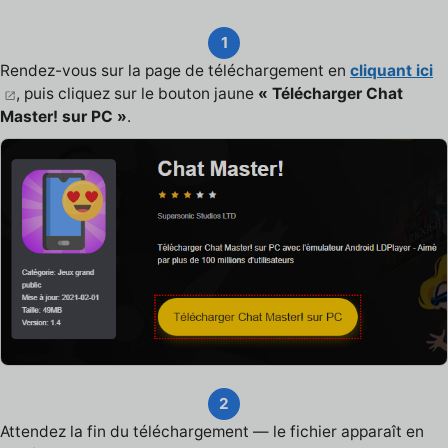
1
Rendez-vous sur la page de téléchargement en
cliquant ici
, puis cliquez sur le bouton jaune
« Télécharger Chat
Master! sur PC »
.
2
Attendez la fin du téléchargement — le fichier apparaît en