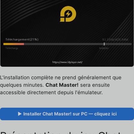
L'installation complète ne prend généralement que
quelques minutes.
Chat Master!
sera ensuite
accessible directement depuis l'émulateur.
▶ Installer Chat Master! sur PC — cliquez ici