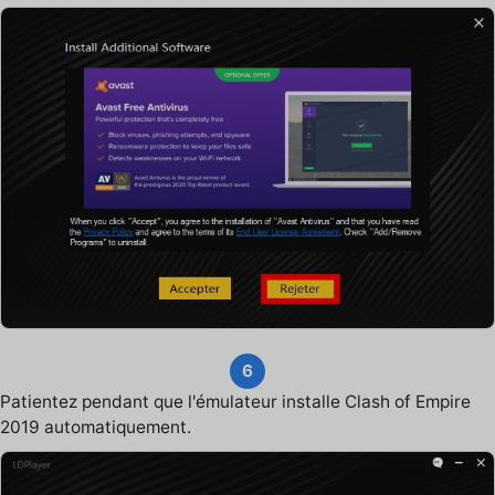
6
Patientez pendant que l'émulateur installe Clash of Empire
2019 automatiquement.