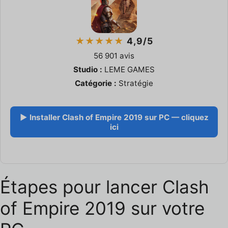
★★★★★
4,9/5
56 901 avis
Studio :
LEME GAMES
Catégorie :
Stratégie
▶ Installer Clash of Empire 2019 sur PC — cliquez
ici
Étapes pour lancer Clash
of Empire 2019 sur votre