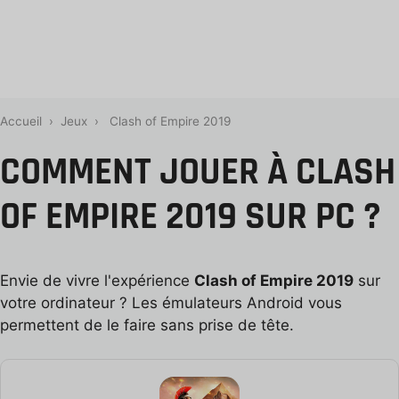
Accueil
›
Jeux
›
Clash of Empire 2019
COMMENT JOUER À CLASH
OF EMPIRE 2019 SUR PC ?
Envie de vivre l'expérience
Clash of Empire 2019
sur
votre ordinateur ? Les émulateurs Android vous
permettent de le faire sans prise de tête.