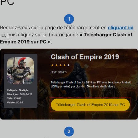
PC
1
Rendez-vous sur la page de téléchargement en
cliquant ici
, puis cliquez sur le bouton jaune
« Télécharger Clash of
Empire 2019 sur PC »
.
2