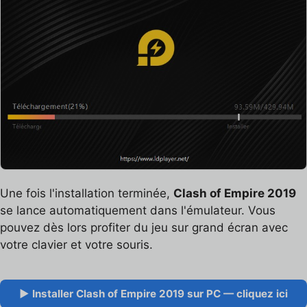
Une fois l'installation terminée,
Clash of Empire 2019
se lance automatiquement dans l'émulateur. Vous
pouvez dès lors profiter du jeu sur grand écran avec
votre clavier et votre souris.
▶ Installer Clash of Empire 2019 sur PC — cliquez ici