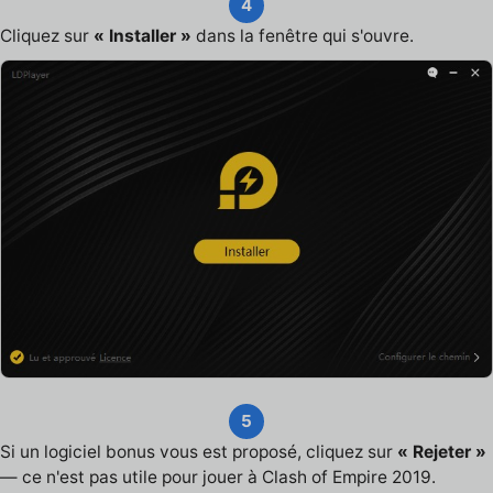
4
Cliquez sur
« Installer »
dans la fenêtre qui s'ouvre.
5
Si un logiciel bonus vous est proposé, cliquez sur
« Rejeter »
— ce n'est pas utile pour jouer à Clash of Empire 2019.