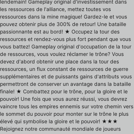
lendemain! Gameplay original d'investissement dans
les ressources de l'alliance, mettez toutes vos
ressources dans la mine magique! Gardez-le et vous
pouvez obtenir plus de 300% de retour! Une bataille
passionnante est au bord! ★ Occupez la tour des
ressources et rendez-vous plus fort pendant que vous
vous battez! Gameplay original d'occupation de la tour
de ressources, vous voulez réclamer le trône? Vous
devez d'abord obtenir une place dans la tour des
ressources, un flux constant de ressources de guerre
supplémentaires et de puissants gains d'attributs vous
permettront de conserver un avantage dans la bataille
finale! ★ Combattez pour le trône, pour la gloire et le
pouvoir! Une fois que vous aurez réussi, vous devrez
vaincre tous les empires ennemis sur votre chemin vers
le sommet du pouvoir pour monter sur le trône le plus
élevé qui symbolise la gloire et le pouvoir! ★★★
Rejoignez notre communauté mondiale de joueurs