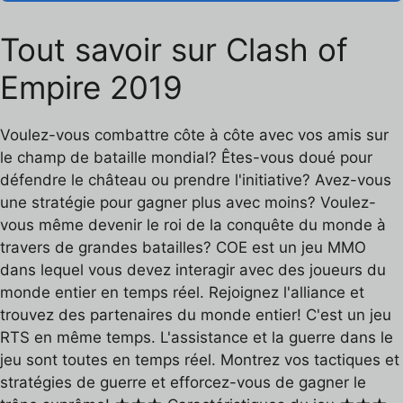
Tout savoir sur Clash of
Empire 2019
Voulez-vous combattre côte à côte avec vos amis sur
le champ de bataille mondial? Êtes-vous doué pour
défendre le château ou prendre l'initiative? Avez-vous
une stratégie pour gagner plus avec moins? Voulez-
vous même devenir le roi de la conquête du monde à
travers de grandes batailles? COE est un jeu MMO
dans lequel vous devez interagir avec des joueurs du
monde entier en temps réel. Rejoignez l'alliance et
trouvez des partenaires du monde entier! C'est un jeu
RTS en même temps. L'assistance et la guerre dans le
jeu sont toutes en temps réel. Montrez vos tactiques et
stratégies de guerre et efforcez-vous de gagner le