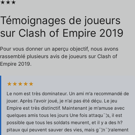
★★★
Témoignages de joueurs
sur Clash of Empire 2019
Pour vous donner un aperçu objectif, nous avons
rassemblé plusieurs avis de joueurs sur Clash of
Empire 2019.
★★★★★
Le nom est très dominateur. Un ami m'a recommandé de
jouer. Après l'avoir joué, je n'ai pas été déçu. Le jeu
Empire est très distinctif. Maintenant je m'amuse avec
quelques amis tous les jours Une fois attaqu¨¦s, il est
possible que tous les soldats meurent, et il y a des h?
pitaux qui peuvent sauver des vies, mais g¨¦n¨¦ralement