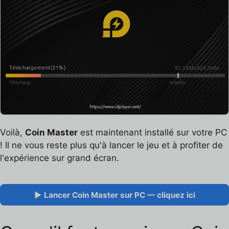
Voilà,
Coin Master
est maintenant installé sur votre PC
! Il ne vous reste plus qu'à lancer le jeu et à profiter de
l'expérience sur grand écran.
▶ Lancer Coin Master sur PC — cliquez ici