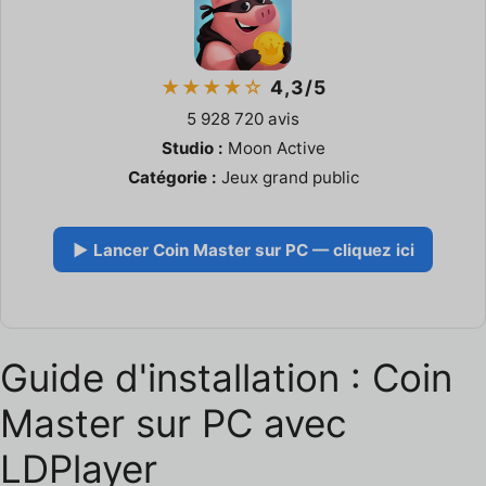
★★★★☆
4,3/5
5 928 720 avis
Studio :
Moon Active
Catégorie :
Jeux grand public
▶ Lancer Coin Master sur PC — cliquez ici
Guide d'installation : Coin
Master sur PC avec
LDPlayer