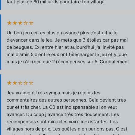
faut plus de 60 milliards pour faire ton village
★★★☆☆
Un bon jeu certes plus on avance plus c'est difficile
d'avancer dans le jeu. Je mets que 3 étoiles car pas mal
de beugues. Ex: entre hier et aujourd'hui j'ai invité pas
mal d'amis 5 d'entre eux ont télécharger le jeu et y joue
mais je n'ai reçu que 2 récompenses sur 5. Cordialement
★★☆☆☆
Jeu vraiment très sympa mais je rejoins les
commentaires des autres personnes. Cela devient très
dur et très cher. La CB est indispensable si on veut
avancer. Du coup j avance très très doucement. Les
récompenses sont minables voire inexistantes. Les
villages hors de prix. Les quêtes n en parlons pas. C est