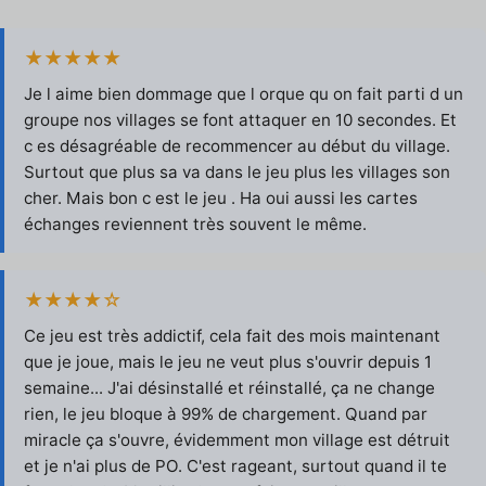
★★★★★
Je l aime bien dommage que l orque qu on fait parti d un
groupe nos villages se font attaquer en 10 secondes. Et
c es désagréable de recommencer au début du village.
Surtout que plus sa va dans le jeu plus les villages son
cher. Mais bon c est le jeu . Ha oui aussi les cartes
échanges reviennent très souvent le même.
★★★★☆
Ce jeu est très addictif, cela fait des mois maintenant
que je joue, mais le jeu ne veut plus s'ouvrir depuis 1
semaine... J'ai désinstallé et réinstallé, ça ne change
rien, le jeu bloque à 99% de chargement. Quand par
miracle ça s'ouvre, évidemment mon village est détruit
et je n'ai plus de PO. C'est rageant, surtout quand il te