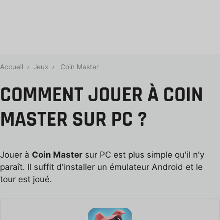
Accueil
›
Jeux
›
Coin Master
COMMENT JOUER À COIN
MASTER SUR PC ?
Jouer à
Coin Master
sur PC est plus simple qu'il n'y
paraît. Il suffit d'installer un émulateur Android et le
tour est joué.