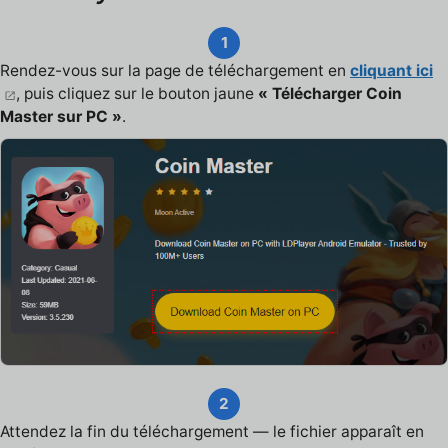
1
Rendez-vous sur la page de téléchargement en
cliquant ici
, puis cliquez sur le bouton jaune
« Télécharger Coin
Master sur PC »
.
2
Attendez la fin du téléchargement — le fichier apparaît en