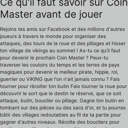
Ce qu'il faut savoir sur Coin
Master avant de jouer
Rejoins tes amis sur Facebook et des millions d'autres
joueurs à travers le monde pour organiser des
attaques, des tours de la roue et des pillages et hisser
ton village de vikings au sommet ! As-tu ce qu'il faut
pour devenir le prochain Coin Master ? Peux-tu
traverser les couloirs du temps et les terres de pays
magiques pour devenir le meilleur pirate, hippie, roi,
guerrier ou VIKING que l'on n'ait jamais connu ? Fais
tourner pour récolter ton butin Fais tourner la roue pour
découvrir le sort que le destin te réserve, que ce soit
attaque, butin, bouclier ou pillage. Gagne ton butin en
tombant sur des pièces ou des sacs d'or, et tu pourras
bâtir des villages redoutables au fil de ta partie pour
gagner d'autres niveaux. Récolte des boucliers pour