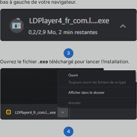
bas à gauche de votre navigateur.
3
Ouvrez le fichier
.exe
téléchargé pour lancer l'installation.
4