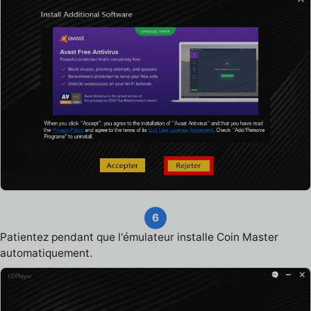
6
Patientez pendant que l'émulateur installe Coin Master
automatiquement.