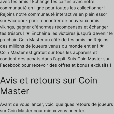
avec tes amis ! Échange tes cartes avec notre
communauté en ligne pour toutes les collectionner !
Rejoins notre communauté interactive en plein essor
sur Facebook pour rencontrer de nouveaux amis
vikings, gagner d'énormes récompenses et échanger
tes trésors ! ★ Enchaîne les victoires jusqu'à devenir le
prochain Coin Master au côté de tes amis. ★ Rejoins
des millions de joueurs venus du monde entier ! ★
Coin Master est gratuit sur tous les appareils et
contient des achats dans l'appli. Suis Coin Master sur
Facebook pour recevoir des offres et bonus exclusifs !
Avis et retours sur Coin
Master
Avant de vous lancer, voici quelques retours de joueurs
sur Coin Master pour mieux vous orienter.