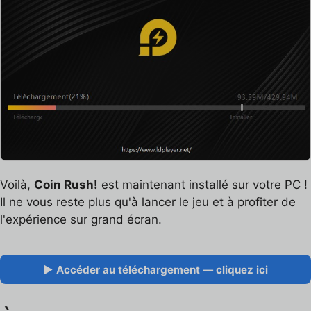
Voilà,
Coin Rush!
est maintenant installé sur votre PC !
Il ne vous reste plus qu'à lancer le jeu et à profiter de
l'expérience sur grand écran.
▶ Accéder au téléchargement — cliquez ici