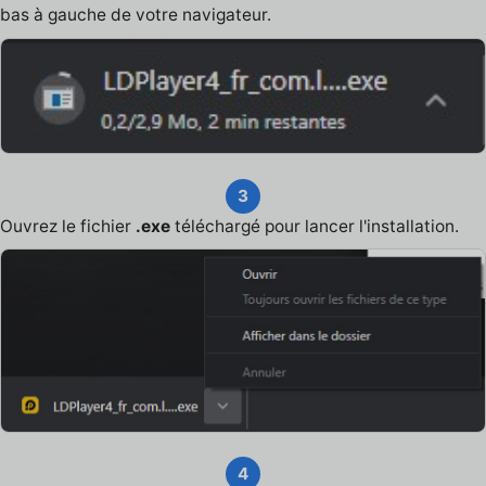
bas à gauche de votre navigateur.
3
Ouvrez le fichier
.exe
téléchargé pour lancer l'installation.
4