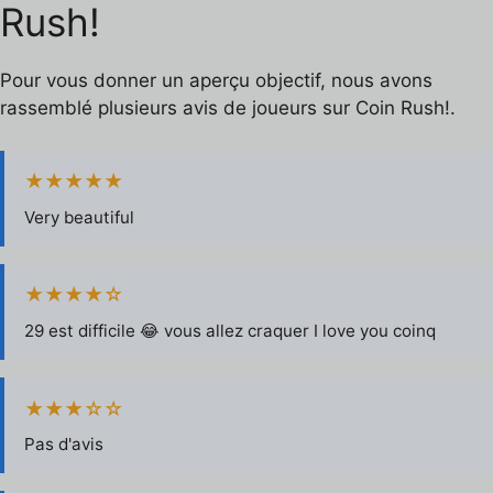
Rush!
Pour vous donner un aperçu objectif, nous avons
rassemblé plusieurs avis de joueurs sur Coin Rush!.
★★★★★
Very beautiful
★★★★☆
29 est difficile 😂 vous allez craquer I love you coinq
★★★☆☆
Pas d'avis