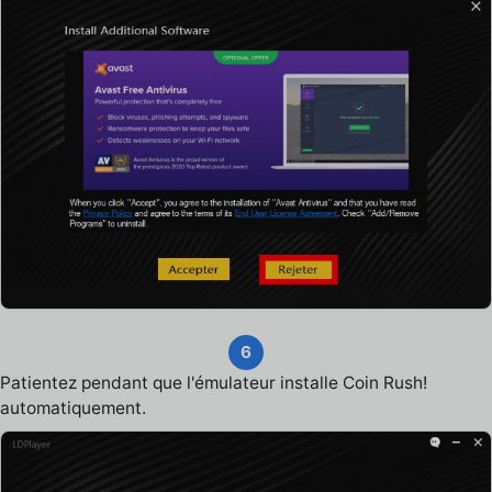
6
Patientez pendant que l'émulateur installe Coin Rush!
automatiquement.