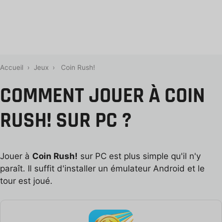
Accueil
›
Jeux
›
Coin Rush!
COMMENT JOUER À COIN
RUSH! SUR PC ?
Jouer à
Coin Rush!
sur PC est plus simple qu'il n'y
paraît. Il suffit d'installer un émulateur Android et le
tour est joué.