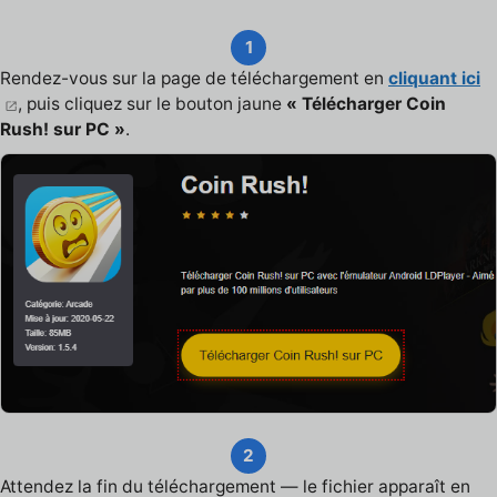
1
Rendez-vous sur la page de téléchargement en
cliquant ici
, puis cliquez sur le bouton jaune
« Télécharger Coin
Rush! sur PC »
.
2
Attendez la fin du téléchargement — le fichier apparaît en