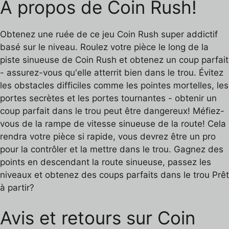
À propos de Coin Rush!
Obtenez une ruée de ce jeu Coin Rush super addictif
basé sur le niveau. Roulez votre pièce le long de la
piste sinueuse de Coin Rush et obtenez un coup parfait
- assurez-vous qu'elle atterrit bien dans le trou. Évitez
les obstacles difficiles comme les pointes mortelles, les
portes secrètes et les portes tournantes - obtenir un
coup parfait dans le trou peut être dangereux! Méfiez-
vous de la rampe de vitesse sinueuse de la route! Cela
rendra votre pièce si rapide, vous devrez être un pro
pour la contrôler et la mettre dans le trou. Gagnez des
points en descendant la route sinueuse, passez les
niveaux et obtenez des coups parfaits dans le trou Prêt
à partir?
Avis et retours sur Coin