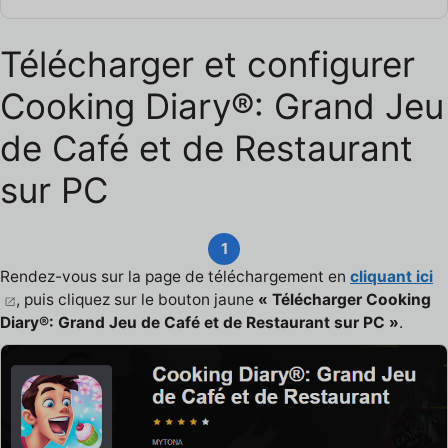
Télécharger et configurer
Cooking Diary®: Grand Jeu
de Café et de Restaurant
sur PC
1
Rendez-vous sur la page de téléchargement en
cliquant ici
, puis cliquez sur le bouton jaune
« Télécharger Cooking
Diary®: Grand Jeu de Café et de Restaurant sur PC »
.