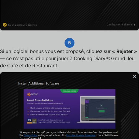
5
Si un logiciel bonus vous est proposé, cliquez sur
« Rejeter »
— ce n'est pas utile pour jouer à Cooking Diary®: Grand Jeu
de Café et de Restaurant.