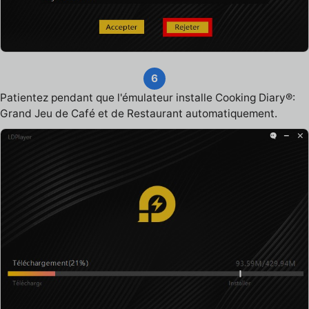
6
Patientez pendant que l'émulateur installe Cooking Diary®:
Grand Jeu de Café et de Restaurant automatiquement.