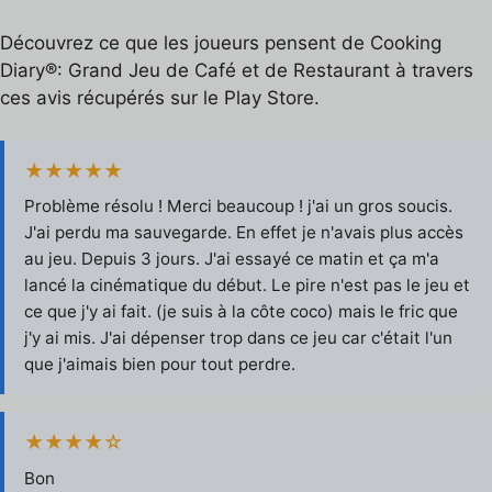
Découvrez ce que les joueurs pensent de Cooking
Diary®: Grand Jeu de Café et de Restaurant à travers
ces avis récupérés sur le Play Store.
★★★★★
Problème résolu ! Merci beaucoup ! j'ai un gros soucis.
J'ai perdu ma sauvegarde. En effet je n'avais plus accès
au jeu. Depuis 3 jours. J'ai essayé ce matin et ça m'a
lancé la cinématique du début. Le pire n'est pas le jeu et
ce que j'y ai fait. (je suis à la côte coco) mais le fric que
j'y ai mis. J'ai dépenser trop dans ce jeu car c'était l'un
que j'aimais bien pour tout perdre.
★★★★☆
Bon