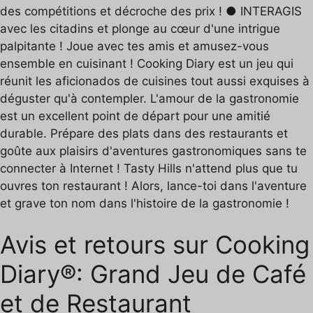
des compétitions et décroche des prix ! ● INTERAGIS
avec les citadins et plonge au cœur d'une intrigue
palpitante ! Joue avec tes amis et amusez-vous
ensemble en cuisinant ! Cooking Diary est un jeu qui
réunit les aficionados de cuisines tout aussi exquises à
déguster qu'à contempler. L'amour de la gastronomie
est un excellent point de départ pour une amitié
durable. Prépare des plats dans des restaurants et
goûte aux plaisirs d'aventures gastronomiques sans te
connecter à Internet ! Tasty Hills n'attend plus que tu
ouvres ton restaurant ! Alors, lance-toi dans l'aventure
et grave ton nom dans l'histoire de la gastronomie !
Avis et retours sur Cooking
Diary®: Grand Jeu de Café
et de Restaurant