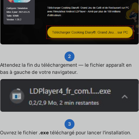
2
Attendez la fin du téléchargement — le fichier apparaît en
bas à gauche de votre navigateur.
3
Ouvrez le fichier
.exe
téléchargé pour lancer l'installation.