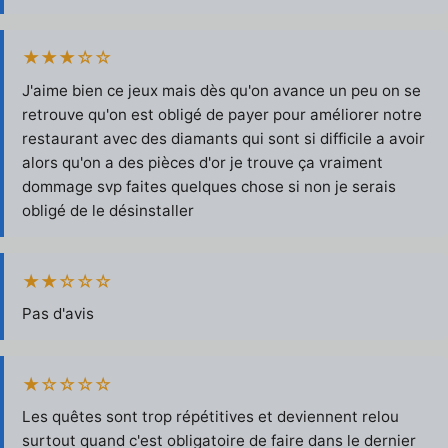
★★★☆☆
J'aime bien ce jeux mais dès qu'on avance un peu on se
retrouve qu'on est obligé de payer pour améliorer notre
restaurant avec des diamants qui sont si difficile a avoir
alors qu'on a des pièces d'or je trouve ça vraiment
dommage svp faites quelques chose si non je serais
obligé de le désinstaller
★★☆☆☆
Pas d'avis
★☆☆☆☆
Les quêtes sont trop répétitives et deviennent relou
surtout quand c'est obligatoire de faire dans le dernier