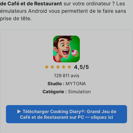
de Café et de Restaurant
sur votre ordinateur ? Les
émulateurs Android vous permettent de le faire sans
prise de tête.
★★★★★
4,5/5
129 811 avis
Studio :
MYTONA
Catégorie :
Simulation
▶ Télécharger Cooking Diary®: Grand Jeu de
Café et de Restaurant sur PC — cliquez ici