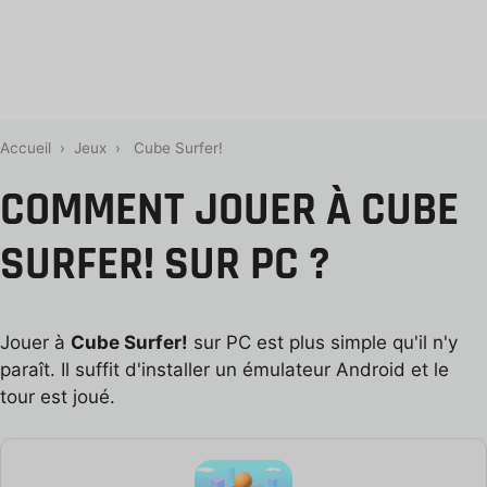
Accueil
›
Jeux
›
Cube Surfer!
COMMENT JOUER À CUBE
SURFER! SUR PC ?
Jouer à
Cube Surfer!
sur PC est plus simple qu'il n'y
paraît. Il suffit d'installer un émulateur Android et le
tour est joué.