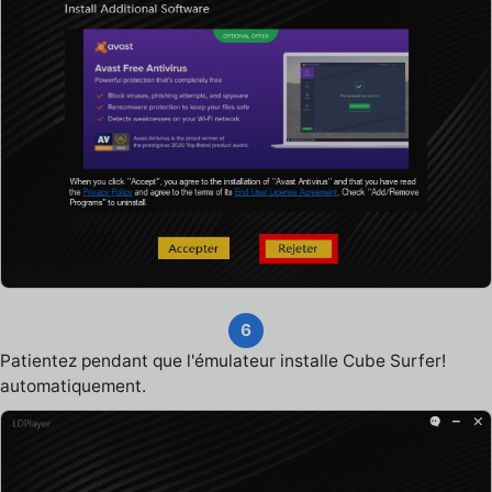
6
Patientez pendant que l'émulateur installe Cube Surfer!
automatiquement.