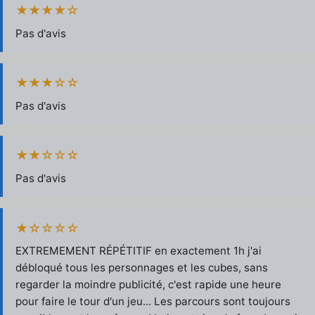
★★★★☆
Pas d'avis
★★★☆☆
Pas d'avis
★★☆☆☆
Pas d'avis
★☆☆☆☆
EXTREMEMENT RÉPÉTITIF en exactement 1h j'ai
débloqué tous les personnages et les cubes, sans
regarder la moindre publicité, c'est rapide une heure
pour faire le tour d'un jeu... Les parcours sont toujours