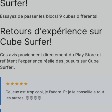
Surfer!
Essayez de passer les blocs! 9 cubes différents!
Retours d'expérience sur
Cube Surfer!
Ces avis proviennent directement du Play Store et
reflètent l'expérience réelle des joueurs sur Cube
Surfer!.
★★★★★
Ce jeux est trop cool, je l'adore. Et je le conseille a tout
les autres. 😊😊😊😊