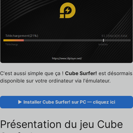
C'est aussi simple que ça !
Cube Surfer!
est désormais
disponible sur votre ordinateur via l'émulateur.
▶ Installer Cube Surfer! sur PC — cliquez ici
Présentation du jeu Cube