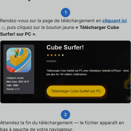
1
Rendez-vous sur la page de téléchargement en
cliquant ici
, puis cliquez sur le bouton jaune
« Télécharger Cube
Surfer! sur PC »
.
2
Attendez la fin du téléchargement — le fichier apparaît en
bas à gauche de votre navigateur.