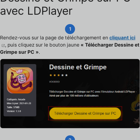
avec LDPlayer
1
Rendez-vous sur la page de téléchargement en
cliquant ici
, puis cliquez sur le bouton jaune
« Télécharger Dessine et
Grimpe sur PC »
.