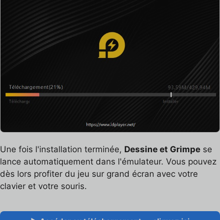
Une fois l'installation terminée,
Dessine et Grimpe
se
lance automatiquement dans l'émulateur. Vous pouvez
dès lors profiter du jeu sur grand écran avec votre
clavier et votre souris.