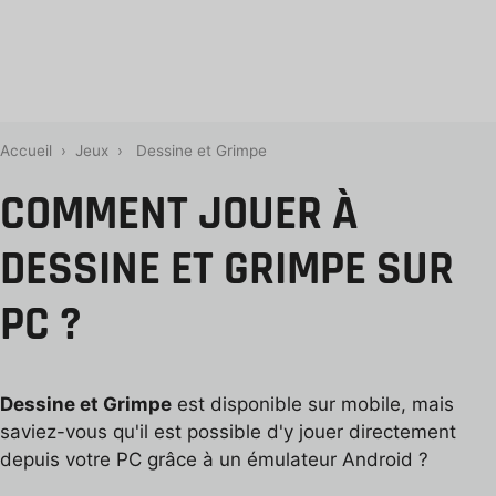
Accueil
›
Jeux
›
Dessine et Grimpe
COMMENT JOUER À
DESSINE ET GRIMPE SUR
PC ?
Dessine et Grimpe
est disponible sur mobile, mais
saviez-vous qu'il est possible d'y jouer directement
depuis votre PC grâce à un émulateur Android ?