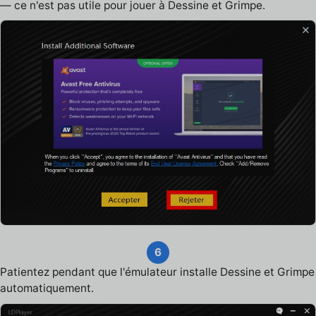
— ce n'est pas utile pour jouer à Dessine et Grimpe.
6
Patientez pendant que l'émulateur installe Dessine et Grimpe
automatiquement.