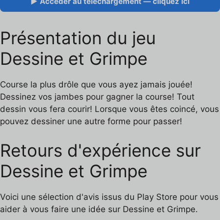
▶ Accéder au téléchargement — cliquez ici
Présentation du jeu
Dessine et Grimpe
Course la plus drôle que vous ayez jamais jouée!
Dessinez vos jambes pour gagner la course! Tout
dessin vous fera courir! Lorsque vous êtes coincé, vous
pouvez dessiner une autre forme pour passer!
Retours d'expérience sur
Dessine et Grimpe
Voici une sélection d'avis issus du Play Store pour vous
aider à vous faire une idée sur Dessine et Grimpe.