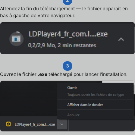
2
Attendez la fin du téléchargement — le fichier apparaît en
bas à gauche de votre navigateur.
3
Ouvrez le fichier
.exe
téléchargé pour lancer l'installation.