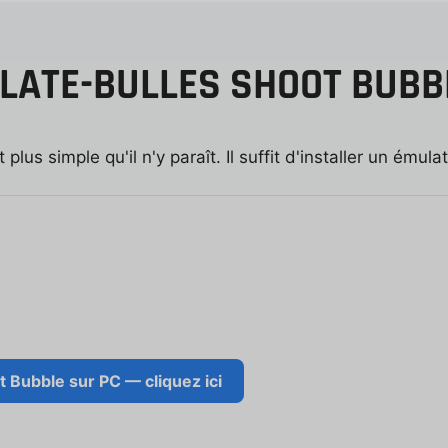
LATE-BULLES SHOOT BUBBL
plus simple qu'il n'y paraît. Il suffit d'installer un émula
t Bubble sur PC — cliquez ici