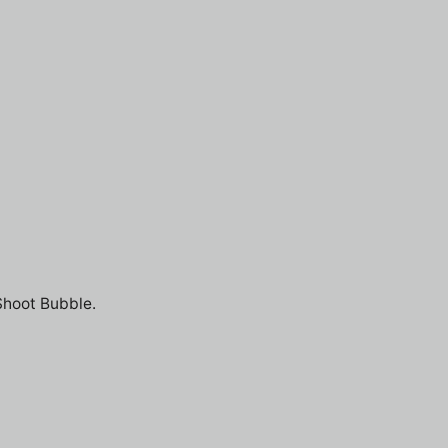
 Shoot Bubble.