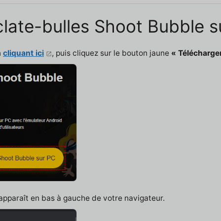
 Éclate-bulles Shoot Bubble 
n
cliquant ici
, puis cliquez sur le bouton jaune
« Télécharge
 apparaît en bas à gauche de votre navigateur.