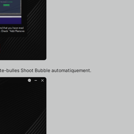
late-bulles Shoot Bubble automatiquement.