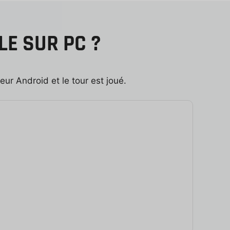
E SUR PC ?
teur Android et le tour est joué.