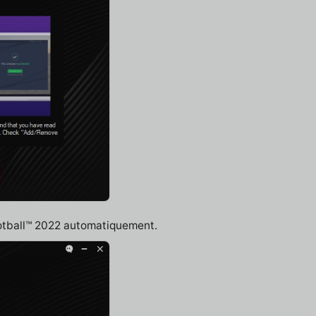
ootball™ 2022 automatiquement.