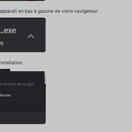
 apparaît en bas à gauche de votre navigateur.
nstallation.