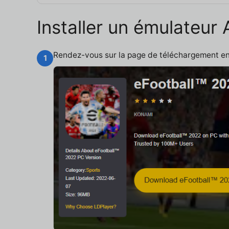
Installer un émulateur
Rendez-vous sur la page de téléchargement e
1