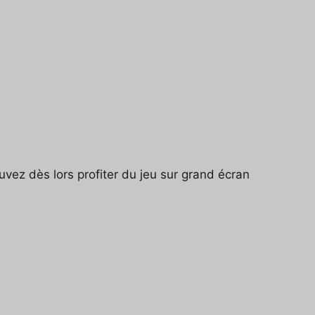
ez dès lors profiter du jeu sur grand écran