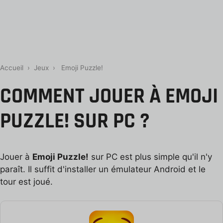
Accueil
›
Jeux
›
Emoji Puzzle!
COMMENT JOUER À EMOJI
PUZZLE! SUR PC ?
Jouer à
Emoji Puzzle!
sur PC est plus simple qu'il n'y
paraît. Il suffit d'installer un émulateur Android et le
tour est joué.