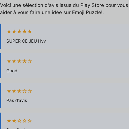
Voici une sélection d'avis issus du Play Store pour vous
aider à vous faire une idée sur Emoji Puzzle!.
★★★★★
SUPER CE JEU Hvv
★★★★☆
Good
★★★☆☆
Pas d'avis
★★☆☆☆