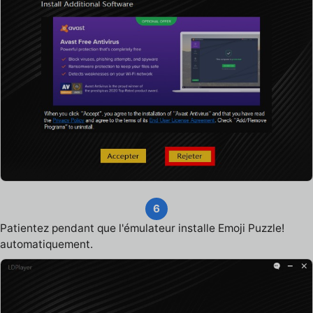
6
Patientez pendant que l'émulateur installe Emoji Puzzle!
automatiquement.