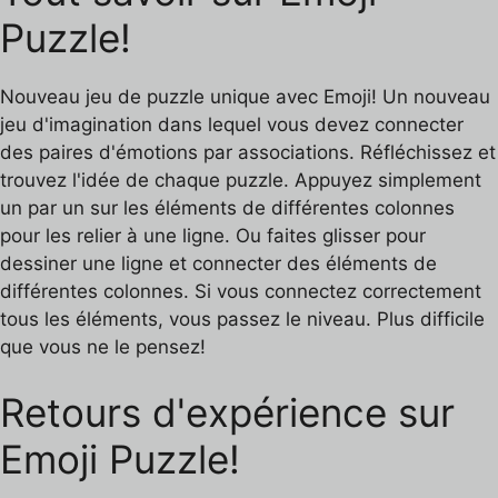
Puzzle!
Nouveau jeu de puzzle unique avec Emoji! Un nouveau
jeu d'imagination dans lequel vous devez connecter
des paires d'émotions par associations. Réfléchissez et
trouvez l'idée de chaque puzzle. Appuyez simplement
un par un sur les éléments de différentes colonnes
pour les relier à une ligne. Ou faites glisser pour
dessiner une ligne et connecter des éléments de
différentes colonnes. Si vous connectez correctement
tous les éléments, vous passez le niveau. Plus difficile
que vous ne le pensez!
Retours d'expérience sur
Emoji Puzzle!