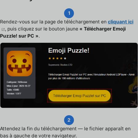
1
Rendez-vous sur la page de téléchargement en
cliquant ici
, puis cliquez sur le bouton jaune
« Télécharger Emoji
Puzzle! sur PC »
.
2
Attendez la fin du téléchargement — le fichier apparaît en
bas à gauche de votre navigateur.