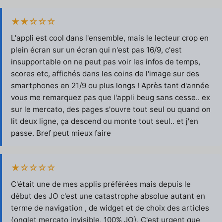
★★☆☆☆
L'appli est cool dans l'ensemble, mais le lecteur crop en
plein écran sur un écran qui n'est pas 16/9, c'est
insupportable on ne peut pas voir les infos de temps,
scores etc, affichés dans les coins de l'image sur des
smartphones en 21/9 ou plus longs ! Après tant d'année
vous me remarquez pas que l'appli beug sans cesse.. ex
sur le mercato, des pages s'ouvre tout seul ou quand on
lit deux ligne, ça descend ou monte tout seul.. et j'en
passe. Bref peut mieux faire
★☆☆☆☆
C'était une de mes applis préférées mais depuis le
début des JO c'est une catastrophe absolue autant en
terme de navigation , de widget et de choix des articles
(onglet mercato invisible, 100% JO). C'est urgent que