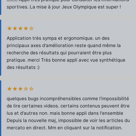
sportives. La mise à jour Jeux Olympique est super !
★★★★☆
Application très sympa et ergonomique. un des
principaux axes d'amélioration reste quand même la
recherche des résultats qui pourraient être plus
pratique. merci Très bonne appli avec vue synthétique
des résultats :)
★★★☆☆
quelques bugs incompréhensibles comme l'impossibilité
de lire certaines videos. certains contenus peuvent être
lus et d'autres non. mais bonne appli dans l'ensemble
Depuis la nouvelle maj, impossible de voir les articles du
mercato en direct. Mm en cliquant sur la notification.