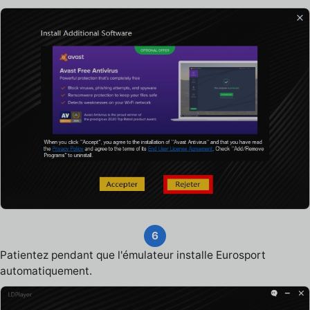
6
Patientez pendant que l'émulateur installe Eurosport
automatiquement.