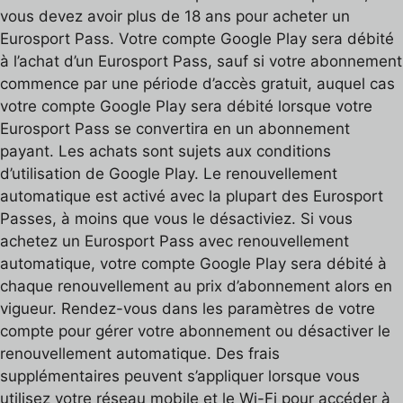
vous devez avoir plus de 18 ans pour acheter un
Eurosport Pass. Votre compte Google Play sera débité
à l’achat d’un Eurosport Pass, sauf si votre abonnement
commence par une période d’accès gratuit, auquel cas
votre compte Google Play sera débité lorsque votre
Eurosport Pass se convertira en un abonnement
payant. Les achats sont sujets aux conditions
d’utilisation de Google Play. Le renouvellement
automatique est activé avec la plupart des Eurosport
Passes, à moins que vous le désactiviez. Si vous
achetez un Eurosport Pass avec renouvellement
automatique, votre compte Google Play sera débité à
chaque renouvellement au prix d’abonnement alors en
vigueur. Rendez-vous dans les paramètres de votre
compte pour gérer votre abonnement ou désactiver le
renouvellement automatique. Des frais
supplémentaires peuvent s’appliquer lorsque vous
utilisez votre réseau mobile et le Wi-Fi pour accéder à