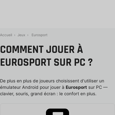
Accueil
›
Jeux
›
Eurosport
COMMENT JOUER À
EUROSPORT SUR PC ?
De plus en plus de joueurs choisissent d'utiliser un
émulateur Android pour jouer à
Eurosport
sur PC —
clavier, souris, grand écran : le confort en plus.