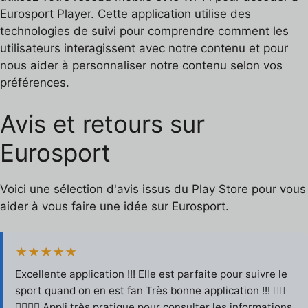
Eurosport Player. Cette application utilise des
technologies de suivi pour comprendre comment les
utilisateurs interagissent avec notre contenu et pour
nous aider à personnaliser notre contenu selon vos
préférences.
Avis et retours sur
Eurosport
Voici une sélection d'avis issus du Play Store pour vous
aider à vous faire une idée sur Eurosport.
★★★★★
Excellente application !!! Elle est parfaite pour suivre le
sport quand on en est fan Très bonne application !!! 👍🏻
👍🏻👍🏻 Appli très pratique pour consulter les informations