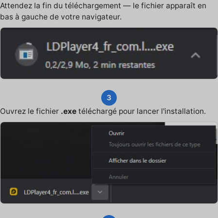
Attendez la fin du téléchargement — le fichier apparaît en
bas à gauche de votre navigateur.
3
Ouvrez le fichier
.exe
téléchargé pour lancer l'installation.