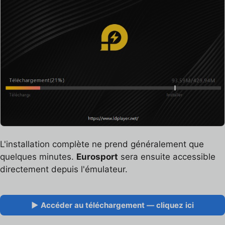
L'installation complète ne prend généralement que
quelques minutes.
Eurosport
sera ensuite accessible
directement depuis l'émulateur.
▶ Accéder au téléchargement — cliquez ici