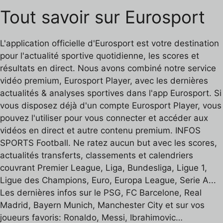
Tout savoir sur Eurosport
L'application officielle d'Eurosport est votre destination
pour l'actualité sportive quotidienne, les scores et
résultats en direct. Nous avons combiné notre service
vidéo premium, Eurosport Player, avec les dernières
actualités & analyses sportives dans l'app Eurosport. Si
vous disposez déjà d'un compte Eurosport Player, vous
pouvez l'utiliser pour vous connecter et accéder aux
vidéos en direct et autre contenu premium. INFOS
SPORTS Football. Ne ratez aucun but avec les scores,
actualités transferts, classements et calendriers
couvrant Premier League, Liga, Bundesliga, Ligue 1,
Ligue des Champions, Euro, Europa League, Serie A...
Les dernières infos sur le PSG, FC Barcelone, Real
Madrid, Bayern Munich, Manchester City et sur vos
joueurs favoris: Ronaldo, Messi, Ibrahimovic…