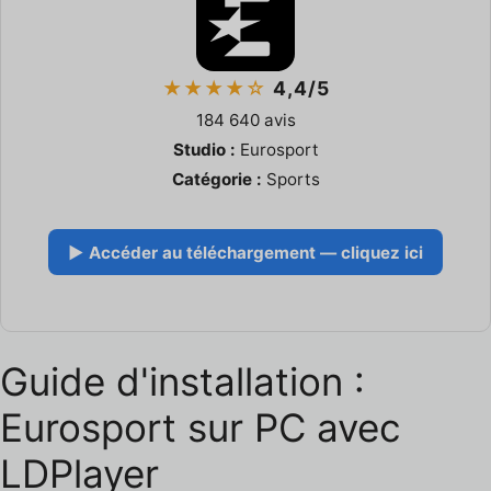
★★★★☆
4,4/5
184 640 avis
Studio :
Eurosport
Catégorie :
Sports
▶ Accéder au téléchargement — cliquez ici
Guide d'installation :
Eurosport sur PC avec
LDPlayer