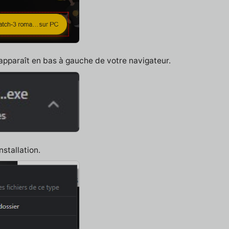
 apparaît en bas à gauche de votre navigateur.
nstallation.