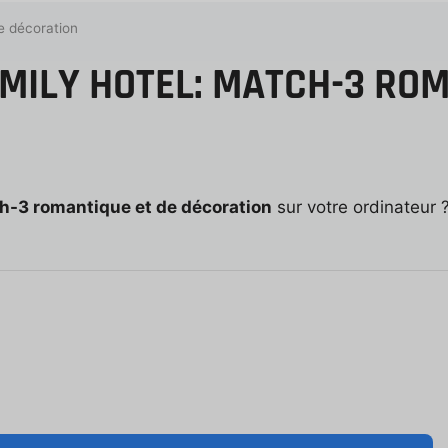
e décoration
MILY HOTEL: MATCH-3 ROM
h-3 romantique et de décoration
sur votre ordinateur