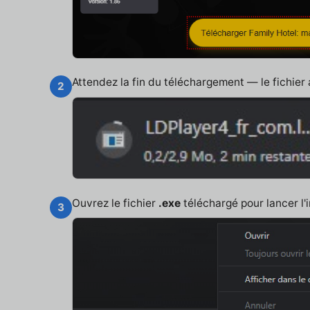
Attendez la fin du téléchargement — le fichier
2
Ouvrez le fichier
.exe
téléchargé pour lancer l'i
3