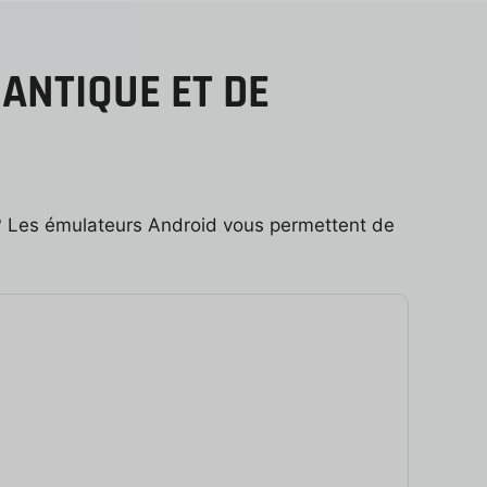
ANTIQUE ET DE
 ? Les émulateurs Android vous permettent de