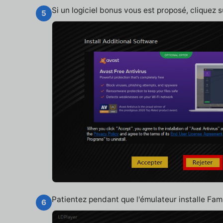
Si un logiciel bonus vous est proposé, cliquez 
5
Patientez pendant que l'émulateur installe Fa
6