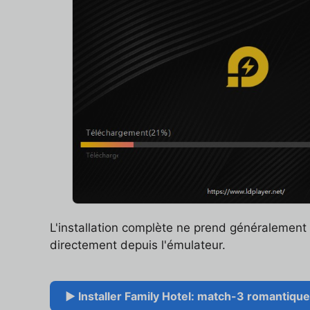
L'installation complète ne prend généralemen
directement depuis l'émulateur.
▶ Installer Family Hotel: match-3 romantique 