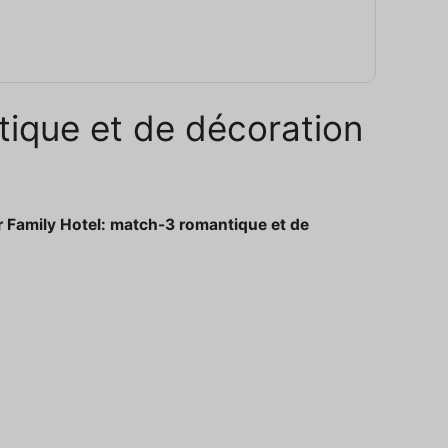
ntique et de décoration
r Family Hotel: match-3 romantique et de