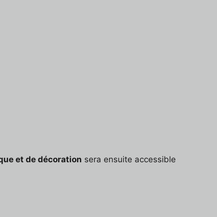
que et de décoration
sera ensuite accessible