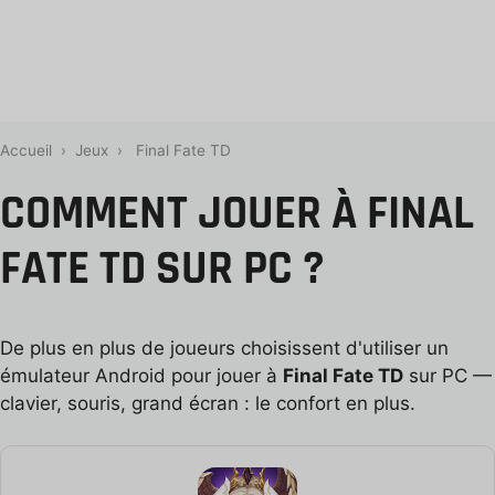
Accueil
›
Jeux
›
Final Fate TD
COMMENT JOUER À FINAL
FATE TD SUR PC ?
De plus en plus de joueurs choisissent d'utiliser un
émulateur Android pour jouer à
Final Fate TD
sur PC —
clavier, souris, grand écran : le confort en plus.