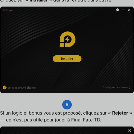
5
Si un logiciel bonus vous est proposé, cliquez sur
« Rejeter »
— ce n'est pas utile pour jouer à Final Fate TD.