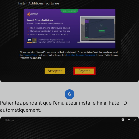
6
Patientez pendant que l'émulateur installe Final Fate TD
automatiquement.