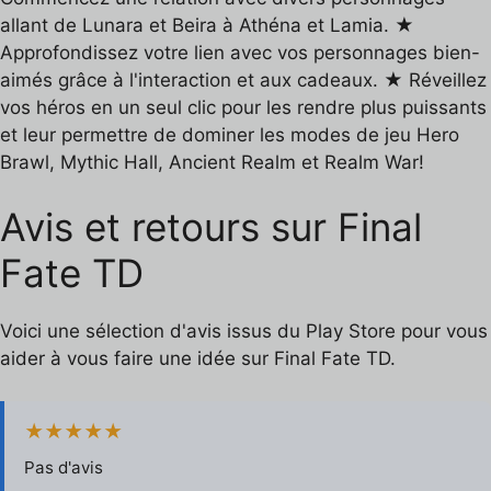
allant de Lunara et Beira à Athéna et Lamia. ★
Approfondissez votre lien avec vos personnages bien-
aimés grâce à l'interaction et aux cadeaux. ★ Réveillez
vos héros en un seul clic pour les rendre plus puissants
et leur permettre de dominer les modes de jeu Hero
Brawl, Mythic Hall, Ancient Realm et Realm War!
Avis et retours sur Final
Fate TD
Voici une sélection d'avis issus du Play Store pour vous
aider à vous faire une idée sur Final Fate TD.
★★★★★
Pas d'avis