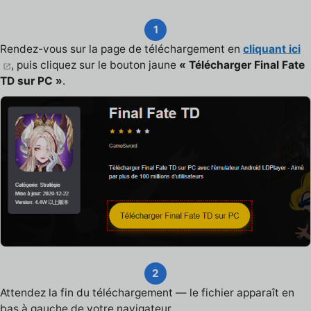
1
Rendez-vous sur la page de téléchargement en
cliquant ici
, puis cliquez sur le bouton jaune
« Télécharger Final Fate
TD sur PC »
.
2
Attendez la fin du téléchargement — le fichier apparaît en
bas à gauche de votre navigateur.