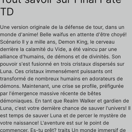
TD
Une version originale de la défense de tour, dans un
monde d'anime! Belle waifus en attente d'être choyé!
Scénario Il y a mille ans, Demon King, le cerveau
derrière la calamité du Vide, a été vaincu par une
alliance d'humains, de démons et de divinités. Son
pouvoir s'est fusionné en trois cristaux dispersés sur
Luna. Ces cristaux immensément puissants ont
transformé de nombreux humains en adorateurs de
démons. Maintenant, une crise se profile, préfigurée
par l'émergence massive récente de bêtes
démoniaques. En tant que Realm Walker et gardien de
Luna, c'est votre dernière chance de sauver l'univers! Il
est temps de sauver Luna et de percer le mystère de
votre naissance! L'aventure est sur le point de
commencer. Es-tu prêt? traits Un monde immersif de