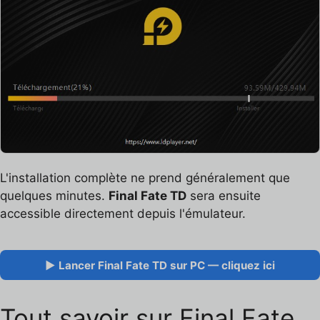
L'installation complète ne prend généralement que
quelques minutes.
Final Fate TD
sera ensuite
accessible directement depuis l'émulateur.
▶ Lancer Final Fate TD sur PC — cliquez ici
Tout savoir sur Final Fate