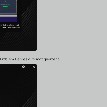
re Emblem Heroes automatiquement.