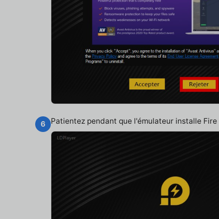
Patientez pendant que l'émulateur installe Fi
6