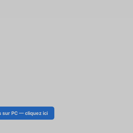
sur PC — cliquez ici