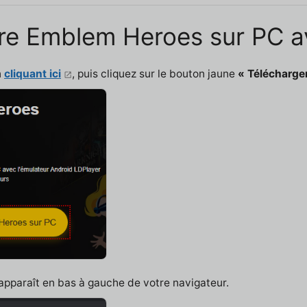
 Fire Emblem Heroes sur PC 
n
cliquant ici
, puis cliquez sur le bouton jaune
« Télécharge
 apparaît en bas à gauche de votre navigateur.