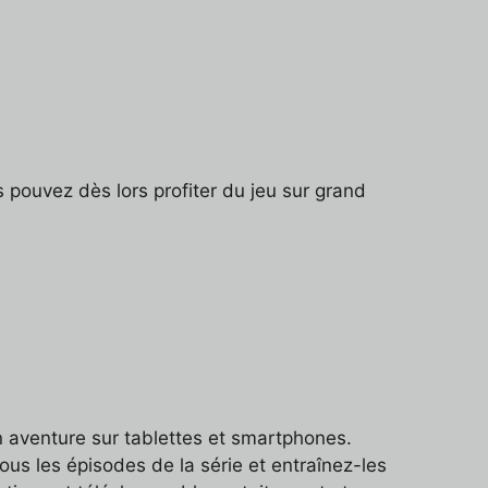
pouvez dès lors profiter du jeu sur grand
n aventure sur tablettes et smartphones.
ous les épisodes de la série et entraînez-les