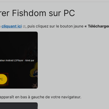
urer Fishdom sur PC
n
cliquant ici
, puis cliquez sur le bouton jaune
« Télécharge
 apparaît en bas à gauche de votre navigateur.