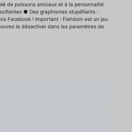
é de poissons amicaux et à la personnalité
ouflantes ● Des graphismes stupéfiants :
is Facebook ! Important : Fishdom est un jeu
 pouvez la désactiver dans les paramètres de