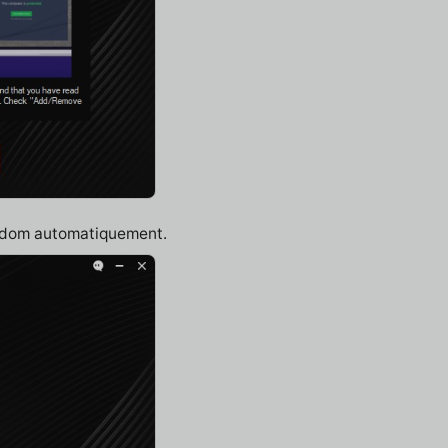
shdom automatiquement.