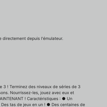
e directement depuis l'émulateur.
e 3 ! Terminez des niveaux de séries de 3
ons. Nourrissez-les, jouez avec eux et
MAINTENANT ! Caractéristiques : ● Un
. Des tas de jeux en un ! ● Des centaines de