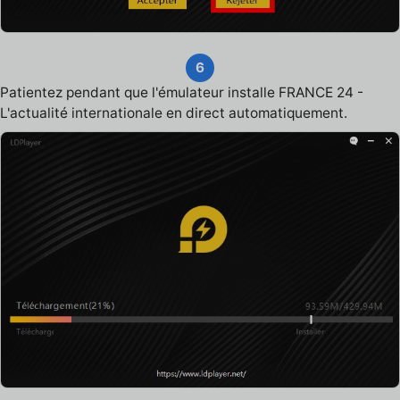
6
Patientez pendant que l'émulateur installe FRANCE 24 -
L'actualité internationale en direct automatiquement.