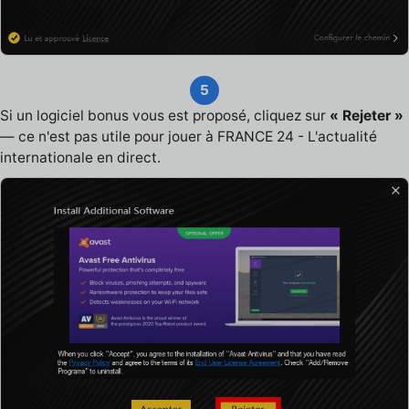
5
Si un logiciel bonus vous est proposé, cliquez sur
« Rejeter »
— ce n'est pas utile pour jouer à FRANCE 24 - L'actualité
internationale en direct.