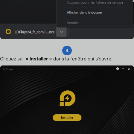
4
Cliquez sur
« Installer »
dans la fenêtre qui s'ouvre.