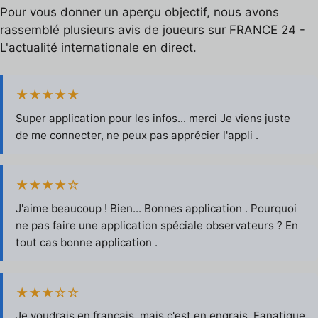
Pour vous donner un aperçu objectif, nous avons
rassemblé plusieurs avis de joueurs sur FRANCE 24 -
L'actualité internationale en direct.
★★★★★
Super application pour les infos... merci Je viens juste
de me connecter, ne peux pas apprécier l'appli .
★★★★☆
J'aime beaucoup ! Bien... Bonnes application . Pourquoi
ne pas faire une application spéciale observateurs ? En
tout cas bonne application .
★★★☆☆
Je voudrais en français, mais c'est en engrais. Fanatique