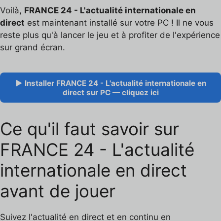
Voilà,
FRANCE 24 - L'actualité internationale en
direct
est maintenant installé sur votre PC ! Il ne vous
reste plus qu'à lancer le jeu et à profiter de l'expérience
sur grand écran.
▶ Installer FRANCE 24 - L'actualité internationale en
direct sur PC — cliquez ici
Ce qu'il faut savoir sur
FRANCE 24 - L'actualité
internationale en direct
avant de jouer
Suivez l'actualité en direct et en continu en