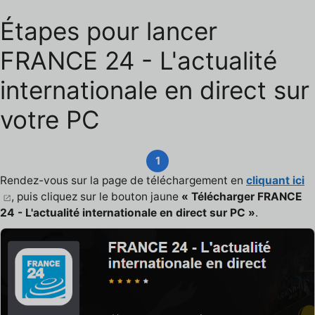
Étapes pour lancer
FRANCE 24 - L'actualité
internationale en direct sur
votre PC
1
Rendez-vous sur la page de téléchargement en
cliquant ici
, puis cliquez sur le bouton jaune
« Télécharger FRANCE
24 - L'actualité internationale en direct sur PC »
.