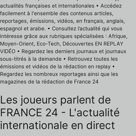
actualités françaises et internationales • Accédez
facilement à l'ensemble des contenus articles,
reportages, émissions, vidéos, en français, anglais,
espagnol et arabe. • Consultez l’actualité qui vous
intéresse grâce aux rubriques spécialisées : Afrique,
Moyen-Orient, Eco-Tech, Découvertes EN REPLAY
VIDÉO • Regardez les derniers journaux et journaux
sous-titrés à la demande • Retrouvez toutes les
émissions et vidéos de la rédaction en replay •
Regardez les nombreux reportages ainsi que les
magazines de la rédaction de France 24
Les joueurs parlent de
FRANCE 24 - L'actualité
internationale en direct