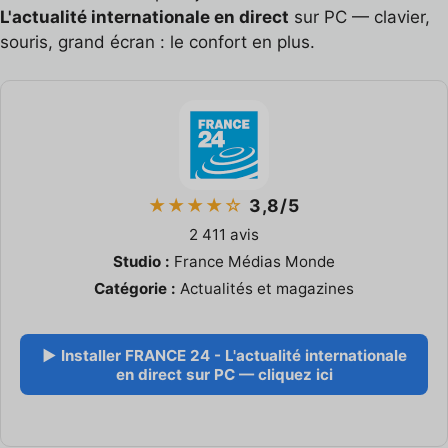
L'actualité internationale en direct
sur PC — clavier,
souris, grand écran : le confort en plus.
★★★★☆
3,8/5
2 411 avis
Studio :
France Médias Monde
Catégorie :
Actualités et magazines
▶ Installer FRANCE 24 - L'actualité internationale
en direct sur PC — cliquez ici