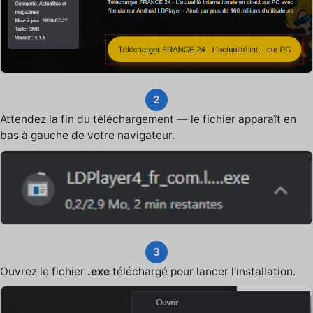
2
Attendez la fin du téléchargement — le fichier apparaît en
bas à gauche de votre navigateur.
3
Ouvrez le fichier
.exe
téléchargé pour lancer l'installation.