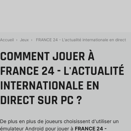
Accueil
›
Jeux
›
FRANCE 24 - L'actualité internationale en direct
COMMENT JOUER À
FRANCE 24 - L'ACTUALITÉ
INTERNATIONALE EN
DIRECT SUR PC ?
De plus en plus de joueurs choisissent d'utiliser un
émulateur Android pour jouer à
FRANCE 24 -