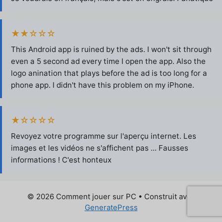
★★☆☆☆
This Android app is ruined by the ads. I won't sit through
even a 5 second ad every time I open the app. Also the
logo anination that plays before the ad is too long for a
phone app. I didn't have this problem on my iPhone.
★☆☆☆☆
Revoyez votre programme sur l'aperçu internet. Les
images et les vidéos ne s'affichent pas ... Fausses
informations ! C'est honteux
© 2026 Comment jouer sur PC
• Construit avec
GeneratePress