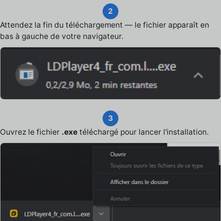
2
Attendez la fin du téléchargement — le fichier apparaît en
bas à gauche de votre navigateur.
3
Ouvrez le fichier
.exe
téléchargé pour lancer l'installation.