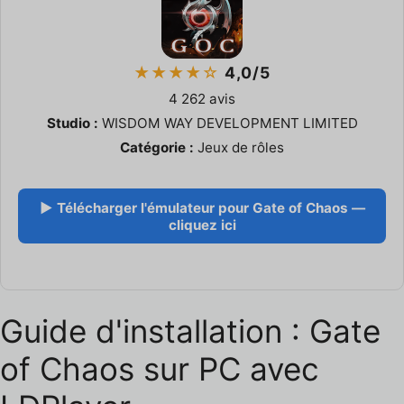
★★★★☆
4,0/5
4 262 avis
Studio :
WISDOM WAY DEVELOPMENT LIMITED
Catégorie :
Jeux de rôles
▶ Télécharger l'émulateur pour Gate of Chaos —
cliquez ici
Guide d'installation : Gate
of Chaos sur PC avec