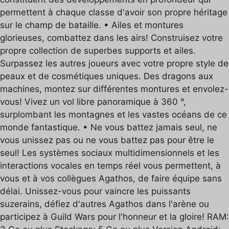
permettent à chaque classe d'avoir son propre héritage
sur le champ de bataille. • Ailes et montures
glorieuses, combattez dans les airs! Construisez votre
propre collection de superbes supports et ailes.
Surpassez les autres joueurs avec votre propre style de
peaux et de cosmétiques uniques. Des dragons aux
machines, montez sur différentes montures et envolez-
vous! Vivez un vol libre panoramique à 360 °,
surplombant les montagnes et les vastes océans de ce
monde fantastique. • Ne vous battez jamais seul, ne
vous unissez pas ou ne vous battez pas pour être le
seul! Les systèmes sociaux multidimensionnels et les
interactions vocales en temps réel vous permettent, à
vous et à vos collègues Agathos, de faire équipe sans
délai. Unissez-vous pour vaincre les puissants
suzerains, défiez d'autres Agathos dans l'arène ou
participez à Guild Wars pour l'honneur et la gloire! RAM: