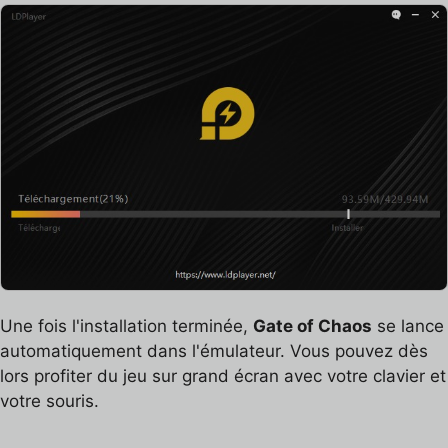
Une fois l'installation terminée,
Gate of Chaos
se lance
automatiquement dans l'émulateur. Vous pouvez dès
lors profiter du jeu sur grand écran avec votre clavier et
votre souris.