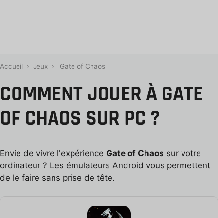
Accueil
›
Jeux
›
Gate of Chaos
COMMENT JOUER À GATE
OF CHAOS SUR PC ?
Envie de vivre l'expérience
Gate of Chaos
sur votre
ordinateur ? Les émulateurs Android vous permettent
de le faire sans prise de tête.