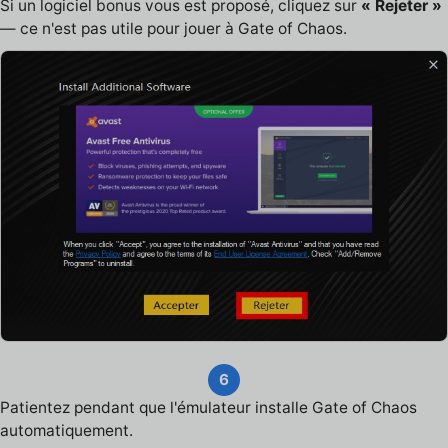
Si un logiciel bonus vous est proposé, cliquez sur
« Rejeter »
— ce n'est pas utile pour jouer à Gate of Chaos.
6
Patientez pendant que l'émulateur installe Gate of Chaos
automatiquement.