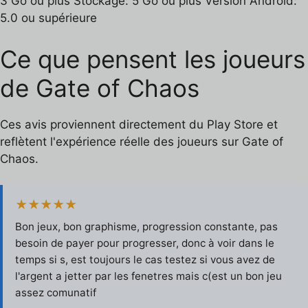
3 Go ou plus Stockage: 5 Go ou plus Version Android:
5.0 ou supérieure
Ce que pensent les joueurs
de Gate of Chaos
Ces avis proviennent directement du Play Store et
reflètent l'expérience réelle des joueurs sur Gate of
Chaos.
★★★★★
Bon jeux, bon graphisme, progression constante, pas
besoin de payer pour progresser, donc à voir dans le
temps si s, est toujours le cas testez si vous avez de
l'argent a jetter par les fenetres mais c(est un bon jeu
assez comunatif