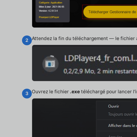
Attendez la fin du téléchargement — le fichier
2
Ouvrez le fichier
.exe
téléchargé pour lancer l'i
3