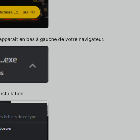
 apparaît en bas à gauche de votre navigateur.
nstallation.