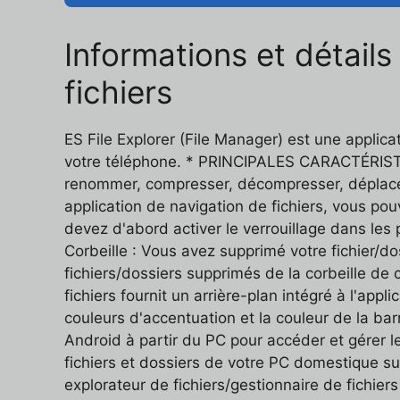
Informations et détails
fichiers
ES File Explorer (File Manager) est une applica
votre téléphone. * PRINCIPALES CARACTÉRISTIQUE
renommer, compresser, décompresser, déplacer 
application de navigation de fichiers, vous pou
devez d'abord activer le verrouillage dans les 
Corbeille : Vous avez supprimé votre fichier/d
fichiers/dossiers supprimés de la corbeille de 
fichiers fournit un arrière-plan intégré à l'appl
couleurs d'accentuation et la couleur de la bar
Android à partir du PC pour accéder et gérer l
fichiers et dossiers de votre PC domestique su
explorateur de fichiers/gestionnaire de fichiers