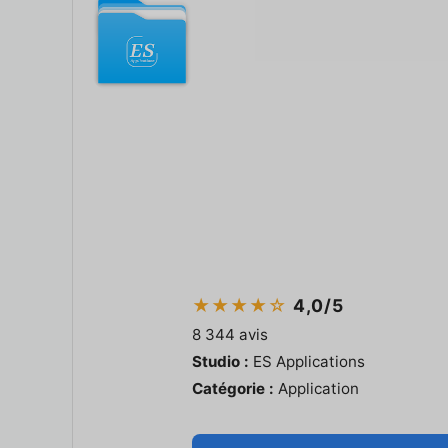
★★★★☆
4,0/5
8 344 avis
Studio :
ES Applications
Catégorie :
Application