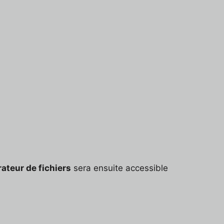
ateur de fichiers
sera ensuite accessible