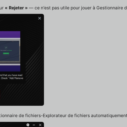
sur
« Rejeter »
— ce n'est pas utile pour jouer à Gestionnaire d
tionnaire de fichiers-Explorateur de fichiers automatiquement