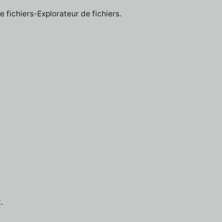
e fichiers-Explorateur de fichiers.
.