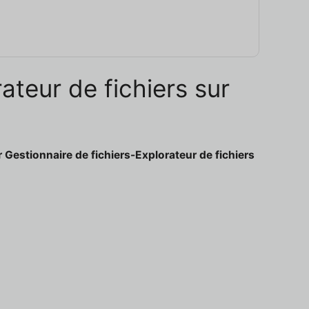
ateur de fichiers sur
 Gestionnaire de fichiers-Explorateur de fichiers