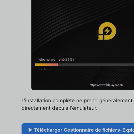
L'installation complète ne prend généralemen
directement depuis l'émulateur.
▶ Télécharger Gestionnaire de fichiers-Explor