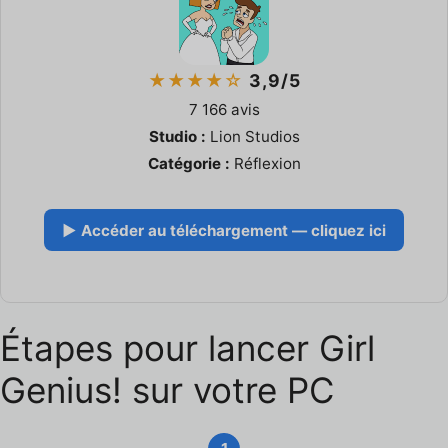
★★★★☆
3,9/5
7 166 avis
Studio :
Lion Studios
Catégorie :
Réflexion
▶ Accéder au téléchargement — cliquez ici
Étapes pour lancer Girl
Genius! sur votre PC