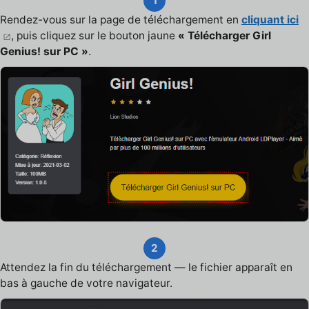
1
Rendez-vous sur la page de téléchargement en
cliquant ici
, puis cliquez sur le bouton jaune
« Télécharger Girl
Genius! sur PC »
.
2
Attendez la fin du téléchargement — le fichier apparaît en
bas à gauche de votre navigateur.