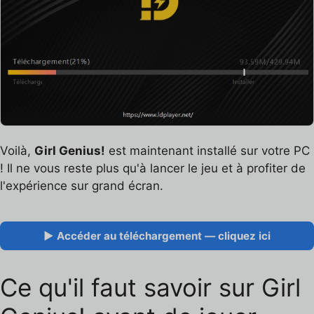
Voilà,
Girl Genius!
est maintenant installé sur votre PC
! Il ne vous reste plus qu'à lancer le jeu et à profiter de
l'expérience sur grand écran.
▶ Accéder au téléchargement — cliquez ici
Ce qu'il faut savoir sur Girl