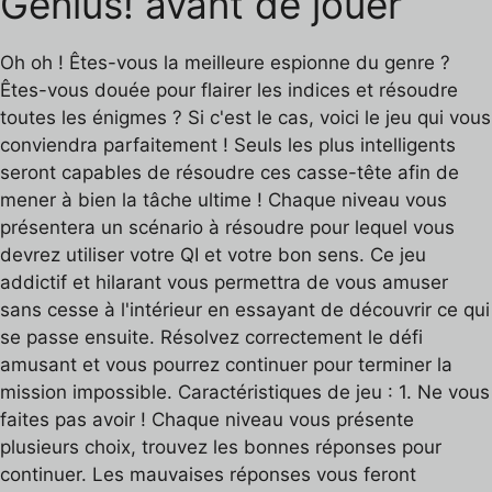
Genius! avant de jouer
Oh oh ! Êtes-vous la meilleure espionne du genre ?
Êtes-vous douée pour flairer les indices et résoudre
toutes les énigmes ? Si c'est le cas, voici le jeu qui vous
conviendra parfaitement ! Seuls les plus intelligents
seront capables de résoudre ces casse-tête afin de
mener à bien la tâche ultime ! Chaque niveau vous
présentera un scénario à résoudre pour lequel vous
devrez utiliser votre QI et votre bon sens. Ce jeu
addictif et hilarant vous permettra de vous amuser
sans cesse à l'intérieur en essayant de découvrir ce qui
se passe ensuite. Résolvez correctement le défi
amusant et vous pourrez continuer pour terminer la
mission impossible. Caractéristiques de jeu : 1. Ne vous
faites pas avoir ! Chaque niveau vous présente
plusieurs choix, trouvez les bonnes réponses pour
continuer. Les mauvaises réponses vous feront