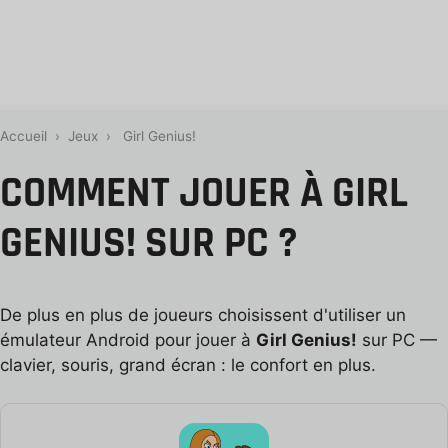
Accueil
›
Jeux
›
Girl Genius!
COMMENT JOUER À GIRL
GENIUS! SUR PC ?
De plus en plus de joueurs choisissent d'utiliser un
émulateur Android pour jouer à
Girl Genius!
sur PC —
clavier, souris, grand écran : le confort en plus.