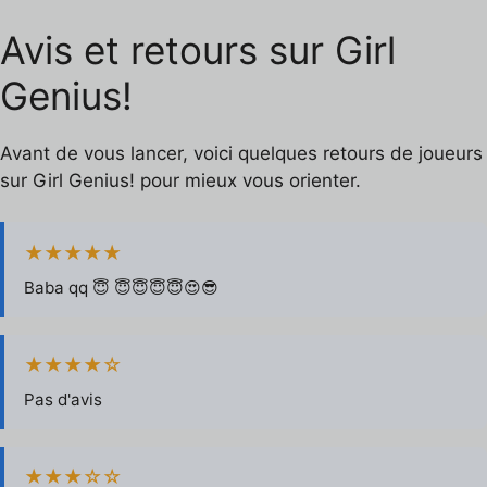
Avis et retours sur Girl
Genius!
Avant de vous lancer, voici quelques retours de joueurs
sur Girl Genius! pour mieux vous orienter.
★★★★★
Baba qq 😇 😇😇😇😇😍😎
★★★★☆
Pas d'avis
★★★☆☆