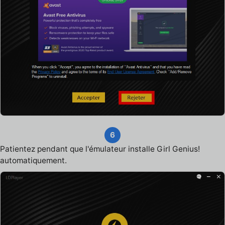
6
Patientez pendant que l'émulateur installe Girl Genius!
automatiquement.