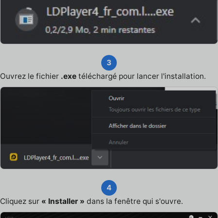
3
Ouvrez le fichier
.exe
téléchargé pour lancer l'installation.
4
Cliquez sur
« Installer »
dans la fenêtre qui s'ouvre.