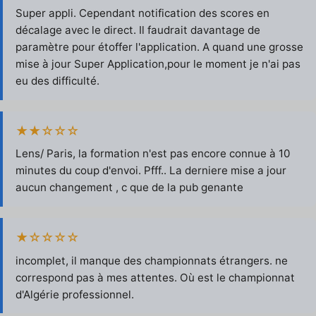
Super appli. Cependant notification des scores en
décalage avec le direct. Il faudrait davantage de
paramètre pour étoffer l'application. A quand une grosse
mise à jour Super Application,pour le moment je n'ai pas
eu des difficulté.
★★☆☆☆
Lens/ Paris, la formation n'est pas encore connue à 10
minutes du coup d'envoi. Pfff.. La derniere mise a jour
aucun changement , c que de la pub genante
★☆☆☆☆
incomplet, il manque des championnats étrangers. ne
correspond pas à mes attentes. Où est le championnat
d'Algérie professionnel.