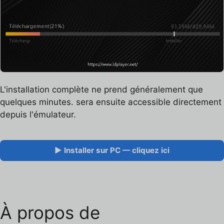
L'installation complète ne prend généralement que
quelques minutes.
sera ensuite accessible directement
depuis l'émulateur.
▶ Installer sur PC — cliquez ici
À propos de