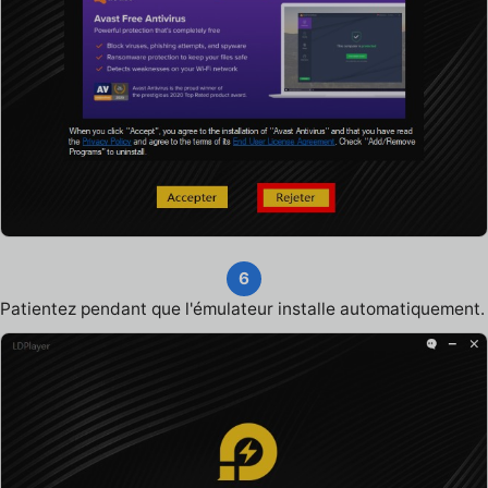
6
Patientez pendant que l'émulateur installe automatiquement.