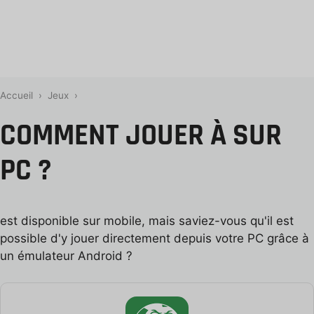
Accueil
›
Jeux
›
COMMENT JOUER À SUR
PC ?
est disponible sur mobile, mais saviez-vous qu'il est
possible d'y jouer directement depuis votre PC grâce à
un émulateur Android ?