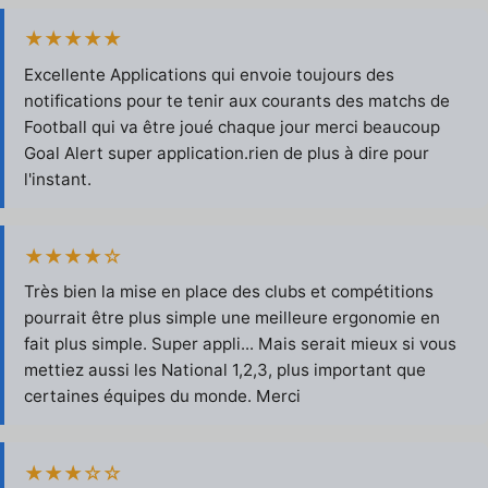
★★★★★
Excellente Applications qui envoie toujours des
notifications pour te tenir aux courants des matchs de
Football qui va être joué chaque jour merci beaucoup
Goal Alert super application.rien de plus à dire pour
l'instant.
★★★★☆
Très bien la mise en place des clubs et compétitions
pourrait être plus simple une meilleure ergonomie en
fait plus simple. Super appli... Mais serait mieux si vous
mettiez aussi les National 1,2,3, plus important que
certaines équipes du monde. Merci
★★★☆☆