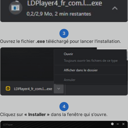
3
Ouvrez le fichier
.exe
téléchargé pour lancer l'installation.
4
Cliquez sur
« Installer »
dans la fenêtre qui s'ouvre.