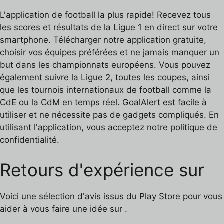
L'application de football la plus rapide! Recevez tous
les scores et résultats de la Ligue 1 en direct sur votre
smartphone. Télécharger notre application gratuite,
choisir vos équipes préférées et ne jamais manquer un
but dans les championnats européens. Vous pouvez
également suivre la Ligue 2, toutes les coupes, ainsi
que les tournois internationaux de football comme la
CdE ou la CdM en temps réel. GoalAlert est facile à
utiliser et ne nécessite pas de gadgets compliqués. En
utilisant l'application, vous acceptez notre politique de
confidentialité.
Retours d'expérience sur
Voici une sélection d'avis issus du Play Store pour vous
aider à vous faire une idée sur .