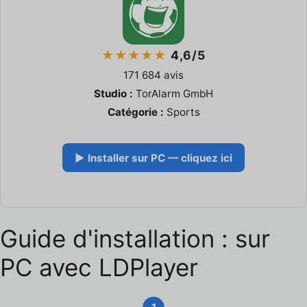
★★★★★
4,6/5
171 684 avis
Studio :
TorAlarm GmbH
Catégorie :
Sports
▶ Installer sur PC — cliquez ici
Guide d'installation : sur
PC avec LDPlayer