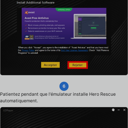
6
Patientez pendant que l'émulateur installe Hero Rescue
automatiquement.