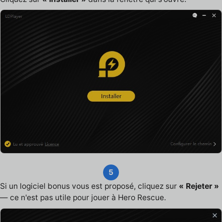
5
Si un logiciel bonus vous est proposé, cliquez sur
« Rejeter »
— ce n'est pas utile pour jouer à Hero Rescue.