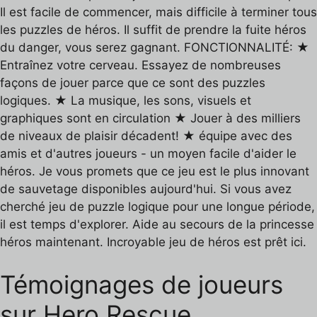
Il est facile de commencer, mais difficile à terminer tous
les puzzles de héros. Il suffit de prendre la fuite héros
du danger, vous serez gagnant. FONCTIONNALITÉ: ★
Entraînez votre cerveau. Essayez de nombreuses
façons de jouer parce que ce sont des puzzles
logiques. ★ La musique, les sons, visuels et
graphiques sont en circulation ★ Jouer à des milliers
de niveaux de plaisir décadent! ★ équipe avec des
amis et d'autres joueurs - un moyen facile d'aider le
héros. Je vous promets que ce jeu est le plus innovant
de sauvetage disponibles aujourd'hui. Si vous avez
cherché jeu de puzzle logique pour une longue période,
il est temps d'explorer. Aide au secours de la princesse
héros maintenant. Incroyable jeu de héros est prêt ici.
Témoignages de joueurs
sur Hero Rescue