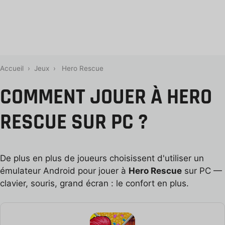
Accueil
›
Jeux
›
Hero Rescue
COMMENT JOUER À HERO
RESCUE SUR PC ?
De plus en plus de joueurs choisissent d'utiliser un
émulateur Android pour jouer à
Hero Rescue
sur PC —
clavier, souris, grand écran : le confort en plus.