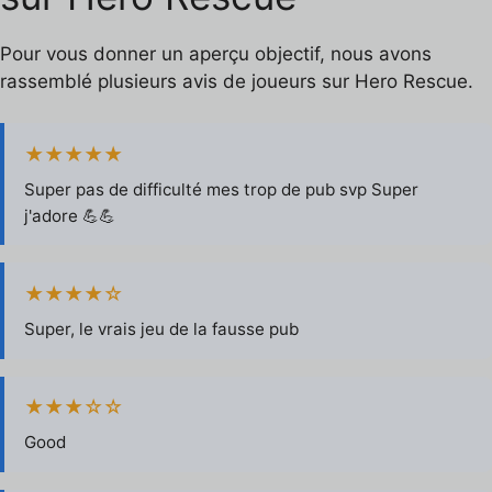
Pour vous donner un aperçu objectif, nous avons
rassemblé plusieurs avis de joueurs sur Hero Rescue.
★★★★★
Super pas de difficulté mes trop de pub svp Super
j'adore 💪💪
★★★★☆
Super, le vrais jeu de la fausse pub
★★★☆☆
Good