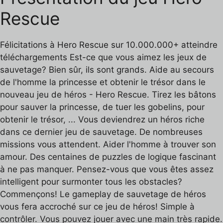
Rescue
Félicitations à Hero Rescue sur 10.000.000+ atteindre
téléchargements Est-ce que vous aimez les jeux de
sauvetage? Bien sûr, ils sont grands. Aide au secours
de l'homme la princesse et obtenir le trésor dans le
nouveau jeu de héros - Hero Rescue. Tirez les bâtons
pour sauver la princesse, de tuer les gobelins, pour
obtenir le trésor, ... Vous deviendrez un héros riche
dans ce dernier jeu de sauvetage. De nombreuses
missions vous attendent. Aider l'homme à trouver son
amour. Des centaines de puzzles de logique fascinant
à ne pas manquer. Pensez-vous que vous êtes assez
intelligent pour surmonter tous les obstacles?
Commençons! Le gameplay de sauvetage de héros
vous fera accroché sur ce jeu de héros! Simple à
contrôler. Vous pouvez jouer avec une main très rapide.