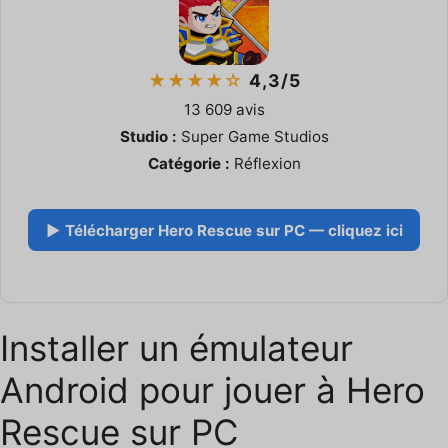
★★★★☆
4,3/5
13 609 avis
Studio :
Super Game Studios
Catégorie :
Réflexion
▶ Télécharger Hero Rescue sur PC — cliquez ici
Installer un émulateur
Android pour jouer à Hero
Rescue sur PC