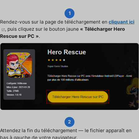
1
Rendez-vous sur la page de téléchargement en
cliquant ici
, puis cliquez sur le bouton jaune
« Télécharger Hero
Rescue sur PC »
.
2
Attendez la fin du téléchargement — le fichier apparaît en
bas à gauche de votre navigateur.