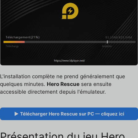
L'installation complète ne prend généralement que
quelques minutes.
Hero Rescue
sera ensuite
accessible directement depuis l'émulateur.
▶ Télécharger Hero Rescue sur PC — cliquez ici
Présentation du jeu Hero