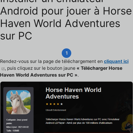
Android pour jouer à Horse
Haven World Adventures
sur PC
1
Rendez-vous sur la page de téléchargement en
cliquant ici
, puis cliquez sur le bouton jaune
« Télécharger Horse
Haven World Adventures sur PC »
.