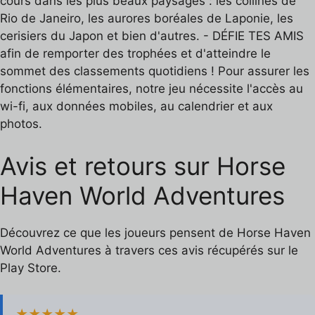
cours dans les plus beaux paysages : les collines de
Rio de Janeiro, les aurores boréales de Laponie, les
cerisiers du Japon et bien d'autres. - DÉFIE TES AMIS
afin de remporter des trophées et d'atteindre le
sommet des classements quotidiens ! Pour assurer les
fonctions élémentaires, notre jeu nécessite l'accès au
wi-fi, aux données mobiles, au calendrier et aux
photos.
Avis et retours sur Horse
Haven World Adventures
Découvrez ce que les joueurs pensent de Horse Haven
World Adventures à travers ces avis récupérés sur le
Play Store.
★★★★★