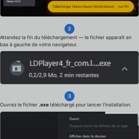
2
Attendez la fin du téléchargement — le fichier apparaît en
bas à gauche de votre navigateur.
3
Ouvrez le fichier
.exe
téléchargé pour lancer l'installation.