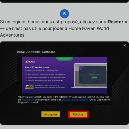
5
Si un logiciel bonus vous est proposé, cliquez sur
« Rejeter »
— ce n'est pas utile pour jouer à Horse Haven World
Adventures.