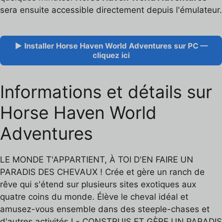
sera ensuite accessible directement depuis l'émulateur.
▶ Installer Horse Haven World Adventures sur PC —
cliquez ici
Informations et détails sur
Horse Haven World
Adventures
LE MONDE T'APPARTIENT, À TOI D'EN FAIRE UN
PARADIS DES CHEVAUX ! Crée et gère un ranch de
rêve qui s'étend sur plusieurs sites exotiques aux
quatre coins du monde. Élève le cheval idéal et
amusez-vous ensemble dans des steeple-chases et
d'autres activités ! - CONSTRUIS ET GÈRE UN PARADIS