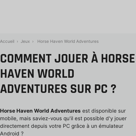
Accueil
›
Jeux
›
Horse Haven World Adventures
COMMENT JOUER À HORSE
HAVEN WORLD
ADVENTURES SUR PC ?
Horse Haven World Adventures
est disponible sur
mobile, mais saviez-vous qu'il est possible d'y jouer
directement depuis votre PC grâce à un émulateur
Android ?