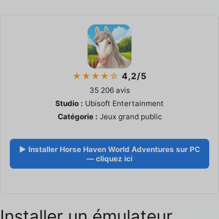
★★★★☆
4,2/5
35 206 avis
Studio :
Ubisoft Entertainment
Catégorie :
Jeux grand public
▶ Installer Horse Haven World Adventures sur PC
— cliquez ici
Installer un émulateur