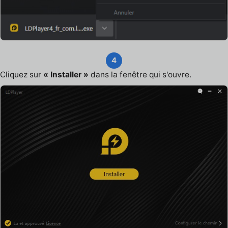
4
Cliquez sur
« Installer »
dans la fenêtre qui s'ouvre.