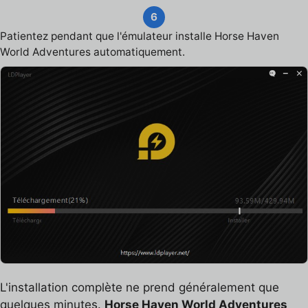
6
Patientez pendant que l'émulateur installe Horse Haven
World Adventures automatiquement.
L'installation complète ne prend généralement que
quelques minutes.
Horse Haven World Adventures