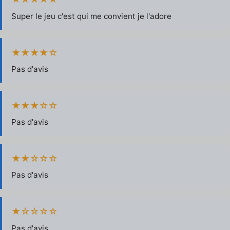
Super le jeu c'est qui me convient je l'adore
★★★★☆
Pas d'avis
★★★☆☆
Pas d'avis
★★☆☆☆
Pas d'avis
★☆☆☆☆
Pas d'avis