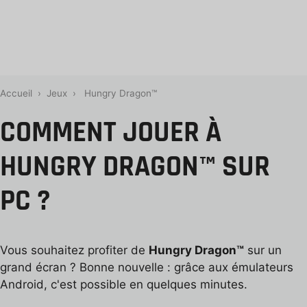
Accueil
›
Jeux
›
Hungry Dragon™
COMMENT JOUER À
HUNGRY DRAGON™ SUR
PC ?
Vous souhaitez profiter de
Hungry Dragon™
sur un
grand écran ? Bonne nouvelle : grâce aux émulateurs
Android, c'est possible en quelques minutes.