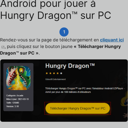
Android pour jouer à
Hungry Dragon™ sur PC
1
Rendez-vous sur la page de téléchargement en
cliquant ici
, puis cliquez sur le bouton jaune
« Télécharger Hungry
Dragon™ sur PC »
.