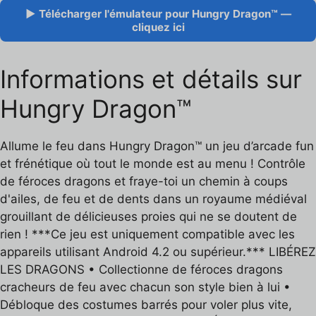
▶ Télécharger l'émulateur pour Hungry Dragon™ —
cliquez ici
Informations et détails sur
Hungry Dragon™
Allume le feu dans Hungry Dragon™ un jeu d’arcade fun
et frénétique où tout le monde est au menu ! Contrôle
de féroces dragons et fraye-toi un chemin à coups
d'ailes, de feu et de dents dans un royaume médiéval
grouillant de délicieuses proies qui ne se doutent de
rien ! ***Ce jeu est uniquement compatible avec les
appareils utilisant Android 4.2 ou supérieur.*** LIBÉREZ
LES DRAGONS • Collectionne de féroces dragons
cracheurs de feu avec chacun son style bien à lui •
Débloque des costumes barrés pour voler plus vite,