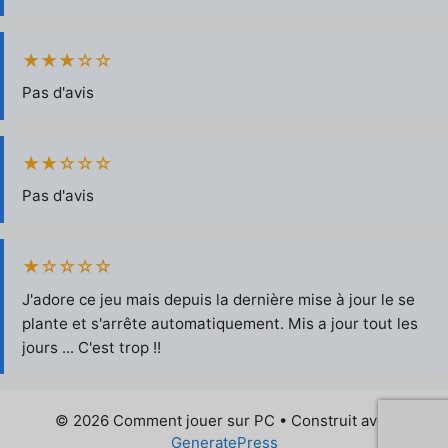
★★★☆☆
Pas d'avis
★★☆☆☆
Pas d'avis
★☆☆☆☆
J'adore ce jeu mais depuis la dernière mise à jour le se
plante et s'arrête automatiquement. Mis a jour tout les
jours ... C'est trop !!
© 2026 Comment jouer sur PC
• Construit avec
GeneratePress