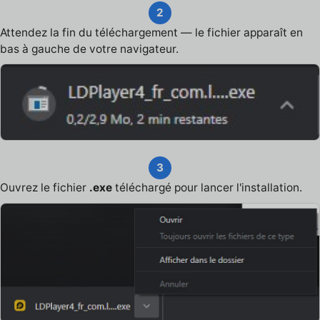
2
Attendez la fin du téléchargement — le fichier apparaît en
bas à gauche de votre navigateur.
3
Ouvrez le fichier
.exe
téléchargé pour lancer l'installation.