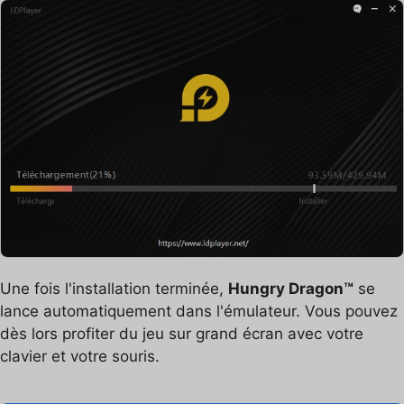
Une fois l'installation terminée,
Hungry Dragon™
se
lance automatiquement dans l'émulateur. Vous pouvez
dès lors profiter du jeu sur grand écran avec votre
clavier et votre souris.