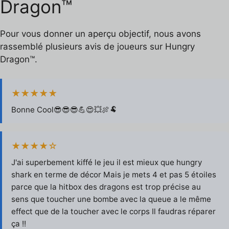
Dragon™
Pour vous donner un aperçu objectif, nous avons
rassemblé plusieurs avis de joueurs sur Hungry
Dragon™.
★★★★★
Bonne Cool😎😎😎💪😍💥🍖🐏
★★★★☆
J'ai superbement kiffé le jeu il est mieux que hungry
shark en terme de décor Mais je mets 4 et pas 5 étoiles
parce que la hitbox des dragons est trop précise au
sens que toucher une bombe avec la queue a le même
effect que de la toucher avec le corps Il faudras réparer
ça !!