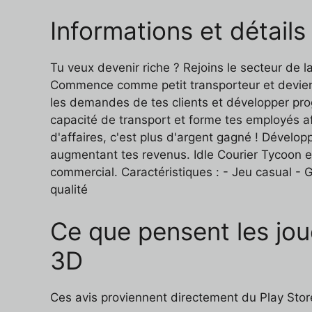
Informations et détails
Tu veux devenir riche ? Rejoins le secteur de la
Commence comme petit transporteur et deviens 
les demandes de tes clients et développer prog
capacité de transport et forme tes employés afin
d'affaires, c'est plus d'argent gagné ! Dévelop
augmentant tes revenus. Idle Courier Tycoon e
commercial. Caractéristiques : - Jeu casual -
qualité
Ce que pensent les jou
3D
Ces avis proviennent directement du Play Store 