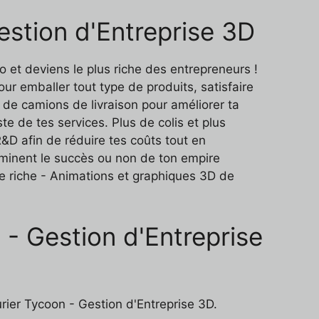
Gestion d'Entreprise 3D
ro et deviens le plus riche des entrepreneurs !
r emballer tout type de produits, satisfaire
 de camions de livraison pour améliorer ta
te de tes services. Plus de colis et plus
R&D afin de réduire tes coûts tout en
rminent le succès ou non de ton empire
ce riche - Animations et graphiques 3D de
 - Gestion d'Entreprise
urier Tycoon - Gestion d'Entreprise 3D.