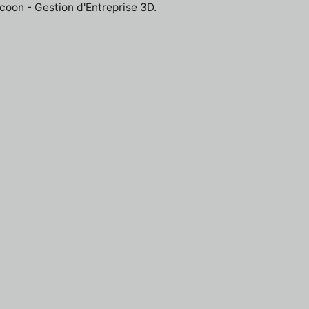
ycoon - Gestion d'Entreprise 3D.