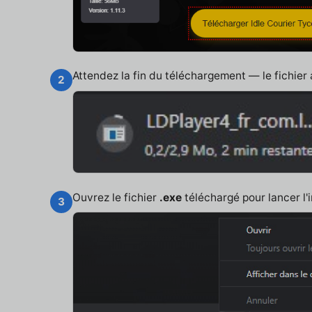
Attendez la fin du téléchargement — le fichier
2
Ouvrez le fichier
.exe
téléchargé pour lancer l'i
3