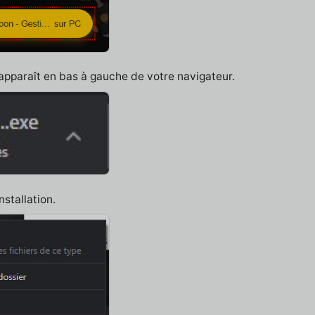
 apparaît en bas à gauche de votre navigateur.
nstallation.