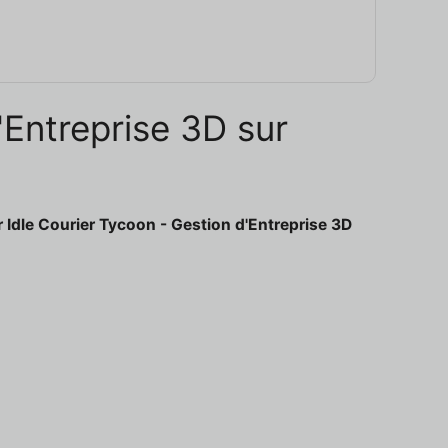
'Entreprise 3D sur
 Idle Courier Tycoon - Gestion d'Entreprise 3D