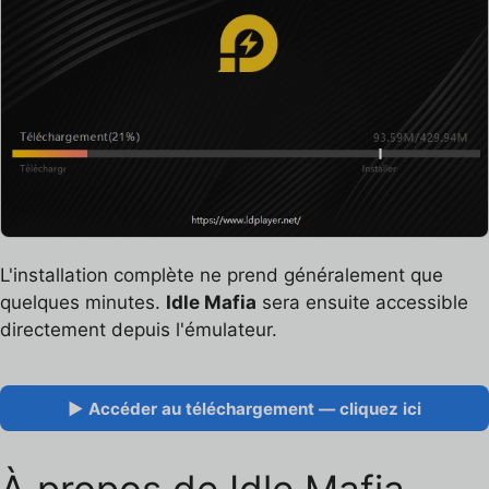
L'installation complète ne prend généralement que
quelques minutes.
Idle Mafia
sera ensuite accessible
directement depuis l'émulateur.
▶ Accéder au téléchargement — cliquez ici
À propos de Idle Mafia