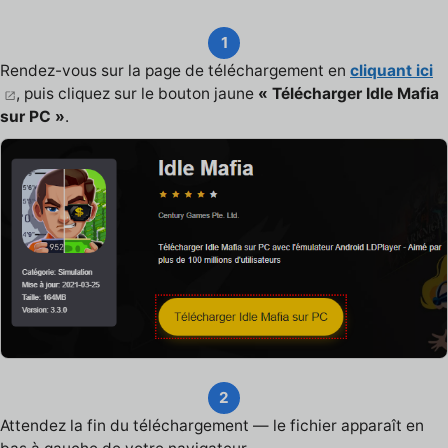
1
Rendez-vous sur la page de téléchargement en
cliquant ici
, puis cliquez sur le bouton jaune
« Télécharger Idle Mafia
sur PC »
.
2
Attendez la fin du téléchargement — le fichier apparaît en