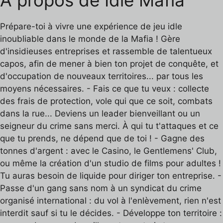
Prépare-toi à vivre une expérience de jeu idle
inoubliable dans le monde de la Mafia ! Gère
d'insidieuses entreprises et rassemble de talentueux
capos, afin de mener à bien ton projet de conquête, et
d'occupation de nouveaux territoires... par tous les
moyens nécessaires. - Fais ce que tu veux : collecte
des frais de protection, vole qui que ce soit, combats
dans la rue... Deviens un leader bienveillant ou un
seigneur du crime sans merci. À qui tu t'attaques et ce
que tu prends, ne dépend que de toi ! - Gagne des
tonnes d'argent : avec le Casino, le Gentlemens' Club,
ou même la création d'un studio de films pour adultes !
Tu auras besoin de liquide pour diriger ton entreprise. -
Passe d'un gang sans nom à un syndicat du crime
organisé international : du vol à l'enlèvement, rien n'est
interdit sauf si tu le décides. - Développe ton territoire :