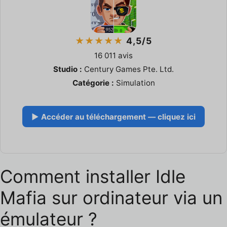
★★★★★
4,5/5
16 011 avis
Studio :
Century Games Pte. Ltd.
Catégorie :
Simulation
▶ Accéder au téléchargement — cliquez ici
Comment installer Idle
Mafia sur ordinateur via un
émulateur ?