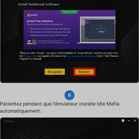
6
Patientez pendant que l'émulateur installe Idle Mafia
automatiquement.