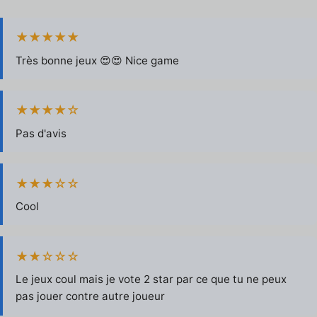
★★★★★
Très bonne jeux 😍😍 Nice game
★★★★☆
Pas d'avis
★★★☆☆
Cool
★★☆☆☆
Le jeux coul mais je vote 2 star par ce que tu ne peux
pas jouer contre autre joueur