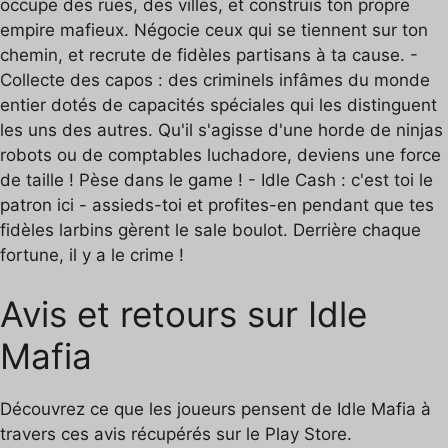
occupe des rues, des villes, et construis ton propre
empire mafieux. Négocie ceux qui se tiennent sur ton
chemin, et recrute de fidèles partisans à ta cause. -
Collecte des capos : des criminels infâmes du monde
entier dotés de capacités spéciales qui les distinguent
les uns des autres. Qu'il s'agisse d'une horde de ninjas
robots ou de comptables luchadore, deviens une force
de taille ! Pèse dans le game ! - Idle Cash : c'est toi le
patron ici - assieds-toi et profites-en pendant que tes
fidèles larbins gèrent le sale boulot. Derrière chaque
fortune, il y a le crime !
Avis et retours sur Idle
Mafia
Découvrez ce que les joueurs pensent de Idle Mafia à
travers ces avis récupérés sur le Play Store.