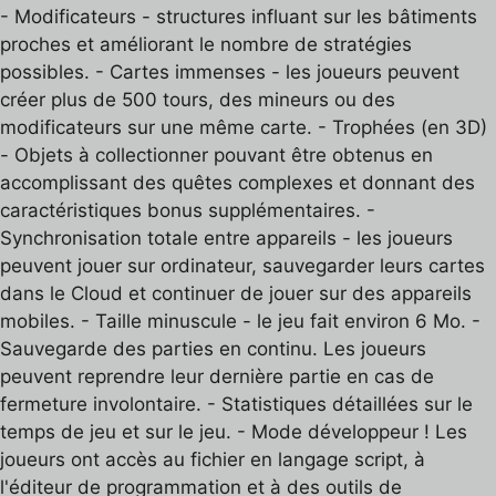
- Modificateurs - structures influant sur les bâtiments
proches et améliorant le nombre de stratégies
possibles. - Cartes immenses - les joueurs peuvent
créer plus de 500 tours, des mineurs ou des
modificateurs sur une même carte. - Trophées (en 3D)
- Objets à collectionner pouvant être obtenus en
accomplissant des quêtes complexes et donnant des
caractéristiques bonus supplémentaires. -
Synchronisation totale entre appareils - les joueurs
peuvent jouer sur ordinateur, sauvegarder leurs cartes
dans le Cloud et continuer de jouer sur des appareils
mobiles. - Taille minuscule - le jeu fait environ 6 Mo. -
Sauvegarde des parties en continu. Les joueurs
peuvent reprendre leur dernière partie en cas de
fermeture involontaire. - Statistiques détaillées sur le
temps de jeu et sur le jeu. - Mode développeur ! Les
joueurs ont accès au fichier en langage script, à
l'éditeur de programmation et à des outils de