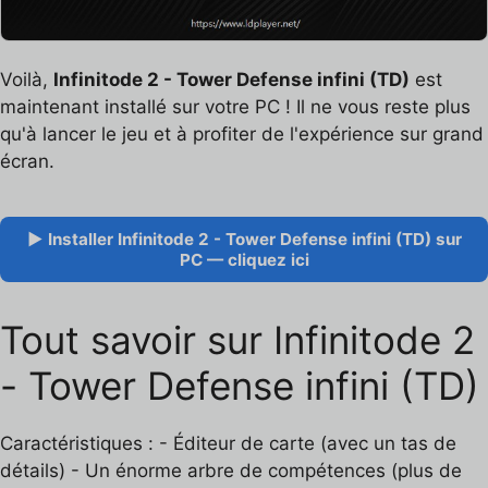
Voilà,
Infinitode 2 - Tower Defense infini (TD)
est
maintenant installé sur votre PC ! Il ne vous reste plus
qu'à lancer le jeu et à profiter de l'expérience sur grand
écran.
▶ Installer Infinitode 2 - Tower Defense infini (TD) sur
PC — cliquez ici
Tout savoir sur Infinitode 2
- Tower Defense infini (TD)
Caractéristiques : - Éditeur de carte (avec un tas de
détails) - Un énorme arbre de compétences (plus de