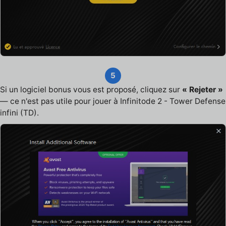
5
Si un logiciel bonus vous est proposé, cliquez sur
« Rejeter »
— ce n'est pas utile pour jouer à Infinitode 2 - Tower Defense
infini (TD).