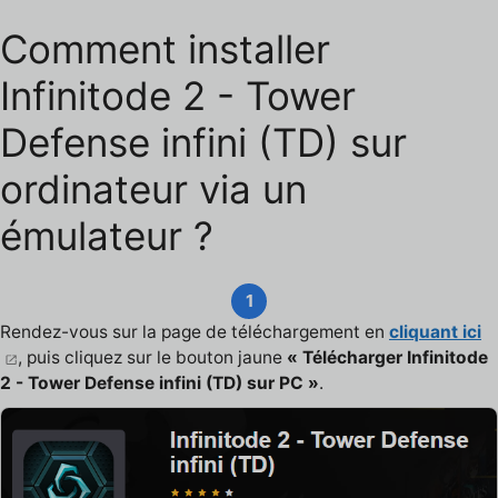
Comment installer
Infinitode 2 - Tower
Defense infini (TD) sur
ordinateur via un
émulateur ?
1
Rendez-vous sur la page de téléchargement en
cliquant ici
, puis cliquez sur le bouton jaune
« Télécharger Infinitode
2 - Tower Defense infini (TD) sur PC »
.