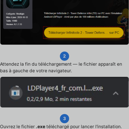
2
Attendez la fin du téléchargement — le fichier apparaît en
bas à gauche de votre navigateur.
3
Ouvrez le fichier
.exe
téléchargé pour lancer l'installation.