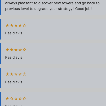
always pleasant to discover new towers and go back to
previous level to upgrade your strategy ! Good job !
★★★★☆
Pas d'avis
★★★☆☆
Pas d'avis
★★☆☆☆
Pas d'avis
★☆☆☆☆