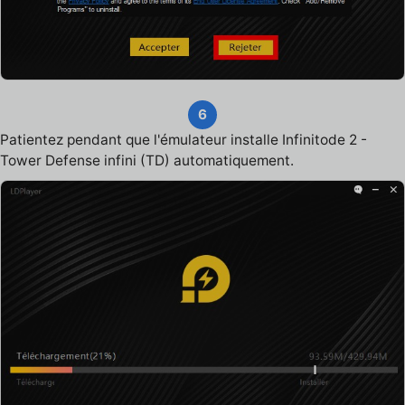
6
Patientez pendant que l'émulateur installe Infinitode 2 -
Tower Defense infini (TD) automatiquement.