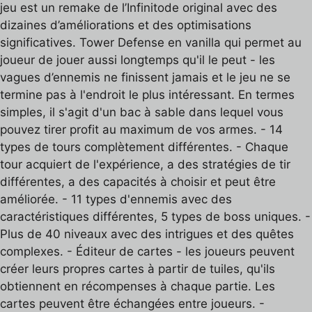
jeu est un remake de l’Infinitode original avec des
dizaines d’améliorations et des optimisations
significatives. Tower Defense en vanilla qui permet au
joueur de jouer aussi longtemps qu'il le peut - les
vagues d’ennemis ne finissent jamais et le jeu ne se
termine pas à l'endroit le plus intéressant. En termes
simples, il s'agit d'un bac à sable dans lequel vous
pouvez tirer profit au maximum de vos armes. - 14
types de tours complètement différentes. - Chaque
tour acquiert de l'expérience, a des stratégies de tir
différentes, a des capacités à choisir et peut être
améliorée. - 11 types d'ennemis avec des
caractéristiques différentes, 5 types de boss uniques. -
Plus de 40 niveaux avec des intrigues et des quêtes
complexes. - Éditeur de cartes - les joueurs peuvent
créer leurs propres cartes à partir de tuiles, qu'ils
obtiennent en récompenses à chaque partie. Les
cartes peuvent être échangées entre joueurs. -