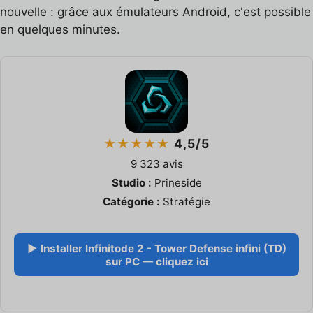
nouvelle : grâce aux émulateurs Android, c'est possible
en quelques minutes.
★★★★★
4,5/5
9 323 avis
Studio :
Prineside
Catégorie :
Stratégie
▶ Installer Infinitode 2 - Tower Defense infini (TD)
sur PC — cliquez ici