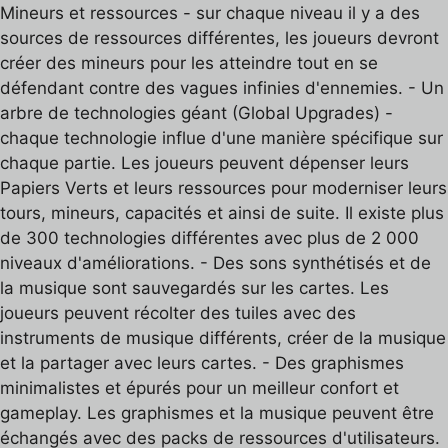
Mineurs et ressources - sur chaque niveau il y a des
sources de ressources différentes, les joueurs devront
créer des mineurs pour les atteindre tout en se
défendant contre des vagues infinies d'ennemies. - Un
arbre de technologies géant (Global Upgrades) -
chaque technologie influe d'une manière spécifique sur
chaque partie. Les joueurs peuvent dépenser leurs
Papiers Verts et leurs ressources pour moderniser leurs
tours, mineurs, capacités et ainsi de suite. Il existe plus
de 300 technologies différentes avec plus de 2 000
niveaux d'améliorations. - Des sons synthétisés et de
la musique sont sauvegardés sur les cartes. Les
joueurs peuvent récolter des tuiles avec des
instruments de musique différents, créer de la musique
et la partager avec leurs cartes. - Des graphismes
minimalistes et épurés pour un meilleur confort et
gameplay. Les graphismes et la musique peuvent être
échangés avec des packs de ressources d'utilisateurs.