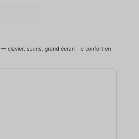
— clavier, souris, grand écran : le confort en