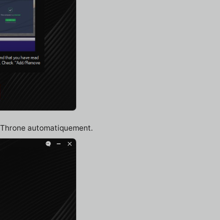
on Throne automatiquement.