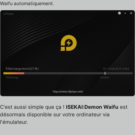
Waifu automatiquement.
C'est aussi simple que ça !
ISEKAI:Demon Waifu
est
désormais disponible sur votre ordinateur via
l'émulateur.