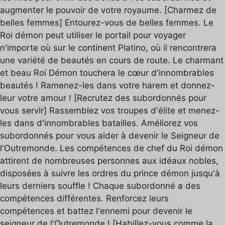
augmenter le pouvoir de votre royaume. [Charmez de
belles femmes] Entourez-vous de belles femmes. Le
Roi démon peut utiliser le portail pour voyager
n'importe où sur le continent Platino, où il rencontrera
une variété de beautés en cours de route. Le charmant
et beau Roi Démon touchera le cœur d'innombrables
beautés ! Ramenez-les dans votre harem et donnez-
leur votre amour ! [Recrutez des subordonnés pour
vous servir] Rassemblez vos troupes d'élite et menez-
les dans d'innombrables batailles. Améliorez vos
subordonnés pour vous aider à devenir le Seigneur de
l'Outremonde. Les compétences de chef du Roi démon
attirent de nombreuses personnes aux idéaux nobles,
disposées à suivre les ordres du prince démon jusqu'à
leurs derniers souffle ! Chaque subordonné a des
compétences différentes. Renforcez leurs
compétences et battez l'ennemi pour devenir le
seigneur de l'Outremonde ! [Habillez-vous comme la