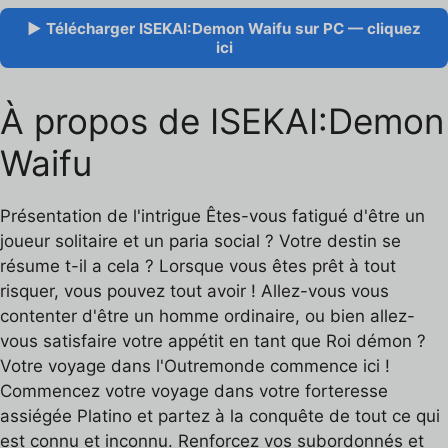
▶ Télécharger ISEKAI:Demon Waifu sur PC — cliquez
ici
À propos de ISEKAI:Demon
Waifu
Présentation de l'intrigue Êtes-vous fatigué d'être un
joueur solitaire et un paria social ? Votre destin se
résume t-il a cela ? Lorsque vous êtes prêt à tout
risquer, vous pouvez tout avoir ! Allez-vous vous
contenter d'être un homme ordinaire, ou bien allez-
vous satisfaire votre appétit en tant que Roi démon ?
Votre voyage dans l'Outremonde commence ici !
Commencez votre voyage dans votre forteresse
assiégée Platino et partez à la conquête de tout ce qui
est connu et inconnu. Renforcez vos subordonnés et