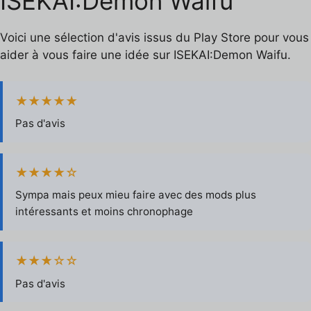
ISEKAI:Demon Waifu
Voici une sélection d'avis issus du Play Store pour vous
aider à vous faire une idée sur ISEKAI:Demon Waifu.
★★★★★
Pas d'avis
★★★★☆
Sympa mais peux mieu faire avec des mods plus
intéressants et moins chronophage
★★★☆☆
Pas d'avis