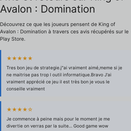
Avalon : Domination
Découvrez ce que les joueurs pensent de King of
Avalon : Domination à travers ces avis récupérés sur le
Play Store.
★★★★★
Tres bon jeu de strategie.j"ai vraiment aimé,meme si je
ne maitrise pas trop l outil informatique.Bravo J'ai
vraiment apprécié ce jeu il est très bon je vous le
conseille vraiment
★★★★☆
Je commence à peine mais pour le moment je me
divertie on verras par la suite... Good game wow