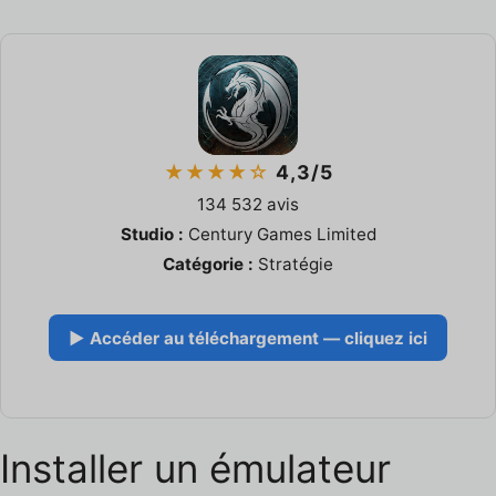
★★★★☆
4,3/5
134 532 avis
Studio :
Century Games Limited
Catégorie :
Stratégie
▶ Accéder au téléchargement — cliquez ici
Installer un émulateur