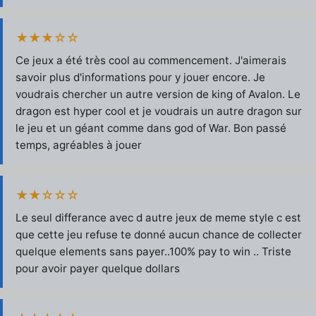
★★★☆☆
Ce jeux a été très cool au commencement. J'aimerais
savoir plus d'informations pour y jouer encore. Je
voudrais chercher un autre version de king of Avalon. Le
dragon est hyper cool et je voudrais un autre dragon sur
le jeu et un géant comme dans god of War. Bon passé
temps, agréables à jouer
★★☆☆☆
Le seul differance avec d autre jeux de meme style c est
que cette jeu refuse te donné aucun chance de collecter
quelque elements sans payer..100% pay to win .. Triste
pour avoir payer quelque dollars