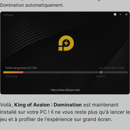
Domination automatiquement.
Voilà,
King of Avalon : Domination
est maintenant
installé sur votre PC ! Il ne vous reste plus qu'à lancer le
jeu et à profiter de l'expérience sur grand écran.