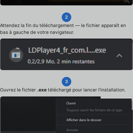
2
Attendez la fin du téléchargement — le fichier apparaît en
bas à gauche de votre navigateur.
3
Ouvrez le fichier
.exe
téléchargé pour lancer l'installation.