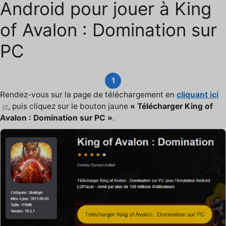
Android pour jouer à King
of Avalon : Domination sur
PC
1
Rendez-vous sur la page de téléchargement en
cliquant ici
, puis cliquez sur le bouton jaune
« Télécharger King of
Avalon : Domination sur PC »
.