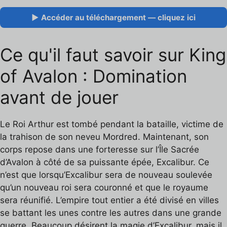
▶ Accéder au téléchargement — cliquez ici
Ce qu'il faut savoir sur King
of Avalon : Domination
avant de jouer
Le Roi Arthur est tombé pendant la bataille, victime de
la trahison de son neveu Mordred. Maintenant, son
corps repose dans une forteresse sur l’Île Sacrée
d’Avalon à côté de sa puissante épée, Excalibur. Ce
n’est que lorsqu’Excalibur sera de nouveau soulevée
qu’un nouveau roi sera couronné et que le royaume
sera réunifié. L’empire tout entier a été divisé en villes
se battant les unes contre les autres dans une grande
guerre. Beaucoup désirent la magie d’Excalibur, mais il