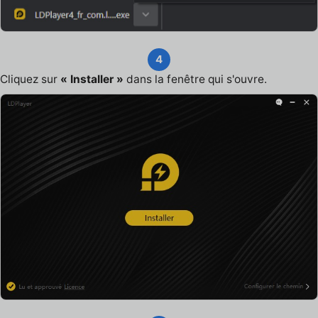
4
Cliquez sur
« Installer »
dans la fenêtre qui s'ouvre.