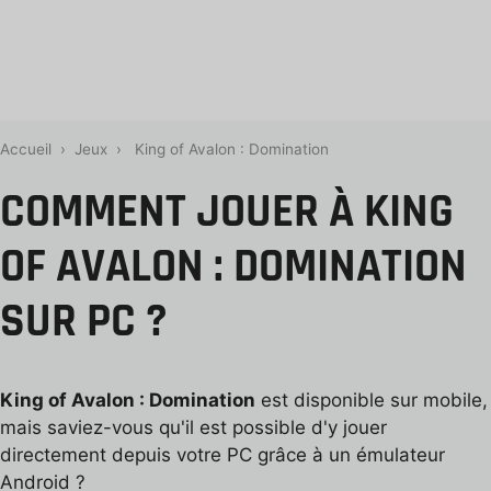
Accueil
›
Jeux
›
King of Avalon : Domination
COMMENT JOUER À KING
OF AVALON : DOMINATION
SUR PC ?
King of Avalon : Domination
est disponible sur mobile,
mais saviez-vous qu'il est possible d'y jouer
directement depuis votre PC grâce à un émulateur
Android ?