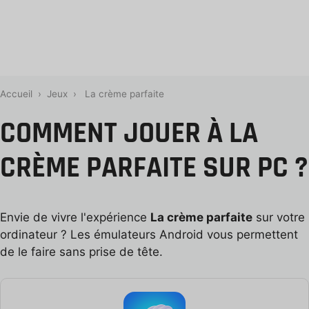
Accueil
›
Jeux
›
La crème parfaite
COMMENT JOUER À LA
CRÈME PARFAITE SUR PC ?
Envie de vivre l'expérience
La crème parfaite
sur votre
ordinateur ? Les émulateurs Android vous permettent
de le faire sans prise de tête.