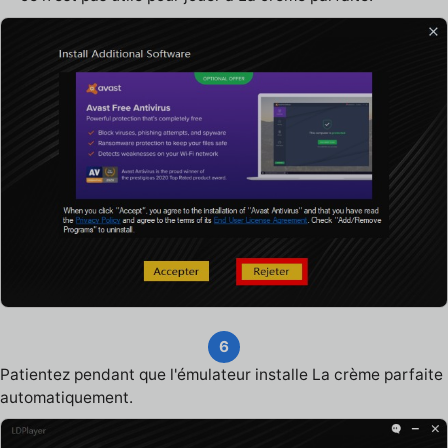
6
Patientez pendant que l'émulateur installe La crème parfaite
automatiquement.