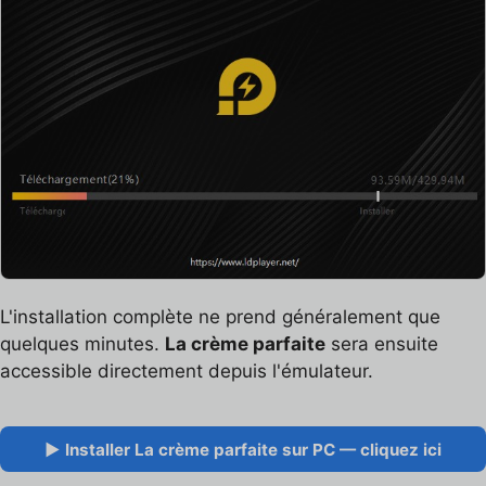
L'installation complète ne prend généralement que
quelques minutes.
La crème parfaite
sera ensuite
accessible directement depuis l'émulateur.
▶ Installer La crème parfaite sur PC — cliquez ici