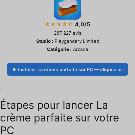
★★★★☆
4,0/5
287 227 avis
Studio :
Playgendary Limited
Catégorie :
Arcade
▶ Installer La crème parfaite sur PC — cliquez ici
Étapes pour lancer La
crème parfaite sur votre
PC