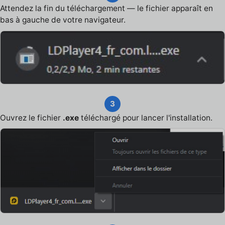
Attendez la fin du téléchargement — le fichier apparaît en
bas à gauche de votre navigateur.
3
Ouvrez le fichier
.exe
téléchargé pour lancer l'installation.