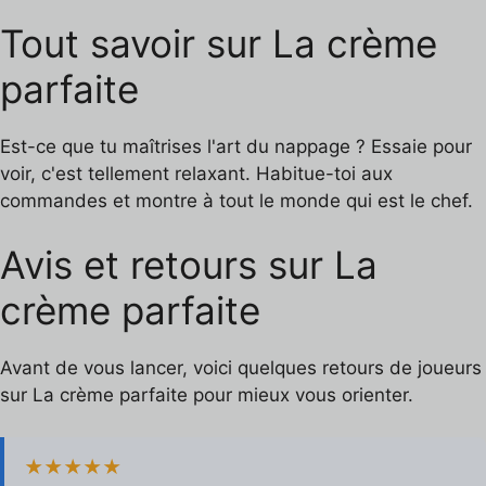
Tout savoir sur La crème
parfaite
Est-ce que tu maîtrises l'art du nappage ? Essaie pour
voir, c'est tellement relaxant. Habitue-toi aux
commandes et montre à tout le monde qui est le chef.
Avis et retours sur La
crème parfaite
Avant de vous lancer, voici quelques retours de joueurs
sur La crème parfaite pour mieux vous orienter.
★★★★★