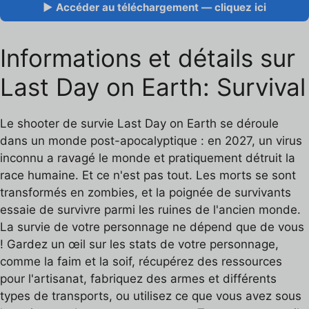
▶ Accéder au téléchargement — cliquez ici
Informations et détails sur
Last Day on Earth: Survival
Le shooter de survie Last Day on Earth se déroule
dans un monde post-apocalyptique : en 2027, un virus
inconnu a ravagé le monde et pratiquement détruit la
race humaine. Et ce n'est pas tout. Les morts se sont
transformés en zombies, et la poignée de survivants
essaie de survivre parmi les ruines de l'ancien monde.
La survie de votre personnage ne dépend que de vous
! Gardez un œil sur les stats de votre personnage,
comme la faim et la soif, récupérez des ressources
pour l'artisanat, fabriquez des armes et différents
types de transports, ou utilisez ce que vous avez sous