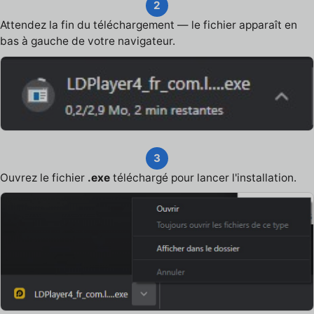
2
Attendez la fin du téléchargement — le fichier apparaît en
bas à gauche de votre navigateur.
3
Ouvrez le fichier
.exe
téléchargé pour lancer l'installation.