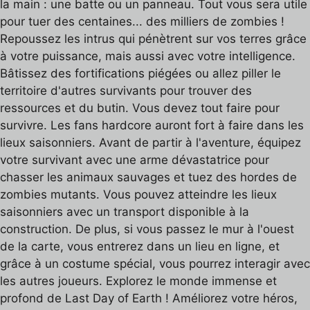
la main : une batte ou un panneau. Tout vous sera utile
pour tuer des centaines... des milliers de zombies !
Repoussez les intrus qui pénètrent sur vos terres grâce
à votre puissance, mais aussi avec votre intelligence.
Bâtissez des fortifications piégées ou allez piller le
territoire d'autres survivants pour trouver des
ressources et du butin. Vous devez tout faire pour
survivre. Les fans hardcore auront fort à faire dans les
lieux saisonniers. Avant de partir à l'aventure, équipez
votre survivant avec une arme dévastatrice pour
chasser les animaux sauvages et tuez des hordes de
zombies mutants. Vous pouvez atteindre les lieux
saisonniers avec un transport disponible à la
construction. De plus, si vous passez le mur à l'ouest
de la carte, vous entrerez dans un lieu en ligne, et
grâce à un costume spécial, vous pourrez interagir avec
les autres joueurs. Explorez le monde immense et
profond de Last Day of Earth ! Améliorez votre héros,