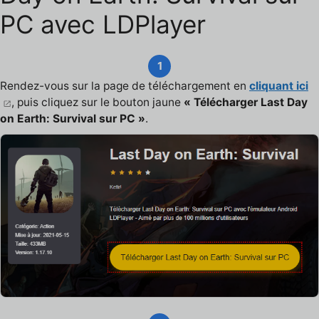
PC avec LDPlayer
1
Rendez-vous sur la page de téléchargement en
cliquant ici
, puis cliquez sur le bouton jaune
« Télécharger Last Day
on Earth: Survival sur PC »
.