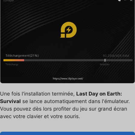
Une fois l'installation terminée,
Last Day on Earth:
Survival
se lance automatiquement dans l'émulateur.
Vous pouvez dès lors profiter du jeu sur grand écran
avec votre clavier et votre souris.