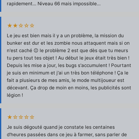
rapidement... Niveau 66 mais impossible…
★★☆☆☆
Le jeu est bien mais il y a un problème, la mission du
bunker est dur et les zombie nous attaquent mais si on
n'est caché 😐 le problème 2 est que dès que tu meurs
tu pers tout tes objet ! Au début le jeux était très bien !
Depuis les mise a jour, les bugs s'accumulent ! Pourtant
je suis en minimum et j'ai un très bon téléphone ! Ça le
fait a plusieurs de mes amis, le mode multijoueur est
décevant. Ça drop de moin en moins, les publicités sont
légion !
★☆☆☆☆
Je suis dégouté quand je constate les centaines
d'heures passées dans ce jeu à farmer, sans parler de