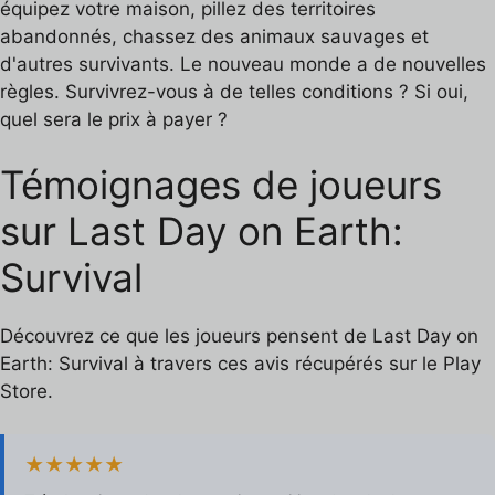
équipez votre maison, pillez des territoires
abandonnés, chassez des animaux sauvages et
d'autres survivants. Le nouveau monde a de nouvelles
règles. Survivrez-vous à de telles conditions ? Si oui,
quel sera le prix à payer ?
Témoignages de joueurs
sur Last Day on Earth:
Survival
Découvrez ce que les joueurs pensent de Last Day on
Earth: Survival à travers ces avis récupérés sur le Play
Store.
★★★★★