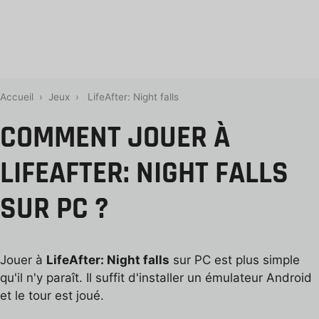
Accueil
›
Jeux
›
LifeAfter: Night falls
COMMENT JOUER À
LIFEAFTER: NIGHT FALLS
SUR PC ?
Jouer à
LifeAfter: Night falls
sur PC est plus simple
qu'il n'y paraît. Il suffit d'installer un émulateur Android
et le tour est joué.