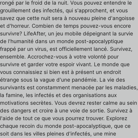
rongé par le froid de la nuit. Vous pouvez entendre le
grouillement des infectés, qui s'approchent, et vous
savez que cette nuit sera à nouveau pleine d'angoisse
et d'horreur. Combien de temps pouvez-vous encore
survivre? LifeAfter, un jeu mobile dépeignant la survie
de l'humanité dans un monde post-apocalyptique
frappé par un virus, est officiellement lancé. Survivez,
ensemble. Accrochez-vous à votre volonté pour
survivre et garder votre espoir vivant. Le monde que
vous connaissiez si bien est à présent un endroit
étrange sous la vague d'une pandémie. La vie des
survivants est constamment menacée par les maladies,
la famine, les infectés et des organisations aux
motivations secrètes. Vous devrez rester calme au sein
des dangers et croire à une voie de sortie. Survivez à
l'aide de tout ce que vous pourrez trouver. Explorez
chaque recoin du monde post-apocalyptique, que ce
soit dans les villes pleines d'infectés, une mine