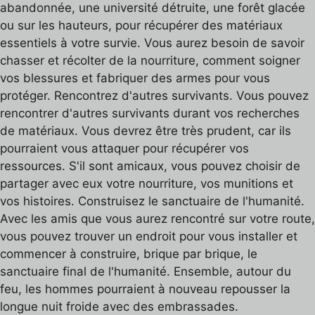
abandonnée, une université détruite, une forêt glacée
ou sur les hauteurs, pour récupérer des matériaux
essentiels à votre survie. Vous aurez besoin de savoir
chasser et récolter de la nourriture, comment soigner
vos blessures et fabriquer des armes pour vous
protéger. Rencontrez d'autres survivants. Vous pouvez
rencontrer d'autres survivants durant vos recherches
de matériaux. Vous devrez être très prudent, car ils
pourraient vous attaquer pour récupérer vos
ressources. S'il sont amicaux, vous pouvez choisir de
partager avec eux votre nourriture, vos munitions et
vos histoires. Construisez le sanctuaire de l'humanité.
Avec les amis que vous aurez rencontré sur votre route,
vous pouvez trouver un endroit pour vous installer et
commencer à construire, brique par brique, le
sanctuaire final de l'humanité. Ensemble, autour du
feu, les hommes pourraient à nouveau repousser la
longue nuit froide avec des embrassades.