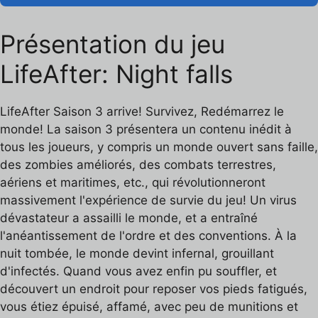
Présentation du jeu
LifeAfter: Night falls
LifeAfter Saison 3 arrive! Survivez, Redémarrez le
monde! La saison 3 présentera un contenu inédit à
tous les joueurs, y compris un monde ouvert sans faille,
des zombies améliorés, des combats terrestres,
aériens et maritimes, etc., qui révolutionneront
massivement l'expérience de survie du jeu! Un virus
dévastateur a assailli le monde, et a entraîné
l'anéantissement de l'ordre et des conventions. À la
nuit tombée, le monde devint infernal, grouillant
d'infectés. Quand vous avez enfin pu souffler, et
découvert un endroit pour reposer vos pieds fatigués,
vous étiez épuisé, affamé, avec peu de munitions et