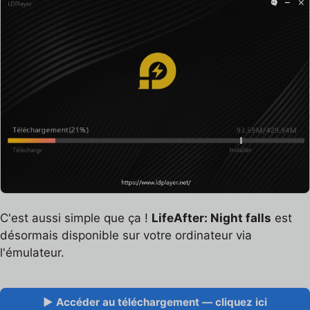
C'est aussi simple que ça !
LifeAfter: Night falls
est
désormais disponible sur votre ordinateur via
l'émulateur.
▶ Accéder au téléchargement — cliquez ici