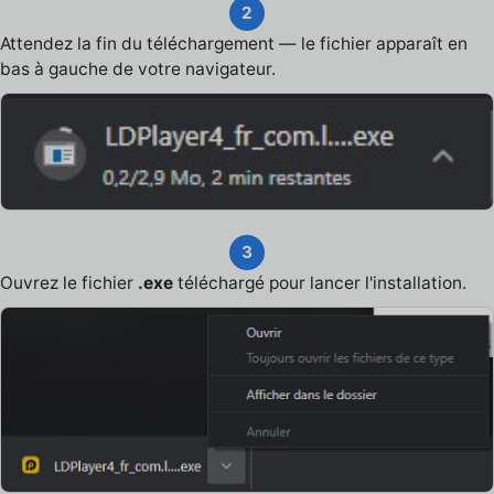
2
Attendez la fin du téléchargement — le fichier apparaît en
bas à gauche de votre navigateur.
3
Ouvrez le fichier
.exe
téléchargé pour lancer l'installation.