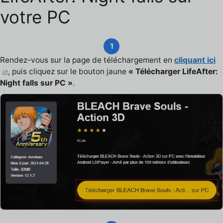
votre PC
1
Rendez-vous sur la page de téléchargement en
cliquant ici
, puis cliquez sur le bouton jaune
« Télécharger LifeAfter:
Night falls sur PC »
.