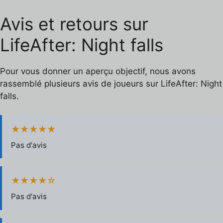
Avis et retours sur
LifeAfter: Night falls
Pour vous donner un aperçu objectif, nous avons
rassemblé plusieurs avis de joueurs sur LifeAfter: Night
falls.
★★★★★
Pas d'avis
★★★★☆
Pas d'avis