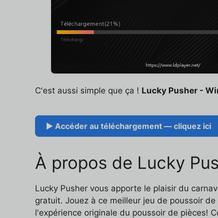
C'est aussi simple que ça !
Lucky Pusher - Wi
▶ Accéder au téléchargement — cliquez ici
À propos de Lucky Pus
Lucky Pusher vous apporte le plaisir du carnav
gratuit. Jouez à ce meilleur jeu de poussoir d
l'expérience originale du poussoir de pièces!