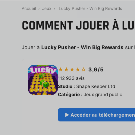
Accueil
›
Jeux
›
Lucky Pusher - Win Big Rewards
COMMENT JOUER À LU
Jouer à
Lucky Pusher - Win Big Rewards
sur P
★★★★☆
3,6/5
112 933 avis
Studio :
Shape Keeper Ltd
Catégorie :
Jeux grand public
▶ Accéder au téléchargement 