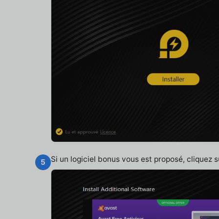
Si un logiciel bonus vous est proposé, cliquez 
5