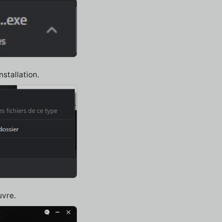
nstallation.
uvre.