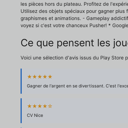
les pièces hors du plateau. Profitez de l'expér
Utilisez des objets spéciaux pour gagner plus 
graphismes et animations. - Gameplay addictif.
voyez si c'est votre chanceux Pusher! * Google 
Ce que pensent les jo
Voici une sélection d'avis issus du Play Store
★★★★★
Gagner de l'argent en se divertissant. C'est l'ex
★★★★☆
CV Nice