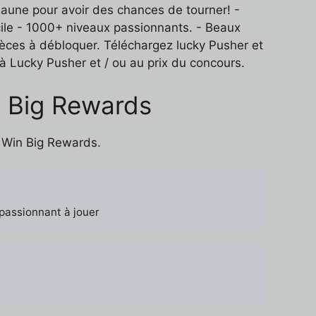
 jaune pour avoir des chances de tourner! -
acile - 1000+ niveaux passionnants. - Beaux
ièces à débloquer. Téléchargez lucky Pusher et
 à Lucky Pusher et / ou au prix du concours.
n Big Rewards
- Win Big Rewards.
 passionnant à jouer