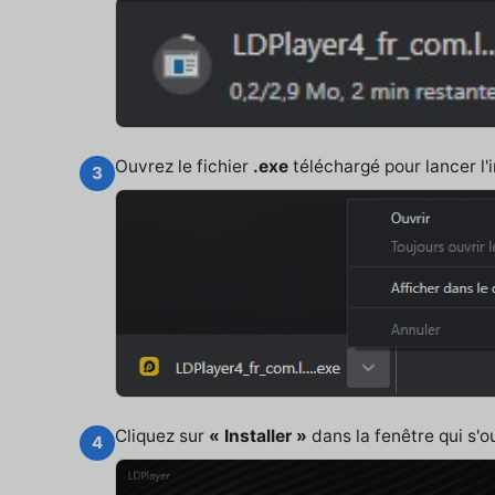
Ouvrez le fichier
.exe
téléchargé pour lancer l'i
3
Cliquez sur
« Installer »
dans la fenêtre qui s'o
4