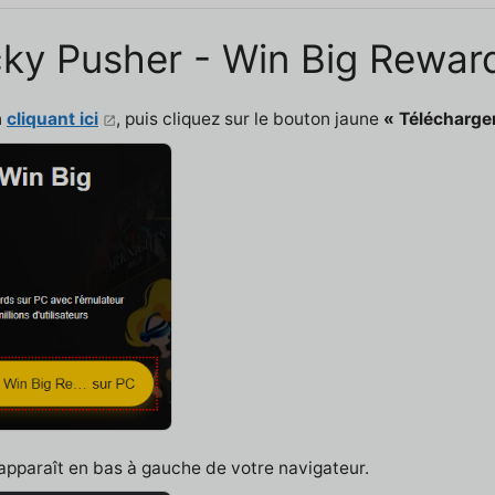
cky Pusher - Win Big Reward
n
cliquant ici
, puis cliquez sur le bouton jaune
« Télécharge
 apparaît en bas à gauche de votre navigateur.