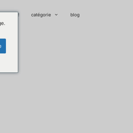
 moment !
catégorie
blog
ge.
e