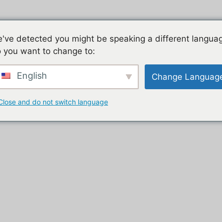
Jeu mobile, la liste de nos tutos
Les jeux mobiles du
've detected you might be speaking a different langua
 you want to change to:
t
English
Change Languag
Close and do not switch language