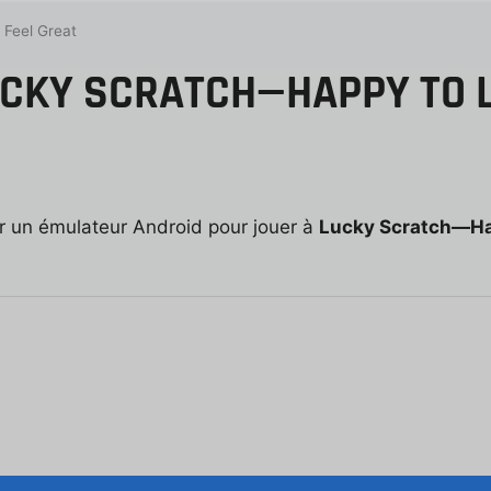
Feel Great
CKY SCRATCH—HAPPY TO L
ser un émulateur Android pour jouer à
Lucky Scratch—Hap