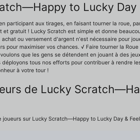
ratch—Happy to Lucky Day 
n participant aux tirages, en faisant tourner la roue, p
t et gratuit ! Lucky Scratch est simple et donne beauc
 achat ou versement d'argent n'est nécessaire pour jouer
urs pour maximiser vos chances. √ Faire tourner la Roue 
 voulons que les gens se détendent en jouant à des jeu
 déployons tous nos efforts pour contribuer à rendre l
nheur à votre tour !
ueurs de Lucky Scratch—Ha
de joueurs sur Lucky Scratch—Happy to Lucky Day & Feel