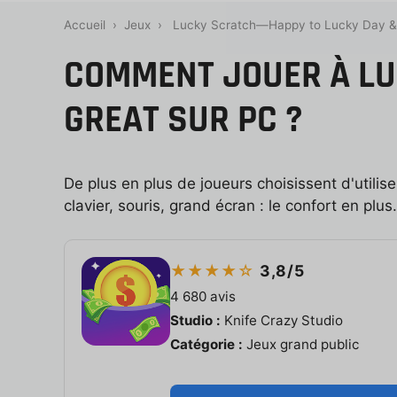
Accueil
›
Jeux
›
Lucky Scratch—Happy to Lucky Day & 
COMMENT JOUER À LU
GREAT SUR PC ?
De plus en plus de joueurs choisissent d'utili
clavier, souris, grand écran : le confort en plus.
★★★★☆
3,8/5
4 680 avis
Studio :
Knife Crazy Studio
Catégorie :
Jeux grand public