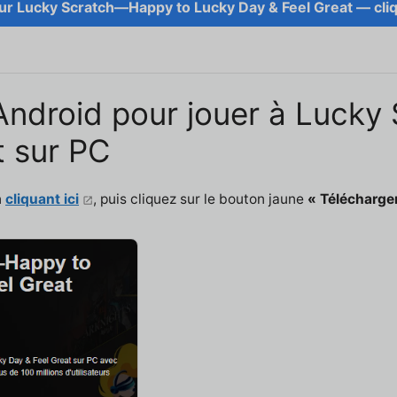
ur Lucky Scratch—Happy to Lucky Day & Feel Great — cliq
r Android pour jouer à Luck
t sur PC
n
cliquant ici
, puis cliquez sur le bouton jaune
« Télécharge