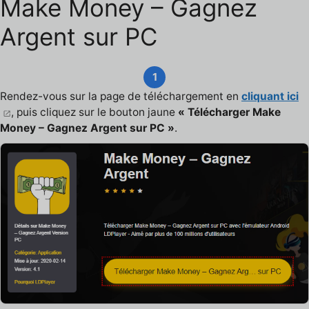
Make Money – Gagnez
Argent sur PC
1
Rendez-vous sur la page de téléchargement en
cliquant ici
, puis cliquez sur le bouton jaune
« Télécharger Make
Money – Gagnez Argent sur PC »
.