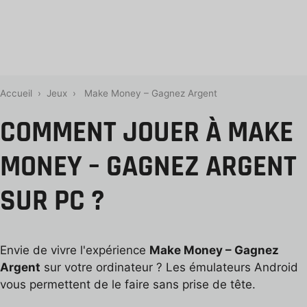
Accueil
›
Jeux
›
Make Money – Gagnez Argent
COMMENT JOUER À MAKE
MONEY – GAGNEZ ARGENT
SUR PC ?
Envie de vivre l'expérience
Make Money – Gagnez
Argent
sur votre ordinateur ? Les émulateurs Android
vous permettent de le faire sans prise de tête.