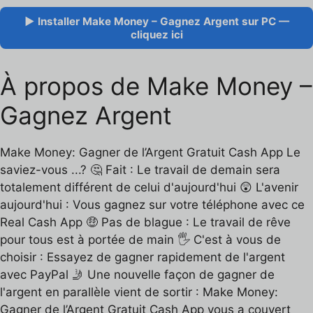
▶ Installer Make Money – Gagnez Argent sur PC —
cliquez ici
À propos de Make Money –
Gagnez Argent
Make Money: Gagner de l’Argent Gratuit Cash App Le
saviez-vous ...? 🤔 Fait : Le travail de demain sera
totalement différent de celui d'aujourd'hui 😲 L'avenir
aujourd'hui : Vous gagnez sur votre téléphone avec ce
Real Cash App 🤑 Pas de blague : Le travail de rêve
pour tous est à portée de main 🖐️ C'est à vous de
choisir : Essayez de gagner rapidement de l'argent
avec PayPal 🤳 Une nouvelle façon de gagner de
l'argent en parallèle vient de sortir : Make Money:
Gagner de l’Argent Gratuit Cash App vous a couvert