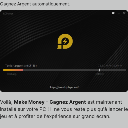
Gagnez Argent automatiquement.
Voilà,
Make Money – Gagnez Argent
est maintenant
installé sur votre PC ! Il ne vous reste plus qu'à lancer le
jeu et à profiter de l'expérience sur grand écran.