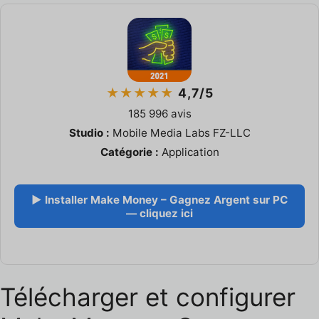
★★★★★
4,7/5
185 996 avis
Studio :
Mobile Media Labs FZ-LLC
Catégorie :
Application
▶ Installer Make Money – Gagnez Argent sur PC
— cliquez ici
Télécharger et configurer