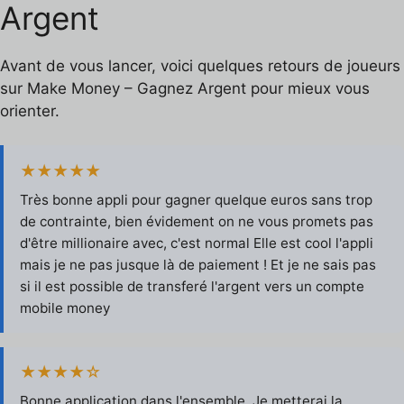
Argent
Avant de vous lancer, voici quelques retours de joueurs
sur Make Money – Gagnez Argent pour mieux vous
orienter.
★★★★★
Très bonne appli pour gagner quelque euros sans trop
de contrainte, bien évidement on ne vous promets pas
d'être millionaire avec, c'est normal Elle est cool l'appli
mais je ne pas jusque là de paiement ! Et je ne sais pas
si il est possible de transferé l'argent vers un compte
mobile money
★★★★☆
Bonne application dans l'ensemble. Je metterai la