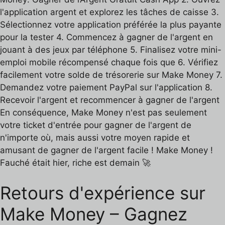
l'application argent et explorez les tâches de caisse 3.
Sélectionnez votre application préférée la plus payante
pour la tester 4. Commencez à gagner de l'argent en
jouant à des jeux par téléphone 5. Finalisez votre mini-
emploi mobile récompensé chaque fois que 6. Vérifiez
facilement votre solde de trésorerie sur Make Money 7.
Demandez votre paiement PayPal sur l'application 8.
Recevoir l'argent et recommencer à gagner de l'argent
En conséquence, Make Money n'est pas seulement
votre ticket d'entrée pour gagner de l'argent de
n'importe où, mais aussi votre moyen rapide et
amusant de gagner de l'argent facile ! Make Money !
Fauché était hier, riche est demain 🚀
Retours d'expérience sur
Make Money – Gagnez