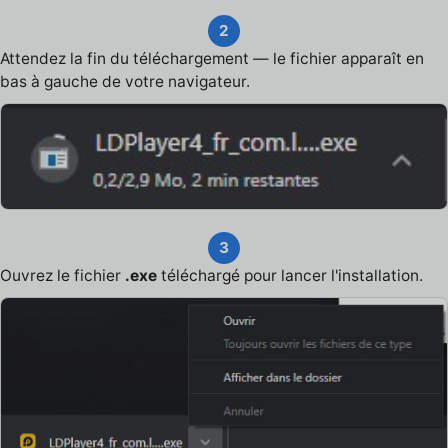
2
Attendez la fin du téléchargement — le fichier apparaît en
bas à gauche de votre navigateur.
3
Ouvrez le fichier
.exe
téléchargé pour lancer l'installation.