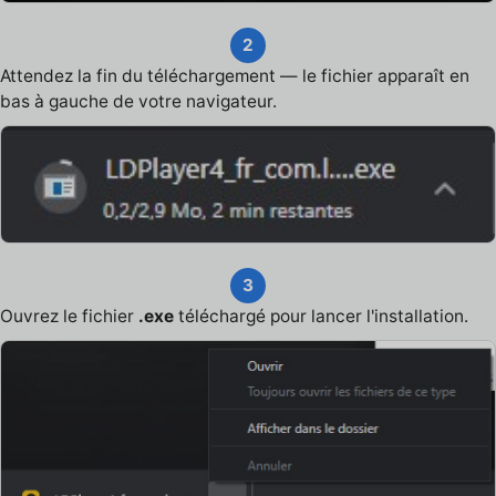
2
Attendez la fin du téléchargement — le fichier apparaît en
bas à gauche de votre navigateur.
3
Ouvrez le fichier
.exe
téléchargé pour lancer l'installation.