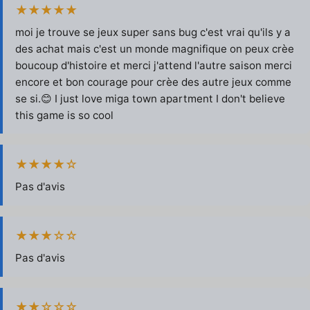
★★★★★
moi je trouve se jeux super sans bug c'est vrai qu'ils y a
des achat mais c'est un monde magnifique on peux crèe
boucoup d'histoire et merci j'attend l'autre saison merci
encore et bon courage pour crèe des autre jeux comme
se si.😊 I just love miga town apartment I don't believe
this game is so cool
★★★★☆
Pas d'avis
★★★☆☆
Pas d'avis
★★☆☆☆