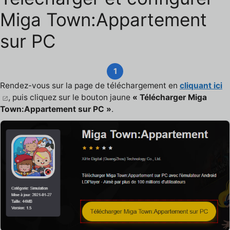
Miga Town:Appartement
sur PC
1
Rendez-vous sur la page de téléchargement en
cliquant ici
, puis cliquez sur le bouton jaune
« Télécharger Miga
Town:Appartement sur PC »
.