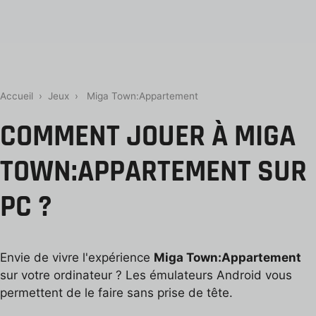
Accueil
›
Jeux
›
Miga Town:Appartement
COMMENT JOUER À MIGA
TOWN:APPARTEMENT SUR
PC ?
Envie de vivre l'expérience
Miga Town:Appartement
sur votre ordinateur ? Les émulateurs Android vous
permettent de le faire sans prise de tête.