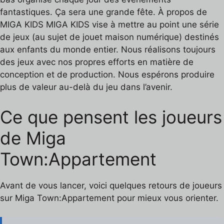
fantastiques. Ça sera une grande fête. À propos de
MIGA KIDS MIGA KIDS vise à mettre au point une série
de jeux (au sujet de jouet maison numérique) destinés
aux enfants du monde entier. Nous réalisons toujours
des jeux avec nos propres efforts en matière de
conception et de production. Nous espérons produire
plus de valeur au-delà du jeu dans l’avenir.
Ce que pensent les joueurs
de Miga
Town:Appartement
Avant de vous lancer, voici quelques retours de joueurs
sur Miga Town:Appartement pour mieux vous orienter.