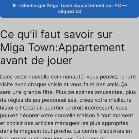
▶ Télécharger Miga Town:Appartement sur PC —
cliquez ici
Ce qu'il faut savoir sur
Miga Town:Appartement
avant de jouer
Dans cette nouvelle communauté, vous pouvez rendre
visite avec chaque voisin et vous faire des amis.Ça
sera une grande fête. Plus de scènes amusantes, plus
de règles de jeu personnalisés, créez votre meilleure
histoire ! C’est un quartier endroit intéressant, vous
pouvez décorer votre nouvelle maison à tout moment
et choisir des articles ménagers les plus appropriés
dans le magasin tout proche. Le centre d’activités en
bas organise chaque jour des événements