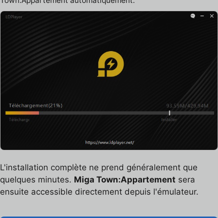
Town:Appartement automatiquement.
L'installation complète ne prend généralement que
quelques minutes.
Miga Town:Appartement
sera
ensuite accessible directement depuis l'émulateur.