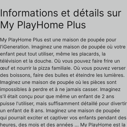
Informations et détails sur
My PlayHome Plus
My PlayHome Plus est une maison de poupée pour
l'iGeneration. Imaginez une maison de poupée où votre
enfant peut tout utiliser, même les placards, la
télévision et la douche. Où vous pouvez faire frire un
œuf et nourrir la pizza familiale. Où vous pouvez verser
des boissons, faire des bulles et éteindre les lumières.
Imaginez une maison de poupée où les pièces sont
impossibles à perdre et à ne jamais casser. Imaginez
s'il était conçu pour que même un enfant de 2 ans
puisse l'utiliser, mais suffisamment détaillé pour divertir
un enfant de 8 ans. Imaginez une maison de poupée
qui pourrait exciter et captiver vos enfants pendant des
heures, des mois et des années ... My PlayHome est la