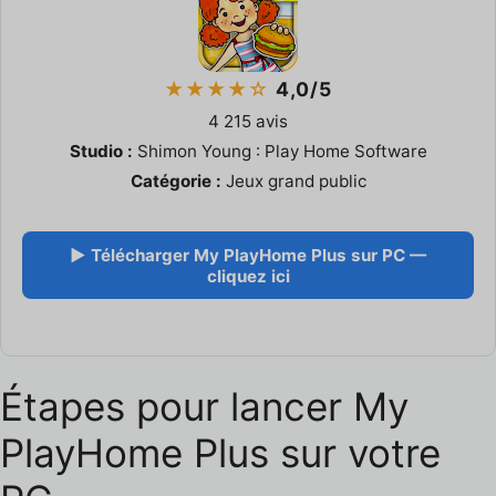
★★★★☆
4,0/5
4 215 avis
Studio :
Shimon Young : Play Home Software
Catégorie :
Jeux grand public
▶ Télécharger My PlayHome Plus sur PC —
cliquez ici
Étapes pour lancer My
PlayHome Plus sur votre