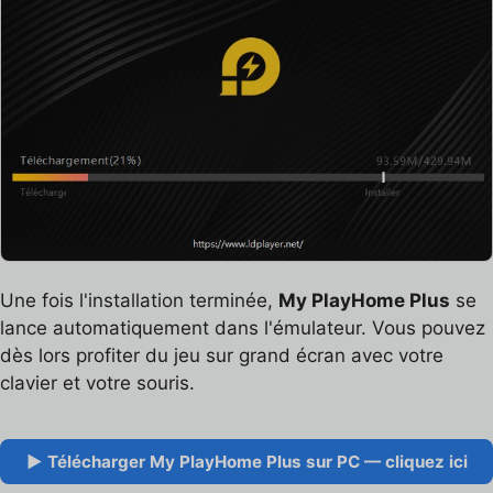
Une fois l'installation terminée,
My PlayHome Plus
se
lance automatiquement dans l'émulateur. Vous pouvez
dès lors profiter du jeu sur grand écran avec votre
clavier et votre souris.
▶ Télécharger My PlayHome Plus sur PC — cliquez ici