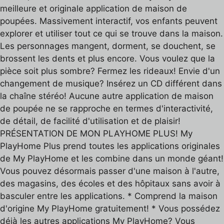
meilleure et originale application de maison de
poupées. Massivement interactif, vos enfants peuvent
explorer et utiliser tout ce qui se trouve dans la maison.
Les personnages mangent, dorment, se douchent, se
brossent les dents et plus encore. Vous voulez que la
pièce soit plus sombre? Fermez les rideaux! Envie d'un
changement de musique? Insérez un CD différent dans
la chaîne stéréo! Aucune autre application de maison
de poupée ne se rapproche en termes d'interactivité,
de détail, de facilité d'utilisation et de plaisir!
PRÉSENTATION DE MON PLAYHOME PLUS! My
PlayHome Plus prend toutes les applications originales
de My PlayHome et les combine dans un monde géant!
Vous pouvez désormais passer d'une maison à l'autre,
des magasins, des écoles et des hôpitaux sans avoir à
basculer entre les applications. * Comprend la maison
d'origine My PlayHome gratuitement! * Vous possédez
déjà les autres applications My PlayHome? Vous