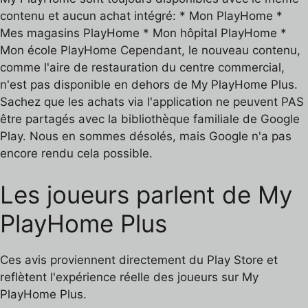
contenu et aucun achat intégré: * Mon PlayHome *
Mes magasins PlayHome * Mon hôpital PlayHome *
Mon école PlayHome Cependant, le nouveau contenu,
comme l'aire de restauration du centre commercial,
n'est pas disponible en dehors de My PlayHome Plus.
Sachez que les achats via l'application ne peuvent PAS
être partagés avec la bibliothèque familiale de Google
Play. Nous en sommes désolés, mais Google n'a pas
encore rendu cela possible.
Les joueurs parlent de My
PlayHome Plus
Ces avis proviennent directement du Play Store et
reflètent l'expérience réelle des joueurs sur My
PlayHome Plus.