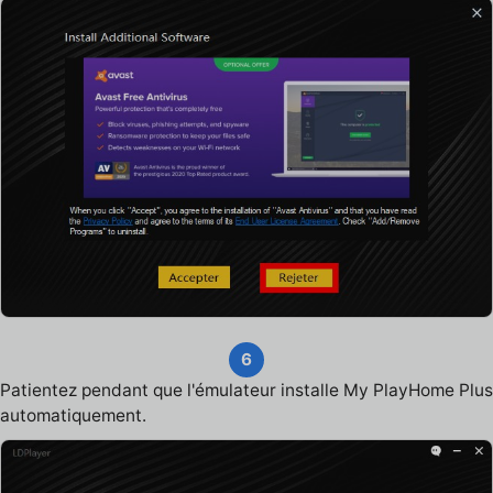
6
Patientez pendant que l'émulateur installe My PlayHome Plus
automatiquement.