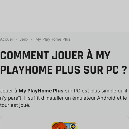
Accueil
›
Jeux
›
My PlayHome Plus
COMMENT JOUER À MY
PLAYHOME PLUS SUR PC ?
Jouer à
My PlayHome Plus
sur PC est plus simple qu'il
n'y paraît. Il suffit d'installer un émulateur Android et le
tour est joué.