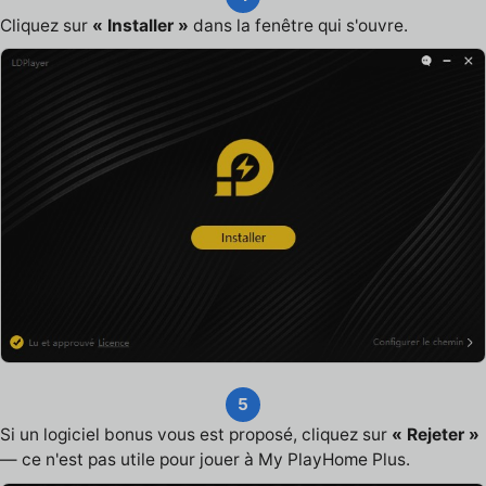
Cliquez sur
« Installer »
dans la fenêtre qui s'ouvre.
5
Si un logiciel bonus vous est proposé, cliquez sur
« Rejeter »
— ce n'est pas utile pour jouer à My PlayHome Plus.