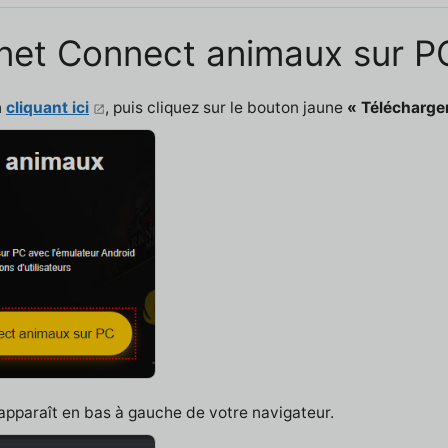
 Onet Connect animaux sur 
n
cliquant ici
, puis cliquez sur le bouton jaune
« Télécharge
 apparaît en bas à gauche de votre navigateur.