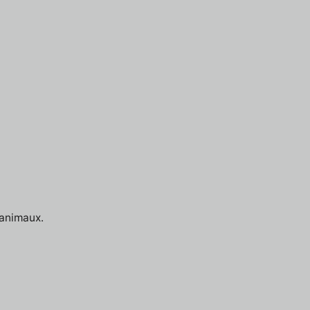
 animaux.