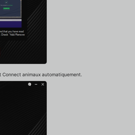
net Connect animaux automatiquement.