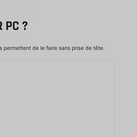
 PC ?
 permettent de le faire sans prise de tête.