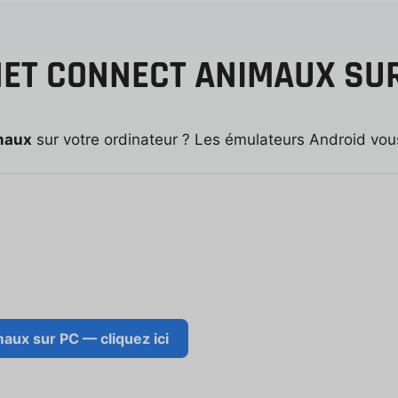
ET CONNECT ANIMAUX SUR
maux
sur votre ordinateur ? Les émulateurs Android vous
aux sur PC — cliquez ici