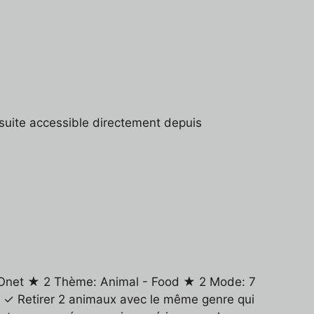
suite accessible directement depuis
ue Onet ★ 2 Thème: Animal - Food ★ 2 Mode: 7
✓ Retirer 2 animaux avec le même genre qui