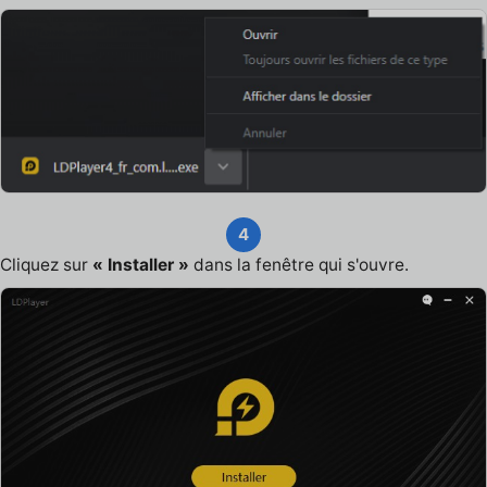
4
Cliquez sur
« Installer »
dans la fenêtre qui s'ouvre.