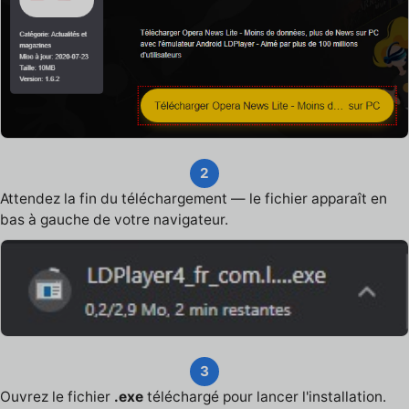
2
Attendez la fin du téléchargement — le fichier apparaît en
bas à gauche de votre navigateur.
3
Ouvrez le fichier
.exe
téléchargé pour lancer l'installation.