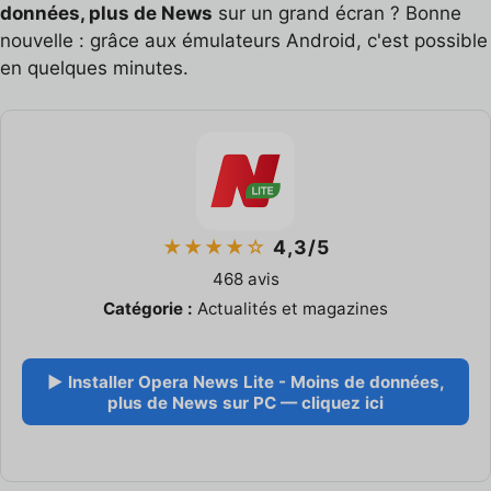
données, plus de News
sur un grand écran ? Bonne
nouvelle : grâce aux émulateurs Android, c'est possible
en quelques minutes.
★★★★☆
4,3/5
468 avis
Catégorie :
Actualités et magazines
▶ Installer Opera News Lite - Moins de données,
plus de News sur PC — cliquez ici