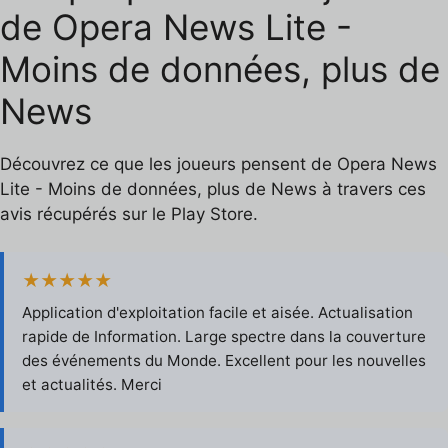
de Opera News Lite -
Moins de données, plus de
News
Découvrez ce que les joueurs pensent de Opera News
Lite - Moins de données, plus de News à travers ces
avis récupérés sur le Play Store.
★★★★★
Application d'exploitation facile et aisée. Actualisation
rapide de Information. Large spectre dans la couverture
des événements du Monde. Excellent pour les nouvelles
et actualités. Merci