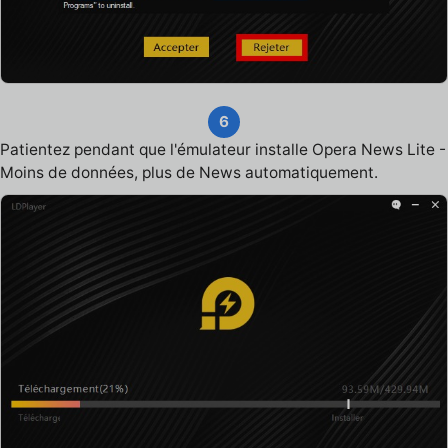
6
Patientez pendant que l'émulateur installe Opera News Lite -
Moins de données, plus de News automatiquement.