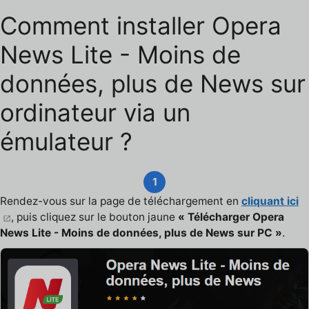
Comment installer Opera
News Lite - Moins de
données, plus de News sur
ordinateur via un
émulateur ?
1
Rendez-vous sur la page de téléchargement en
cliquant ici
, puis cliquez sur le bouton jaune
« Télécharger Opera
News Lite - Moins de données, plus de News sur PC »
.