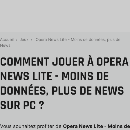
Accueil
›
Jeux
›
Opera News Lite - Moins de données, plus de
News
COMMENT JOUER À OPERA
NEWS LITE - MOINS DE
DONNÉES, PLUS DE NEWS
SUR PC ?
Vous souhaitez profiter de
Opera News Lite - Moins de