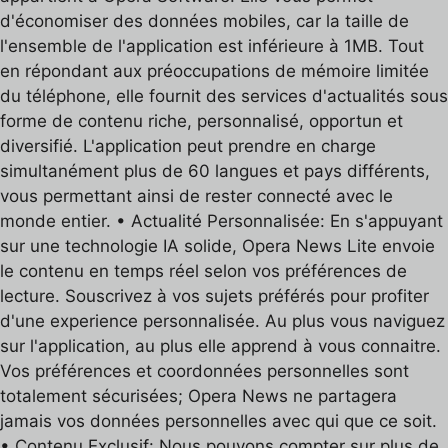
d'économiser des données mobiles, car la taille de
l'ensemble de l'application est inférieure à 1MB. Tout
en répondant aux préoccupations de mémoire limitée
du téléphone, elle fournit des services d'actualités sous
forme de contenu riche, personnalisé, opportun et
diversifié. L'application peut prendre en charge
simultanément plus de 60 langues et pays différents,
vous permettant ainsi de rester connecté avec le
monde entier. • Actualité Personnalisée: En s'appuyant
sur une technologie IA solide, Opera News Lite envoie
le contenu en temps réel selon vos préférences de
lecture. Souscrivez à vos sujets préférés pour profiter
d'une experience personnalisée. Au plus vous naviguez
sur l'application, au plus elle apprend à vous connaitre.
Vos préférences et coordonnées personnelles sont
totalement sécurisées; Opera News ne partagera
jamais vos données personnelles avec qui que ce soit.
• Contenu Exclusif: Nous pouvons compter sur plus de