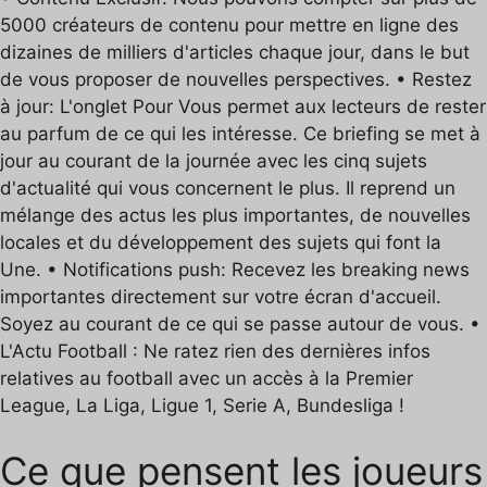
5000 créateurs de contenu pour mettre en ligne des
dizaines de milliers d'articles chaque jour, dans le but
de vous proposer de nouvelles perspectives. • Restez
à jour: L'onglet Pour Vous permet aux lecteurs de rester
au parfum de ce qui les intéresse. Ce briefing se met à
jour au courant de la journée avec les cinq sujets
d'actualité qui vous concernent le plus. Il reprend un
mélange des actus les plus importantes, de nouvelles
locales et du développement des sujets qui font la
Une. • Notifications push: Recevez les breaking news
importantes directement sur votre écran d'accueil.
Soyez au courant de ce qui se passe autour de vous. •
L'Actu Football : Ne ratez rien des dernières infos
relatives au football avec un accès à la Premier
League, La Liga, Ligue 1, Serie A, Bundesliga !
Ce que pensent les joueurs