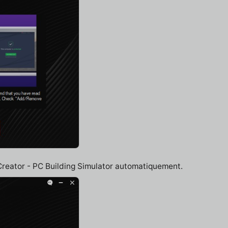
 Creator - PC Building Simulator automatiquement.