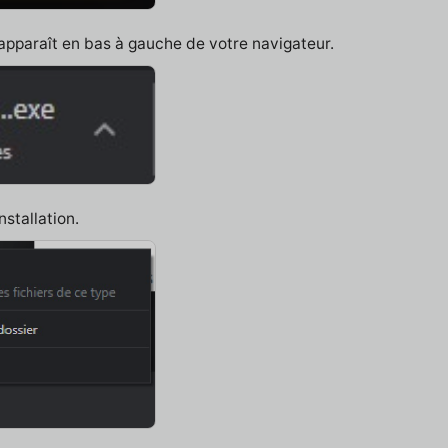
 apparaît en bas à gauche de votre navigateur.
nstallation.