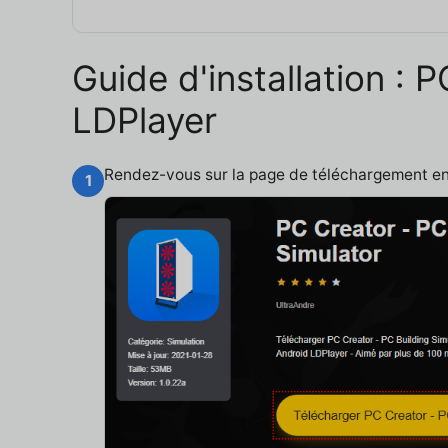
Guide d'installation : 
LDPlayer
Rendez-vous sur la page de téléchargement e
1