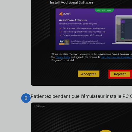
Patientez pendant que l'émulateur installe PC
6