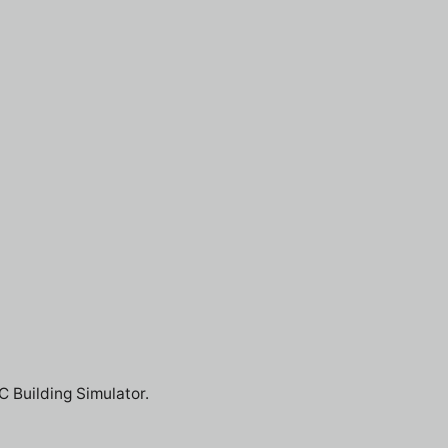
C Building Simulator.