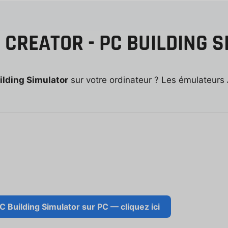
CREATOR - PC BUILDING S
ilding Simulator
sur votre ordinateur ? Les émulateurs 
 Building Simulator sur PC — cliquez ici