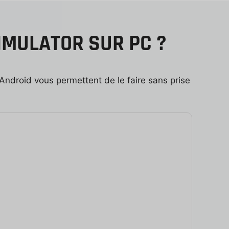
IMULATOR SUR PC ?
Android vous permettent de le faire sans prise