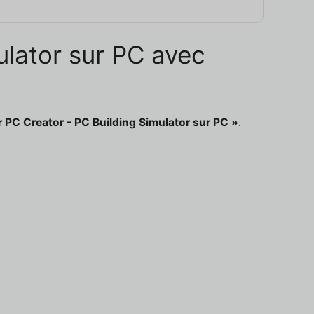
mulator sur PC avec
 PC Creator - PC Building Simulator sur PC »
.