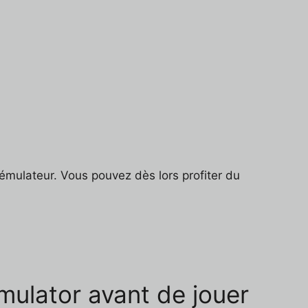
mulateur. Vous pouvez dès lors profiter du
imulator avant de jouer